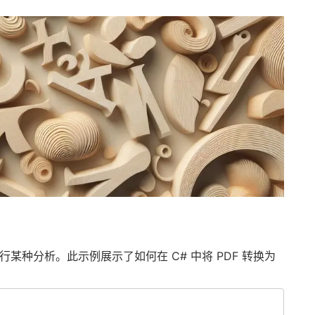
。
行某种分析。此示例展示了如何在 C# 中将 PDF 转换为