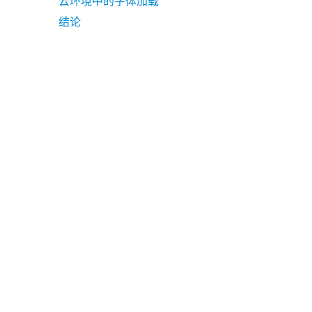
云环境中的字体加载
结论