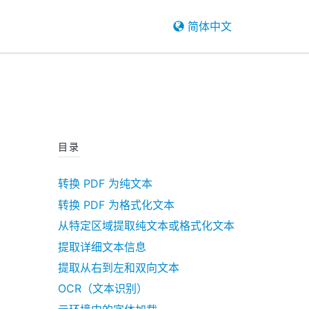
简体中文
目录
转换 PDF 为纯文本
转换 PDF 为格式化文本
从特定区域提取纯文本或格式化文本
提取详细文本信息
提取从右到左和双向文本
OCR（文本识别）