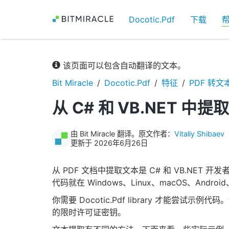
Docotic.Pdf
下载
该页面可以包含自动翻译的文本。
Bit Miracle
Docotic.Pdf
特征
PDF 转文
从 C# 和 VB.NET 中提取
由 Bit Miracle 翻译。原文作者：
Vitaliy Shibaev
更新于 2026年6月26日
从 PDF 文档中提取文本是 C# 和 VB.NET
代码就在 Windows、Linux、macOS、Andr
你需要 Docotic.Pdf library 才能尝试示例代
的限时许可证密钥。