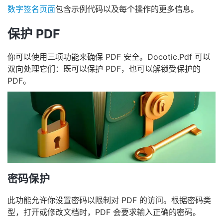
数字签名页面
包含示例代码以及每个操作的更多信息。
保护 PDF
你可以使用三项功能来确保 PDF 安全。Docotic.Pdf 可以
双向处理它们：既可以保护 PDF，也可以解锁受保护的
PDF。
密码保护
此功能允许你设置密码以限制对 PDF 的访问。根据密码类
型，打开或修改文档时，PDF 会要求输入正确的密码。