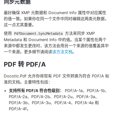
同步元数据
最好确保 XMP 元数据和 Document Info 属性中对应属性
的值一致。如果你在同一个文件中同时编辑这两类元数据，
这一点尤其重要。
使用
方法来同步 XMP
PdfDocument.SyncMetadata
Metadata 和 Document Info 中的值。当某个属性在两个
来源中都发生更改时，该方法会用另一个来源的值覆盖其中
一个来源。更多细节请阅读
该方法文档
。
PDF 转 PDF/A
Docotic.Pdf 允许你将现有 PDF 文件转换为符合 PDF/A 标
准的文档。主要特性包括：
支持所有 PDF/A 符合性级别：
PDF/A-1a、PDF/A-1b、
PDF/A-2a、PDF/A-2b、PDF/A-2u、PDF/A-3a、
PDF/A-3b、PDF/A-3u、PDF/A-4、PDF/A-4e 和
PDF/A-4f。