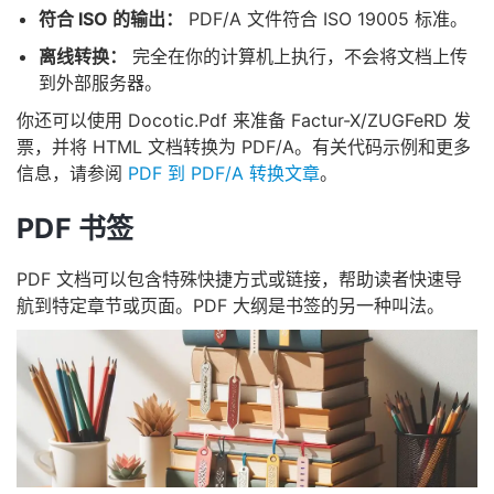
符合 ISO 的输出：
PDF/A 文件符合 ISO 19005 标准。
离线转换：
完全在你的计算机上执行，不会将文档上传
到外部服务器。
你还可以使用 Docotic.Pdf 来准备 Factur-X/ZUGFeRD 发
票，并将 HTML 文档转换为 PDF/A。有关代码示例和更多
信息，请参阅
PDF 到 PDF/A 转换文章
。
PDF 书签
PDF 文档可以包含特殊快捷方式或链接，帮助读者快速导
航到特定章节或页面。PDF 大纲是书签的另一种叫法。