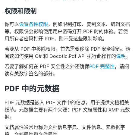
权限和限制
你可以
设置各种权限
，例如限制打印、复制文本、编辑文档
等。权限仅会影响使用用户密码打开 PDF 时的体验。若使
用所有者密码打开 PDF，则不受这些限制影响。
若要从 PDF 中移除权限，首先需要移除 PDF 安全密码。请
阅读如何使用 C# 和 Docotic.Pdf API 执行此操作的
说明
。
若要了解如何在 PDF 安全性之外还确保
PDF 完整性
，请阅
读有关数字签名的部分。
PDF 中的元数据
PDF 元数据是嵌入 PDF 文件中的信息，用于提供文档相关
细节。元数据主要有两个来源：PDF 文档属性和 XMP 元数
据。
文档属性通常也称为文档信息字典、文件信息、元数据字
段、文档属性和文件属性。