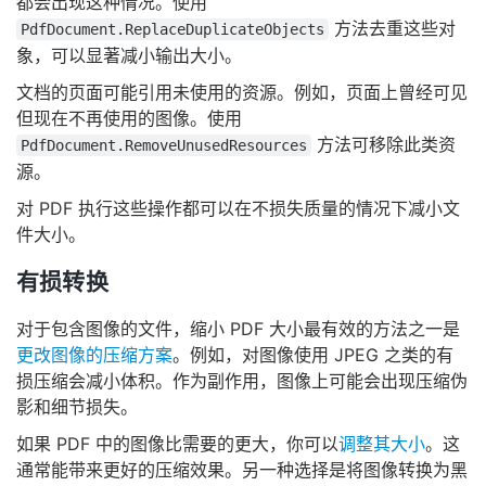
都会出现这种情况。使用
方法去重这些对
PdfDocument.ReplaceDuplicateObjects
象，可以显著减小输出大小。
文档的页面可能引用未使用的资源。例如，页面上曾经可见
但现在不再使用的图像。使用
方法可移除此类资
PdfDocument.RemoveUnusedResources
源。
对 PDF 执行这些操作都可以在不损失质量的情况下减小文
件大小。
有损转换
对于包含图像的文件，缩小 PDF 大小最有效的方法之一是
更改图像的压缩方案
。例如，对图像使用 JPEG 之类的有
损压缩会减小体积。作为副作用，图像上可能会出现压缩伪
影和细节损失。
如果 PDF 中的图像比需要的更大，你可以
调整其大小
。这
通常能带来更好的压缩效果。另一种选择是将图像转换为黑