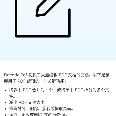
Docotic.Pdf 提供了大量编辑 PDF 文档的方法。以下是该
库用于 PDF 编辑的一些关键功能：
将多个 PDF 合并为一个，或将单个 PDF 拆分为多个文
件。
减小 PDF 文件大小。
重新排列、删除、旋转或提取页面。
读取、更改或删除 PDF 元数据。