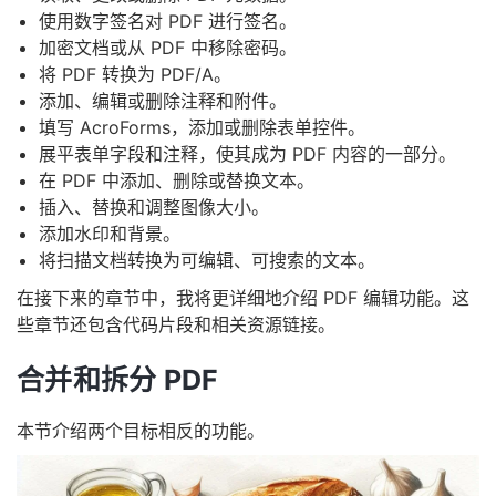
使用数字签名对 PDF 进行签名。
加密文档或从 PDF 中移除密码。
将 PDF 转换为 PDF/A。
添加、编辑或删除注释和附件。
填写 AcroForms，添加或删除表单控件。
展平表单字段和注释，使其成为 PDF 内容的一部分。
在 PDF 中添加、删除或替换文本。
插入、替换和调整图像大小。
添加水印和背景。
将扫描文档转换为可编辑、可搜索的文本。
在接下来的章节中，我将更详细地介绍 PDF 编辑功能。这
些章节还包含代码片段和相关资源链接。
合并和拆分 PDF
本节介绍两个目标相反的功能。