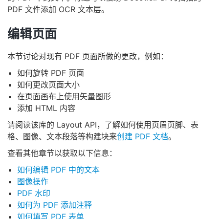
PDF 文件添加 OCR 文本层。
编辑页面
本节讨论对现有 PDF 页面所做的更改，例如：
如何旋转 PDF 页面
如何更改页面大小
在页面画布上使用矢量图形
添加 HTML 内容
请阅读该库的 Layout API，了解如何使用页眉页脚、表
格、图像、文本段落等构建块来
创建 PDF 文档
。
查看其他章节以获取以下信息：
如何编辑 PDF 中的文本
图像操作
PDF 水印
如何为 PDF 添加注释
如何填写 PDF 表单