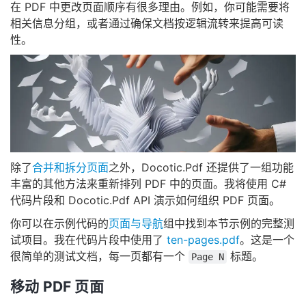
在 PDF 中更改页面顺序有很多理由。例如，你可能需要将
相关信息分组，或者通过确保文档按逻辑流转来提高可读
性。
除了
合并和拆分页面
之外，Docotic.Pdf 还提供了一组功能
丰富的其他方法来重新排列 PDF 中的页面。我将使用 C#
代码片段和 Docotic.Pdf API 演示如何组织 PDF 页面。
你可以在示例代码的
页面与导航
组中找到本节示例的完整测
试项目。我在代码片段中使用了
ten-pages.pdf
。这是一个
很简单的测试文档，每一页都有一个
标题。
Page N
移动 PDF 页面