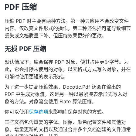
PDF 压缩
压缩 PDF 时主要有两种方法。第一种只应用不会改变文件
内容、仅改变文件形式的操作。第二种还包括可能导致细节
丢失或文档质量下降、但压缩效果更好的更改。
无损 PDF 压缩
默认情况下，库会保存 PDF 对象，使其占用更少字节。为
此，它会排除未使用的对象，以无格式方式写入对象，并在
可能时使用更短的表示形式。
为了进一步提高压缩效果，Docotic.Pdf 还会在输出的
PDF 中生成对象流。这是另一种以最紧凑表示形式写入对
象的方法。对象流会使用 Flate 算法压缩。
你可以使用
保存选项
来影响库保存对象的方式。
某些文档包含重复的字体、图像、颜色配置文件和其他对
象。增量更新的文档以及通过合并多个文档创建的文件通常