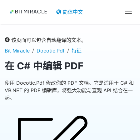
简体中文
切
换
导
航
该页面可以包含自动翻译的文本。
Bit Miracle
Docotic.Pdf
特征
在 C# 中编辑 PDF
使用 Docotic.Pdf 修改你的 PDF 文档。它是适用于 C# 和
VB.NET 的 PDF 编辑库，将强大功能与直观 API 结合在一
起。