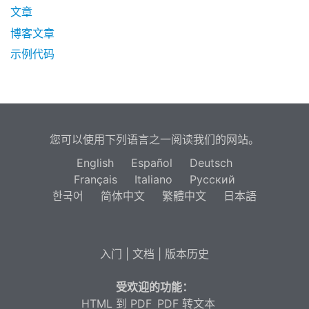
文章
博客文章
示例代码
您可以使用下列语言之一阅读我们的网站。
English
Español
Deutsch
Français
Italiano
Русский
한국어
简体中文
繁體中文
日本語
入门
|
文档
|
版本历史
受欢迎的功能：
HTML 到 PDF
PDF 转文本