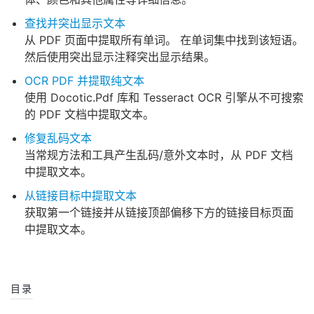
查找并突出显示文本
从 PDF 页面中提取所有单词。 在单词集中找到该短语。
然后使用突出显示注释突出显示结果。
OCR PDF 并提取纯文本
使用 Docotic.Pdf 库和 Tesseract OCR 引擎从不可搜索
的 PDF 文档中提取文本。
修复乱码文本
当常规方法和工具产生乱码/意外文本时，从 PDF 文档
中提取文本。
从链接目标中提取文本
获取第一个链接并从链接顶部偏移下方的链接目标页面
中提取文本。
目录