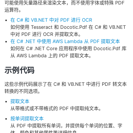
可能使用矢量路径来渲染文本，而不使用字体或特殊 PDF
运算符。
在 C# 和 VB.NET 中对 PDF 进行 OCR
如何使用 Tesseract 和 Docotic.Pdf 在 C# 和 VB.NET
中对 PDF 进行 OCR 并提取文本。
在 C# .NET 中使用 AWS Lambda 从 PDF 提取文本
如何在 C# .NET Core 应用程序中使用 Docotic.Pdf 库
从 AWS Lambda 上的 PDF 提取文本。
示例代码
这些示例代码展示了在 C# 和 VB.NET 中进行 PDF 转文本
转换的不同选项。
提取文本
从带格式或不带格式的 PDF 中提取纯文本。
按单词提取文本
从 PDF 中提取所有单词，并提供每个单词的位置、字
体、颜色和其他属性等详细信息。