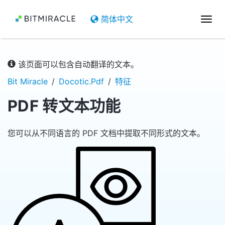
简体中文
切
换
导
航
该页面可以包含自动翻译的文本。
Bit Miracle
Docotic.Pdf
特征
PDF 转文本功能
您可以从不同语言的 PDF 文档中提取不同形式的文本。