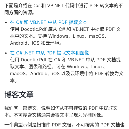
下面是介绍在 C# 和 VB.NET 代码中进行 PDF 转文本的不
同方面的资源。
在 C# 和 VB.NET 中从 PDF 提取文本
使用 Docotic.Pdf 库从 C# 和 VB.NET 中提取 PDF 文
档中的文本。支持 Windows、Linux、macOS、
Android、iOS 和云环境。
在 C# .NET 中从 PDF 提取文本和图像
使用 Docotic.Pdf 在 C# 和 VB.NET 中从 PDF 文档提
取文本、图像和路径。可在 Windows、Linux、
macOS、Android、iOS 以及云环境中将 PDF 转换为文
本。
博客文章
我们有一篇博文，说明如何从不可搜索的 PDF 中提取文
本。不可搜索文档通常会将文本呈现为光栅图像。
一个典型示例是扫描件 PDF 文档。不可搜索的 PDF 文档也