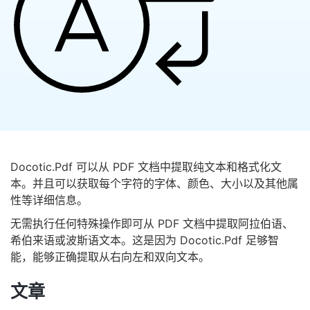
Docotic.Pdf 可以从 PDF 文档中提取纯文本和格式化文
本。并且可以获取每个字符的字体、颜色、大小以及其他属
性等详细信息。
无需执行任何特殊操作即可从 PDF 文档中提取阿拉伯语、
希伯来语或波斯语文本。这是因为 Docotic.Pdf 足够智
能，能够正确提取从右向左和双向文本。
文章