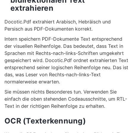
bidirektionalen Text
extrahieren
Docotic.Pdf extrahiert Arabisch, Hebräisch und
Persisch aus PDF-Dokumenten korrekt.
Intern speichern PDF-Dokumente Text entsprechend
der visuellen Reihenfolge. Das bedeutet, dass Text in
Sprachen mit Rechts-nach-links-Schriften umgekehrt
gespeichert wird. Docotic.Pdf ordnet extrahierten Text
entsprechend seiner logischen Reihenfolge neu. Das ist
das, was Leser von Rechts-nach-links-Text
normalerweise erwarten.
Sie müssen nichts Besonderes tun. Verwenden Sie
einfach die oben stehenden Codeausschnitte, um RTL-
Text in der richtigen Reihenfolge zu erhalten.
OCR (Texterkennung)