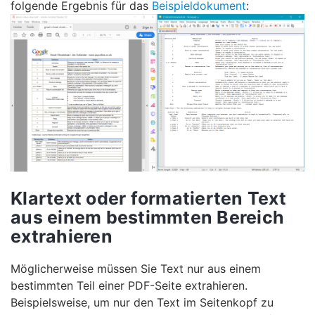
folgende Ergebnis für das
Beispieldokument
:
Klartext oder formatierten Text
aus einem bestimmten Bereich
extrahieren
Möglicherweise müssen Sie Text nur aus einem
bestimmten Teil einer PDF-Seite extrahieren.
Beispielsweise, um nur den Text im Seitenkopf zu