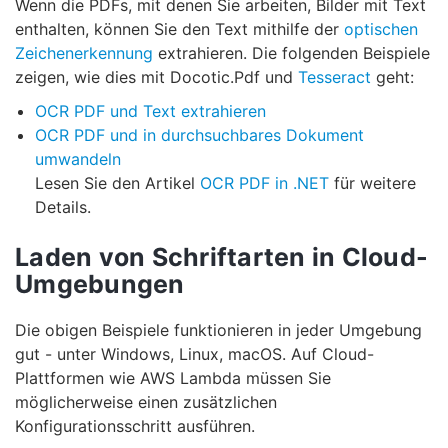
Wenn die PDFs, mit denen Sie arbeiten, Bilder mit Text
enthalten, können Sie den Text mithilfe der
optischen
Zeichenerkennung
extrahieren. Die folgenden Beispiele
zeigen, wie dies mit Docotic.Pdf und
Tesseract
geht:
OCR PDF und Text extrahieren
OCR PDF und in durchsuchbares Dokument
umwandeln
Lesen Sie den Artikel
OCR PDF in .NET
für weitere
Details.
Laden von Schriftarten in Cloud-
Umgebungen
Die obigen Beispiele funktionieren in jeder Umgebung
gut - unter Windows, Linux, macOS. Auf Cloud-
Plattformen wie AWS Lambda müssen Sie
möglicherweise einen zusätzlichen
Konfigurationsschritt ausführen.