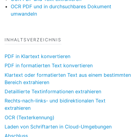
OCR PDF und in durchsuchbares Dokument
umwandeln
INHALTSVERZEICHNIS
PDF in Klartext konvertieren
PDF in formatierten Text konvertieren
Klartext oder formatierten Text aus einem bestimmten
Bereich extrahieren
Detaillierte Textinformationen extrahieren
Rechts-nach-links- und bidirektionalen Text
extrahieren
OCR (Texterkennung)
Laden von Schriftarten in Cloud-Umgebungen
Abschluss