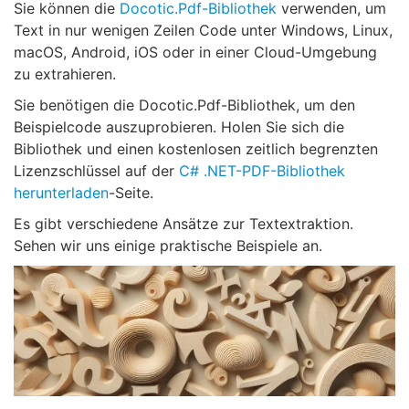
Sie können die
Docotic.Pdf-Bibliothek
verwenden, um
Text in nur wenigen Zeilen Code unter Windows, Linux,
macOS, Android, iOS oder in einer Cloud-Umgebung
zu extrahieren.
Sie benötigen die Docotic.Pdf-Bibliothek, um den
Beispielcode auszuprobieren. Holen Sie sich die
Bibliothek und einen kostenlosen zeitlich begrenzten
Lizenzschlüssel auf der
C# .NET-PDF-Bibliothek
herunterladen
-Seite.
Es gibt verschiedene Ansätze zur Textextraktion.
Sehen wir uns einige praktische Beispiele an.