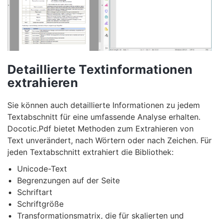
Detaillierte Textinformationen
extrahieren
Sie können auch detaillierte Informationen zu jedem
Textabschnitt für eine umfassende Analyse erhalten.
Docotic.Pdf bietet Methoden zum Extrahieren von
Text unverändert, nach Wörtern oder nach Zeichen. Für
jeden Textabschnitt extrahiert die Bibliothek:
Unicode-Text
Begrenzungen auf der Seite
Schriftart
Schriftgröße
Transformationsmatrix, die für skalierten und