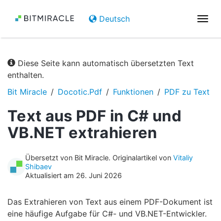
Deutsch
Navi
umsc
Diese Seite kann automatisch übersetzten Text
enthalten.
Bit Miracle
Docotic.Pdf
Funktionen
PDF zu Text
Text aus PDF in C# und
VB.NET extrahieren
Übersetzt von Bit Miracle. Originalartikel von
Vitaliy
Shibaev
Aktualisiert am 26. Juni 2026
Das Extrahieren von Text aus einem PDF-Dokument ist
eine häufige Aufgabe für C#- und VB.NET-Entwickler.