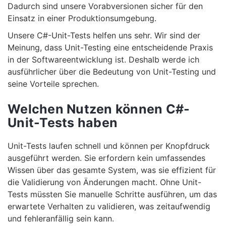
Dadurch sind unsere Vorabversionen sicher für den
Einsatz in einer Produktionsumgebung.
Unsere C#-Unit-Tests helfen uns sehr. Wir sind der
Meinung, dass Unit-Testing eine entscheidende Praxis
in der Softwareentwicklung ist. Deshalb werde ich
ausführlicher über die Bedeutung von Unit-Testing und
seine Vorteile sprechen.
Welchen Nutzen können C#-
Unit-Tests haben
Unit-Tests laufen schnell und können per Knopfdruck
ausgeführt werden. Sie erfordern kein umfassendes
Wissen über das gesamte System, was sie effizient für
die Validierung von Änderungen macht. Ohne Unit-
Tests müssten Sie manuelle Schritte ausführen, um das
erwartete Verhalten zu validieren, was zeitaufwendig
und fehleranfällig sein kann.