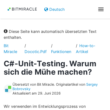
Deutsch
Navi
umsc
Diese Seite kann automatisch übersetzten Text
enthalten.
Bit
How-to-
Miracle
Docotic.Pdf
Funktionen
Artikel
C#-Unit-Testing. Warum
sich die Mühe machen?
Übersetzt von Bit Miracle. Originalartikel von
Sergey
Bobrovsky
Aktualisiert am 29. Juni 2026
Wir verwenden im Entwicklungsprozess von