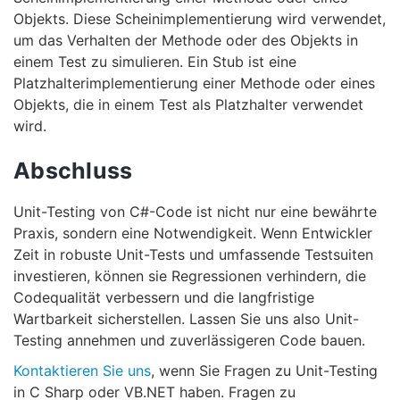
Objekts. Diese Scheinimplementierung wird verwendet,
um das Verhalten der Methode oder des Objekts in
einem Test zu simulieren. Ein Stub ist eine
Platzhalterimplementierung einer Methode oder eines
Objekts, die in einem Test als Platzhalter verwendet
wird.
Abschluss
Unit-Testing von C#-Code ist nicht nur eine bewährte
Praxis, sondern eine Notwendigkeit. Wenn Entwickler
Zeit in robuste Unit-Tests und umfassende Testsuiten
investieren, können sie Regressionen verhindern, die
Codequalität verbessern und die langfristige
Wartbarkeit sicherstellen. Lassen Sie uns also Unit-
Testing annehmen und zuverlässigeren Code bauen.
Kontaktieren Sie uns
, wenn Sie Fragen zu Unit-Testing
in C Sharp oder VB.NET haben. Fragen zu