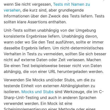
wenn Sie nicht vergessen,
Tests mit Namen zu
versehen
, die kurz sind, aber grundlegende
Informationen über den Zweck des Tests liefern. Tests
sollten klare Assertions enthalten.
Unit-Tests sollten unabhängig von der Umgebung
konsistente Ergebnisse liefern. Unabhängig davon,
wann oder wo Sie den Test ausführen, sollte er immer
dasselbe Ergebnis liefern. Um nicht-deterministisches
Verhalten in Tests zu vermeiden, sollten Sie sich besser
nicht auf externe Daten oder Zeit verlassen. Machen
Sie einen Test beispielsweise besser nicht von Daten
abhängig, die von einer URL heruntergeladen werden.
Verwenden Sie Mocks und/oder Stubs, um die zu
testende Einheit von externen Abhängigkeiten zu
isolieren.
Mocks und Stubs
sind Werkzeuge, die im C-
Sharp-Unit-Testing und auch in anderen Sprachen
verwendet werden. Ein Mock ist eine
Scheinimplementierung einer Methode oder eines