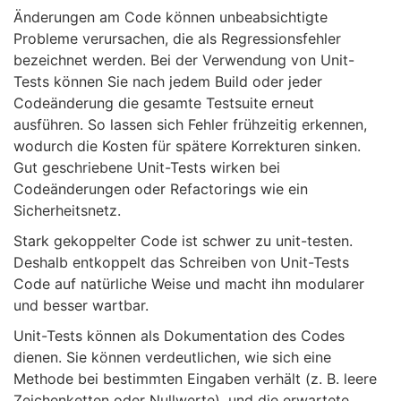
Änderungen am Code können unbeabsichtigte
Probleme verursachen, die als Regressionsfehler
bezeichnet werden. Bei der Verwendung von Unit-
Tests können Sie nach jedem Build oder jeder
Codeänderung die gesamte Testsuite erneut
ausführen. So lassen sich Fehler frühzeitig erkennen,
wodurch die Kosten für spätere Korrekturen sinken.
Gut geschriebene Unit-Tests wirken bei
Codeänderungen oder Refactorings wie ein
Sicherheitsnetz.
Stark gekoppelter Code ist schwer zu unit-testen.
Deshalb entkoppelt das Schreiben von Unit-Tests
Code auf natürliche Weise und macht ihn modularer
und besser wartbar.
Unit-Tests können als Dokumentation des Codes
dienen. Sie können verdeutlichen, wie sich eine
Methode bei bestimmten Eingaben verhält (z. B. leere
Zeichenketten oder Nullwerte), und die erwartete