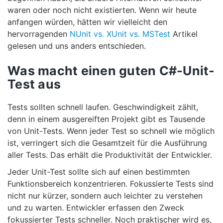
waren oder noch nicht existierten. Wenn wir heute
anfangen würden, hätten wir vielleicht den
hervorragenden
NUnit vs. XUnit vs. MSTest
Artikel
gelesen und uns anders entschieden.
Was macht einen guten C#-Unit-
Test aus
Tests sollten schnell laufen. Geschwindigkeit zählt,
denn in einem ausgereiften Projekt gibt es Tausende
von Unit-Tests. Wenn jeder Test so schnell wie möglich
ist, verringert sich die Gesamtzeit für die Ausführung
aller Tests. Das erhält die Produktivität der Entwickler.
Jeder Unit-Test sollte sich auf einen bestimmten
Funktionsbereich konzentrieren. Fokussierte Tests sind
nicht nur kürzer, sondern auch leichter zu verstehen
und zu warten. Entwickler erfassen den Zweck
fokussierter Tests schneller. Noch praktischer wird es,