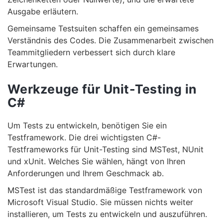
Ausgabe erläutern.
Gemeinsame Testsuiten schaffen ein gemeinsames
Verständnis des Codes. Die Zusammenarbeit zwischen
Teammitgliedern verbessert sich durch klare
Erwartungen.
Werkzeuge für Unit-Testing in
C#
Um Tests zu entwickeln, benötigen Sie ein
Testframework. Die drei wichtigsten C#-
Testframeworks für Unit-Testing sind MSTest, NUnit
und xUnit. Welches Sie wählen, hängt von Ihren
Anforderungen und Ihrem Geschmack ab.
MSTest ist das standardmäßige Testframework von
Microsoft Visual Studio. Sie müssen nichts weiter
installieren, um Tests zu entwickeln und auszuführen.