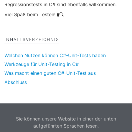
Regressionstests in C# sind ebenfalls willkommen.
Viel Spaß beim Testen! 🧪🔍
INHALTSVERZEICHNIS
Welchen Nutzen können C#-Unit-Tests haben
Werkzeuge für Unit-Testing in C#
Was macht einen guten C#-Unit-Test aus
Abschluss
Sie können unsere Website in einer der unten
aufgeführten Sprachen lesen.