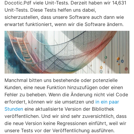
Docotic.Pdf viele Unit-Tests. Derzeit haben wir 14,631
Unit-Tests. Diese Tests helfen uns dabei,
sicherzustellen, dass unsere Software auch dann wie
erwartet funktioniert, wenn wir die Software ändern.
Manchmal bitten uns bestehende oder potenzielle
Kunden, eine neue Funktion hinzuzufügen oder einen
Fehler zu beheben. Wenn die Änderung nicht viel Code
erfordert, können wir sie umsetzen und
in ein paar
Stunden
eine aktualisierte Version der Bibliothek
veröffentlichen. Und wir sind sehr zuversichtlich, dass
die neue Version keine Regressionen einführt, weil wir
unsere Tests vor der Veröffentlichung ausführen.