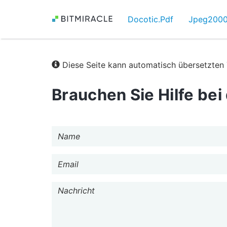
Docotic.Pdf
Jpeg2000
Diese Seite kann automatisch übersetzten 
Brauchen Sie Hilfe be