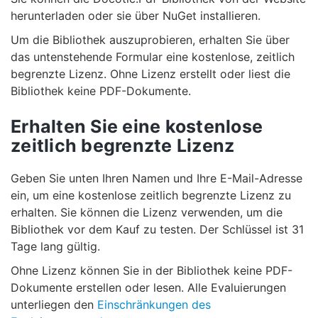
herunterladen oder sie über NuGet installieren.
Um die Bibliothek auszuprobieren, erhalten Sie über
das untenstehende Formular eine kostenlose, zeitlich
begrenzte Lizenz. Ohne Lizenz erstellt oder liest die
Bibliothek keine PDF-Dokumente.
Erhalten Sie eine kostenlose
zeitlich begrenzte Lizenz
Geben Sie unten Ihren Namen und Ihre E-Mail-Adresse
ein, um eine kostenlose zeitlich begrenzte Lizenz zu
erhalten. Sie können die Lizenz verwenden, um die
Bibliothek vor dem Kauf zu testen. Der Schlüssel ist 31
Tage lang gültig.
Ohne Lizenz können Sie in der Bibliothek keine PDF-
Dokumente erstellen oder lesen. Alle Evaluierungen
unterliegen den
Einschränkungen des