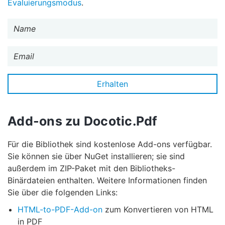
Evaluierungsmodus
.
Add-ons zu Docotic.Pdf
Für die Bibliothek sind kostenlose Add-ons verfügbar.
Sie können sie über NuGet installieren; sie sind
außerdem im ZIP-Paket mit den Bibliotheks-
Binärdateien enthalten. Weitere Informationen finden
Sie über die folgenden Links:
HTML-to-PDF-Add-on
zum Konvertieren von HTML
in PDF