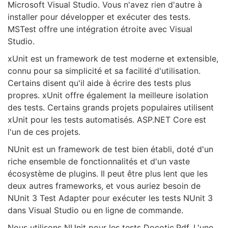
Microsoft Visual Studio. Vous n'avez rien d'autre à
installer pour développer et exécuter des tests.
MSTest offre une intégration étroite avec Visual
Studio.
xUnit est un framework de test moderne et extensible,
connu pour sa simplicité et sa facilité d'utilisation.
Certains disent qu'il aide à écrire des tests plus
propres. xUnit offre également la meilleure isolation
des tests. Certains grands projets populaires utilisent
xUnit pour les tests automatisés. ASP.NET Core est
l'un de ces projets.
NUnit est un framework de test bien établi, doté d'un
riche ensemble de fonctionnalités et d'un vaste
écosystème de plugins. Il peut être plus lent que les
deux autres frameworks, et vous auriez besoin de
NUnit 3 Test Adapter pour exécuter les tests NUnit 3
dans Visual Studio ou en ligne de commande.
Nous utilisons NUnit pour les tests Docotic.Pdf. L'une