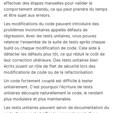
effectuer des étapes manuelles pour valider le
comportement attendu, ce qui peut prendre du temps
et être sujet aux erreurs.
Les modifications du code peuvent introduire des
problèmes involontaires appelés défauts de
régression. Avec les tests unitaires, vous pouvez
relancer l'ensemble de la suite de tests après chaque
build ou chaque modification de code. Cela aide à
détecter les défauts plus tôt, ce qui réduit le coût de
leur correction ultérieure. Des tests unitaires bien
écrits jouent un rôle de filet de sécurité lors des
modifications de code ou de la refactorisation.
Un code fortement couplé est difficile à tester
unitairement. C'est pourquoi l'écriture de tests
unitaires découple naturellement le code, le rendant
plus modulaire et plus maintenable.
Les tests unitaires peuvent servir de documentation du