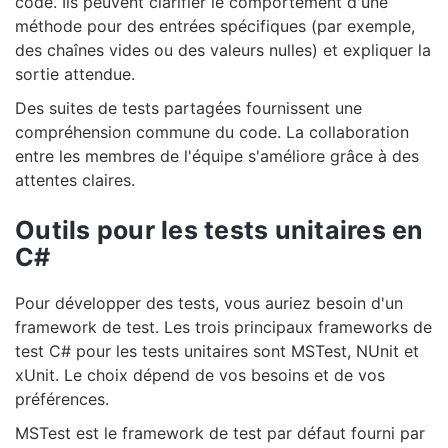
code. Ils peuvent clarifier le comportement d'une
méthode pour des entrées spécifiques (par exemple,
des chaînes vides ou des valeurs nulles) et expliquer la
sortie attendue.
Des suites de tests partagées fournissent une
compréhension commune du code. La collaboration
entre les membres de l'équipe s'améliore grâce à des
attentes claires.
Outils pour les tests unitaires en
C#
Pour développer des tests, vous auriez besoin d'un
framework de test. Les trois principaux frameworks de
test C# pour les tests unitaires sont MSTest, NUnit et
xUnit. Le choix dépend de vos besoins et de vos
préférences.
MSTest est le framework de test par défaut fourni par