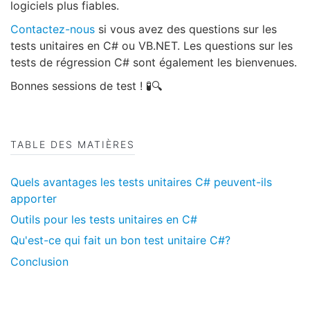
logiciels plus fiables.
Contactez-nous
si vous avez des questions sur les
tests unitaires en C# ou VB.NET. Les questions sur les
tests de régression C# sont également les bienvenues.
Bonnes sessions de test ! 🧪🔍
TABLE DES MATIÈRES
Quels avantages les tests unitaires C# peuvent-ils
apporter
Outils pour les tests unitaires en C#
Qu'est-ce qui fait un bon test unitaire C#?
Conclusion