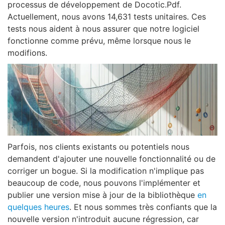
processus de développement de Docotic.Pdf.
Actuellement, nous avons 14,631 tests unitaires. Ces
tests nous aident à nous assurer que notre logiciel
fonctionne comme prévu, même lorsque nous le
modifions.
Parfois, nos clients existants ou potentiels nous
demandent d'ajouter une nouvelle fonctionnalité ou de
corriger un bogue. Si la modification n'implique pas
beaucoup de code, nous pouvons l'implémenter et
publier une version mise à jour de la bibliothèque
en
quelques heures
. Et nous sommes très confiants que la
nouvelle version n'introduit aucune régression, car