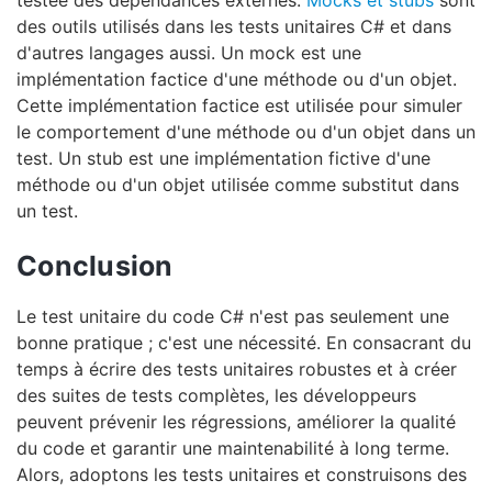
testée des dépendances externes.
Mocks et stubs
sont
des outils utilisés dans les tests unitaires C# et dans
d'autres langages aussi. Un mock est une
implémentation factice d'une méthode ou d'un objet.
Cette implémentation factice est utilisée pour simuler
le comportement d'une méthode ou d'un objet dans un
test. Un stub est une implémentation fictive d'une
méthode ou d'un objet utilisée comme substitut dans
un test.
Conclusion
Le test unitaire du code C# n'est pas seulement une
bonne pratique ; c'est une nécessité. En consacrant du
temps à écrire des tests unitaires robustes et à créer
des suites de tests complètes, les développeurs
peuvent prévenir les régressions, améliorer la qualité
du code et garantir une maintenabilité à long terme.
Alors, adoptons les tests unitaires et construisons des