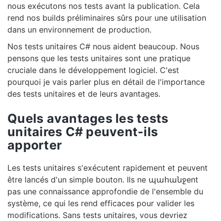
nous exécutons nos tests avant la publication. Cela
rend nos builds préliminaires sûrs pour une utilisation
dans un environnement de production.
Nos tests unitaires C# nous aident beaucoup. Nous
pensons que les tests unitaires sont une pratique
cruciale dans le développement logiciel. C'est
pourquoi je vais parler plus en détail de l'importance
des tests unitaires et de leurs avantages.
Quels avantages les tests
unitaires C# peuvent-ils
apporter
Les tests unitaires s'exécutent rapidement et peuvent
être lancés d'un simple bouton. Ils ne պահանջent
pas une connaissance approfondie de l'ensemble du
système, ce qui les rend efficaces pour valider les
modifications. Sans tests unitaires, vous devriez