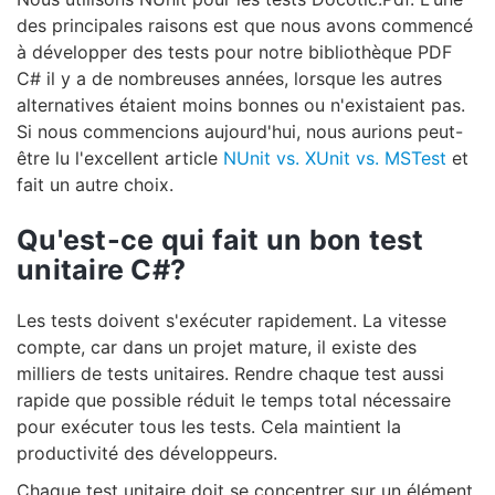
des principales raisons est que nous avons commencé
à développer des tests pour notre bibliothèque PDF
C# il y a de nombreuses années, lorsque les autres
alternatives étaient moins bonnes ou n'existaient pas.
Si nous commencions aujourd'hui, nous aurions peut-
être lu l'excellent article
NUnit vs. XUnit vs. MSTest
et
fait un autre choix.
Qu'est-ce qui fait un bon test
unitaire C#?
Les tests doivent s'exécuter rapidement. La vitesse
compte, car dans un projet mature, il existe des
milliers de tests unitaires. Rendre chaque test aussi
rapide que possible réduit le temps total nécessaire
pour exécuter tous les tests. Cela maintient la
productivité des développeurs.
Chaque test unitaire doit se concentrer sur un élément