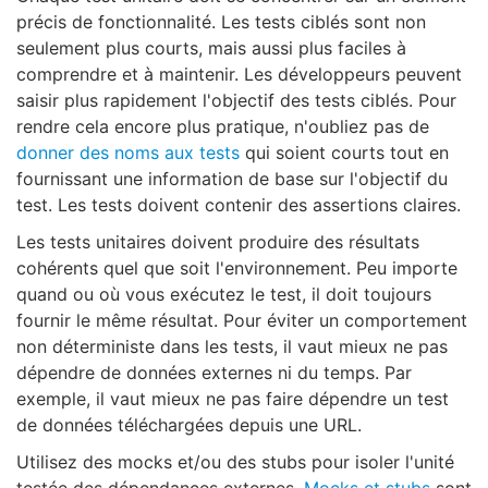
précis de fonctionnalité. Les tests ciblés sont non
seulement plus courts, mais aussi plus faciles à
comprendre et à maintenir. Les développeurs peuvent
saisir plus rapidement l'objectif des tests ciblés. Pour
rendre cela encore plus pratique, n'oubliez pas de
donner des noms aux tests
qui soient courts tout en
fournissant une information de base sur l'objectif du
test. Les tests doivent contenir des assertions claires.
Les tests unitaires doivent produire des résultats
cohérents quel que soit l'environnement. Peu importe
quand ou où vous exécutez le test, il doit toujours
fournir le même résultat. Pour éviter un comportement
non déterministe dans les tests, il vaut mieux ne pas
dépendre de données externes ni du temps. Par
exemple, il vaut mieux ne pas faire dépendre un test
de données téléchargées depuis une URL.
Utilisez des mocks et/ou des stubs pour isoler l'unité