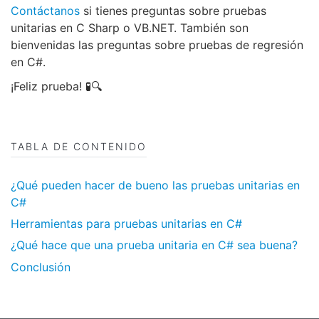
Contáctanos
si tienes preguntas sobre pruebas
unitarias en C Sharp o VB.NET. También son
bienvenidas las preguntas sobre pruebas de regresión
en C#.
¡Feliz prueba! 🧪🔍
TABLA DE CONTENIDO
¿Qué pueden hacer de bueno las pruebas unitarias en
C#
Herramientas para pruebas unitarias en C#
¿Qué hace que una prueba unitaria en C# sea buena?
Conclusión