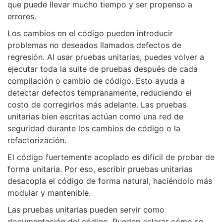
que puede llevar mucho tiempo y ser propenso a
errores.
Los cambios en el código pueden introducir
problemas no deseados llamados defectos de
regresión. Al usar pruebas unitarias, puedes volver a
ejecutar toda la suite de pruebas después de cada
compilación o cambio de código. Esto ayuda a
detectar defectos tempranamente, reduciendo el
costo de corregirlos más adelante. Las pruebas
unitarias bien escritas actúan como una red de
seguridad durante los cambios de código o la
refactorización.
El código fuertemente acoplado es difícil de probar de
forma unitaria. Por eso, escribir pruebas unitarias
desacopla el código de forma natural, haciéndolo más
modular y mantenible.
Las pruebas unitarias pueden servir como
documentación del código. Pueden aclarar cómo se