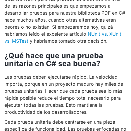
de las razones principales es que empezamos a
desarrollar pruebas para nuestra biblioteca PDF en C#
hace muchos años, cuando otras alternativas eran
peores o no existían. Si empezáramos hoy, quizá
habríamos leído el excelente artículo
NUnit vs. XUnit
vs. MSTest
y habríamos tomado otra decisión.
¿Qué hace que una prueba
unitaria en C# sea buena?
Las pruebas deben ejecutarse rápido. La velocidad
importa, porque en un proyecto maduro hay miles de
pruebas unitarias. Hacer que cada prueba sea lo más
rápida posible reduce el tiempo total necesario para
ejecutar todas las pruebas. Esto mantiene la
productividad de los desarrolladores.
Cada prueba unitaria debe centrarse en una pieza
específica de funcionalidad. Las pruebas enfocadas no