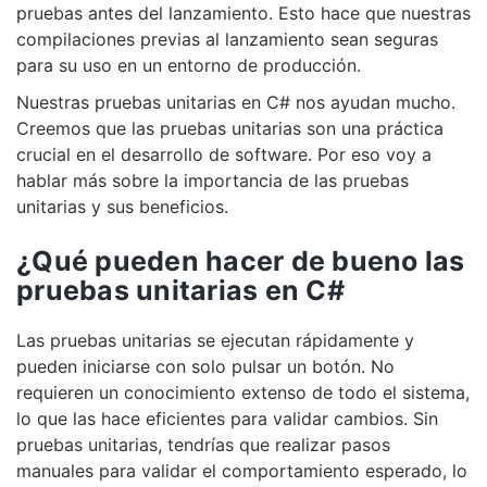
pruebas antes del lanzamiento. Esto hace que nuestras
compilaciones previas al lanzamiento sean seguras
para su uso en un entorno de producción.
Nuestras pruebas unitarias en C# nos ayudan mucho.
Creemos que las pruebas unitarias son una práctica
crucial en el desarrollo de software. Por eso voy a
hablar más sobre la importancia de las pruebas
unitarias y sus beneficios.
¿Qué pueden hacer de bueno las
pruebas unitarias en C#
Las pruebas unitarias se ejecutan rápidamente y
pueden iniciarse con solo pulsar un botón. No
requieren un conocimiento extenso de todo el sistema,
lo que las hace eficientes para validar cambios. Sin
pruebas unitarias, tendrías que realizar pasos
manuales para validar el comportamiento esperado, lo