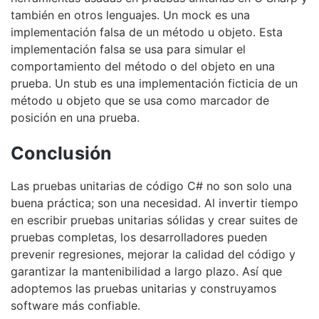
también en otros lenguajes. Un mock es una
implementación falsa de un método u objeto. Esta
implementación falsa se usa para simular el
comportamiento del método o del objeto en una
prueba. Un stub es una implementación ficticia de un
método u objeto que se usa como marcador de
posición en una prueba.
Conclusión
Las pruebas unitarias de código C# no son solo una
buena práctica; son una necesidad. Al invertir tiempo
en escribir pruebas unitarias sólidas y crear suites de
pruebas completas, los desarrolladores pueden
prevenir regresiones, mejorar la calidad del código y
garantizar la mantenibilidad a largo plazo. Así que
adoptemos las pruebas unitarias y construyamos
software más confiable.