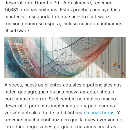
desarrollo de Docotic.Pdf. Actualmente, tenemos
14,631 pruebas unitarias. Estas pruebas nos ayudan a
mantener la seguridad de que nuestro software
funciona como se espera, incluso cuando cambiamos
el software.
A veces, nuestros clientes actuales o potenciales nos
piden que agreguemos una nueva característica o
corrijamos un error. Si el cambio no implica mucho
desarrollo, podemos implementarlo y publicar una
versión actualizada de la biblioteca
en unas horas
. Y
tenemos mucha confianza en que la nueva versión no
introduce regresiones porque ejecutamos nuestras