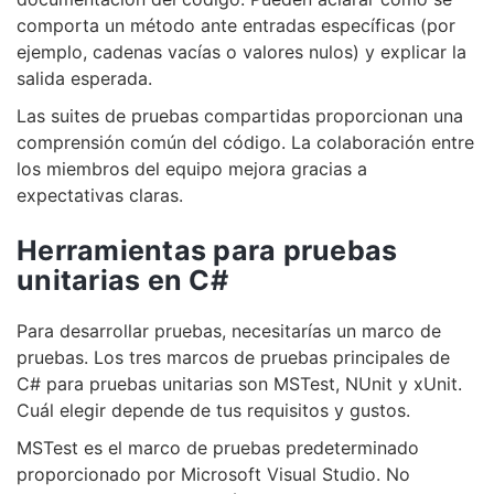
comporta un método ante entradas específicas (por
ejemplo, cadenas vacías o valores nulos) y explicar la
salida esperada.
Las suites de pruebas compartidas proporcionan una
comprensión común del código. La colaboración entre
los miembros del equipo mejora gracias a
expectativas claras.
Herramientas para pruebas
unitarias en C#
Para desarrollar pruebas, necesitarías un marco de
pruebas. Los tres marcos de pruebas principales de
C# para pruebas unitarias son MSTest, NUnit y xUnit.
Cuál elegir depende de tus requisitos y gustos.
MSTest es el marco de pruebas predeterminado
proporcionado por Microsoft Visual Studio. No