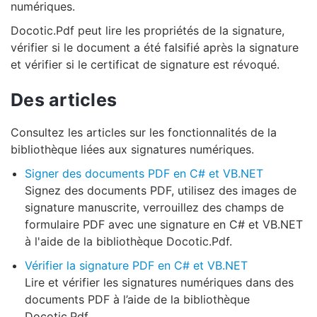
numériques.
Docotic.Pdf peut lire les propriétés de la signature,
vérifier si le document a été falsifié après la signature
et vérifier si le certificat de signature est révoqué.
Des articles
Consultez les articles sur les fonctionnalités de la
bibliothèque liées aux signatures numériques.
Signer des documents PDF en C# et VB.NET
Signez des documents PDF, utilisez des images de
signature manuscrite, verrouillez des champs de
formulaire PDF avec une signature en C# et VB.NET
à l'aide de la bibliothèque Docotic.Pdf.
Vérifier la signature PDF en C# et VB.NET
Lire et vérifier les signatures numériques dans des
documents PDF à l’aide de la bibliothèque
Docotic.Pdf.