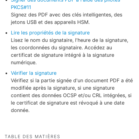
PKCS#11
Signez des PDF avec des clés intelligentes, des
jetons USB et des appareils HSM.
Lire les propriétés de la signature
Lisez le nom du signataire, l'heure de la signature,
les coordonnées du signataire. Accédez au
certificat de signature intégré à la signature
numérique.
Vérifier la signature
Vérifiez si la partie signée d'un document PDF a été
modifiée après la signature, si une signature
contient des données OCSP et/ou CRL intégrées, si
le certificat de signature est révoqué à une date
donnée.
TABLE DES MATIÈRES