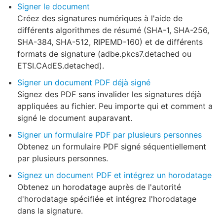
Signer le document
Créez des signatures numériques à l'aide de
différents algorithmes de résumé (SHA-1, SHA-256,
SHA-384, SHA-512, RIPEMD-160) et de différents
formats de signature (adbe.pkcs7.detached ou
ETSI.CAdES.detached).
Signer un document PDF déjà signé
Signez des PDF sans invalider les signatures déjà
appliquées au fichier. Peu importe qui et comment a
signé le document auparavant.
Signer un formulaire PDF par plusieurs personnes
Obtenez un formulaire PDF signé séquentiellement
par plusieurs personnes.
Signez un document PDF et intégrez un horodatage
Obtenez un horodatage auprès de l'autorité
d'horodatage spécifiée et intégrez l'horodatage
dans la signature.