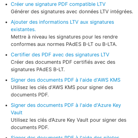
Créer une signature PDF compatible LTV
Générer des signatures avec données LTV intégrées.
Ajouter des informations LTV aux signatures
existantes.
Mettre à niveau les signatures pour les rendre
conformes aux normes PAdES B-LT ou B-LTA.
Certifier des PDF avec des signatures LTV
Créer des documents PDF certifiés avec des
signatures PAdES B-LT.
Signer des documents PDF à l'aide d'AWS KMS
Utilisez les clés d'AWS KMS pour signer des
documents PDF.
Signer des documents PDF à l'aide d'Azure Key
Vault
Utilisez les clés d’Azure Key Vault pour signer des
documents PDF.
Signer des documents PDF à l'aide des pilotes