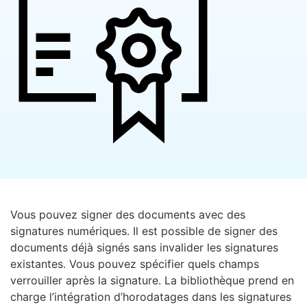
Vous pouvez signer des documents avec des
signatures numériques. Il est possible de signer des
documents déjà signés sans invalider les signatures
existantes. Vous pouvez spécifier quels champs
verrouiller après la signature. La bibliothèque prend en
charge l’intégration d’horodatages dans les signatures