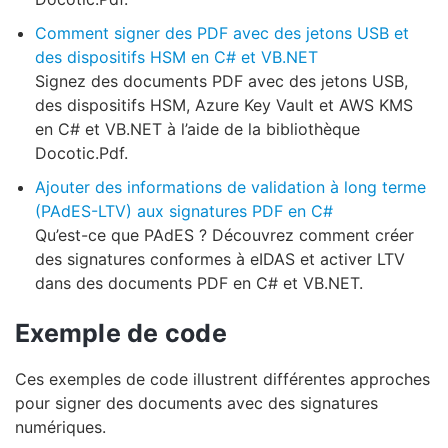
Comment signer des PDF avec des jetons USB et
des dispositifs HSM en C# et VB.NET
Signez des documents PDF avec des jetons USB,
des dispositifs HSM, Azure Key Vault et AWS KMS
en C# et VB.NET à l’aide de la bibliothèque
Docotic.Pdf.
Ajouter des informations de validation à long terme
(PAdES-LTV) aux signatures PDF en C#
Qu’est-ce que PAdES ? Découvrez comment créer
des signatures conformes à eIDAS et activer LTV
dans des documents PDF en C# et VB.NET.
Exemple de code
Ces exemples de code illustrent différentes approches
pour signer des documents avec des signatures
numériques.