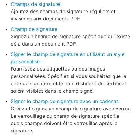
Champs de signature
Ajoutez des champs de signature réguliers et
invisibles aux documents PDF.
Champ de signature
Signez un champ de signature spécifique qui existe
déjà dans un document PDF.
Signer le champ de signature en utilisant un style
personnalisé
Fournissez des étiquettes ou des images
personnalisées. Spécifiez si vous souhaitez que la
date de signature et le nom distinctif du certificat
soient visibles dans le champ signé.
Signer le champ de signature avec un cadenas
Créez et signez un champ de signature avec verrou.
Le verrouillage du champ de signature spécifie
quels champs doivent être verrouillés après la
signature.