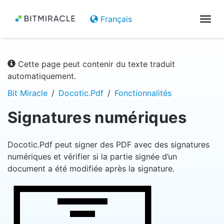
Français
Basc
la
navi
Cette page peut contenir du texte traduit
automatiquement.
Bit Miracle
Docotic.Pdf
Fonctionnalités
Signatures numériques
Docotic.Pdf peut signer des PDF avec des signatures
numériques et vérifier si la partie signée d’un
document a été modifiée après la signature.