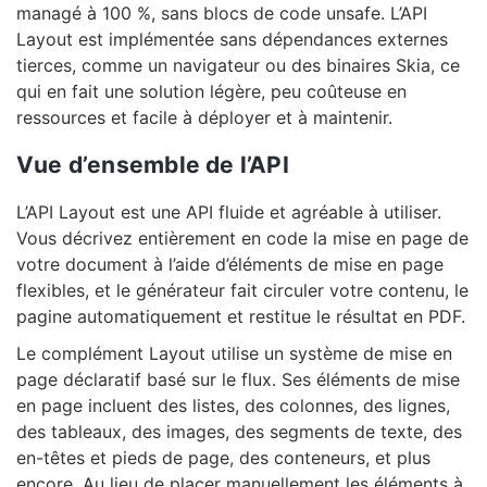
managé à 100 %, sans blocs de code unsafe. L’API
Layout est implémentée sans dépendances externes
tierces, comme un navigateur ou des binaires Skia, ce
qui en fait une solution légère, peu coûteuse en
ressources et facile à déployer et à maintenir.
Vue d’ensemble de l’API
L’API Layout est une API fluide et agréable à utiliser.
Vous décrivez entièrement en code la mise en page de
votre document à l’aide d’éléments de mise en page
flexibles, et le générateur fait circuler votre contenu, le
pagine automatiquement et restitue le résultat en PDF.
Le complément Layout utilise un système de mise en
page déclaratif basé sur le flux. Ses éléments de mise
en page incluent des listes, des colonnes, des lignes,
des tableaux, des images, des segments de texte, des
en-têtes et pieds de page, des conteneurs, et plus
encore. Au lieu de placer manuellement les éléments à