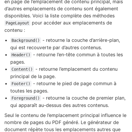
en page de l’emplacement de contenu principal, mais
d’autres emplacements de contenu sont également
disponibles. Voici la liste complète des méthodes
pour accéder aux emplacements de
PageLayout
contenu :
- retourne la couche d’arrière-plan,
Background()
qui est recouverte par d’autres contenus.
- retourne l’en-tête commun à toutes les
Header()
pages.
- retourne l’emplacement du contenu
Content()
principal de la page.
- retourne le pied de page commun à
Footer()
toutes les pages.
- retourne la couche de premier plan,
Foreground()
qui apparaît au-dessus des autres contenus.
Seul le contenu de l’emplacement principal influence le
nombre de pages du PDF généré. Le générateur de
document répète tous les emplacements autres que