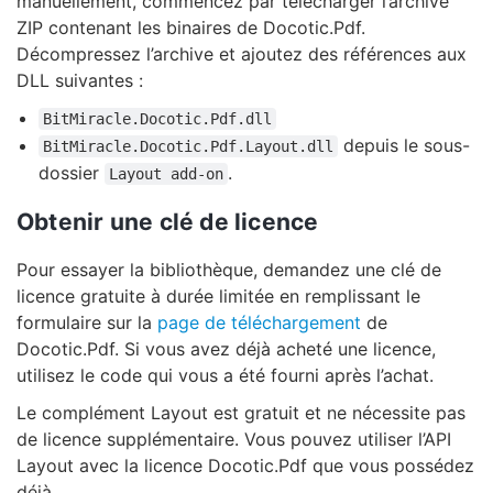
manuellement, commencez par télécharger l’archive
ZIP contenant les binaires de Docotic.Pdf.
Décompressez l’archive et ajoutez des références aux
DLL suivantes :
BitMiracle.Docotic.Pdf.dll
depuis le sous-
BitMiracle.Docotic.Pdf.Layout.dll
dossier
.
Layout add-on
Obtenir une clé de licence
Pour essayer la bibliothèque, demandez une clé de
licence gratuite à durée limitée en remplissant le
formulaire sur la
page de téléchargement
de
Docotic.Pdf. Si vous avez déjà acheté une licence,
utilisez le code qui vous a été fourni après l’achat.
Le complément Layout est gratuit et ne nécessite pas
de licence supplémentaire. Vous pouvez utiliser l’API
Layout avec la licence Docotic.Pdf que vous possédez
déjà.