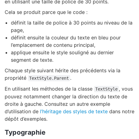
en utilisant une taille de police de 30 points.
Cela se produit parce que le code :
définit la taille de police à 30 points au niveau de la
page,
définit ensuite la couleur du texte en bleu pour
l’emplacement de contenu principal,
applique ensuite le style souligné au dernier
segment de texte.
Chaque style suivant hérite des précédents via la
propriété
.
TextStyle.Parent
En utilisant les méthodes de la classe
, vous
TextStyle
pouvez notamment changer la direction du texte de
droite à gauche. Consultez un autre exemple
d’utilisation de
l’héritage des styles de texte
dans notre
dépôt d’exemples.
Typographie