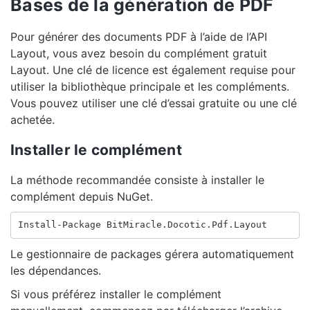
Bases de la génération de PDF
Pour générer des documents PDF à l’aide de l’API
Layout, vous avez besoin du complément gratuit
Layout. Une clé de licence est également requise pour
utiliser la bibliothèque principale et les compléments.
Vous pouvez utiliser une clé d’essai gratuite ou une clé
achetée.
Installer le complément
La méthode recommandée consiste à installer le
complément depuis NuGet.
Le gestionnaire de packages gérera automatiquement
les dépendances.
Si vous préférez installer le complément