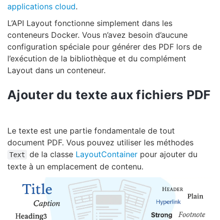
applications cloud
.
L’API Layout fonctionne simplement dans les
conteneurs Docker. Vous n’avez besoin d’aucune
configuration spéciale pour générer des PDF lors de
l’exécution de la bibliothèque et du complément
Layout dans un conteneur.
Ajouter du texte aux fichiers PDF
Le texte est une partie fondamentale de tout
document PDF. Vous pouvez utiliser les méthodes
de la classe
LayoutContainer
pour ajouter du
Text
texte à un emplacement de contenu.