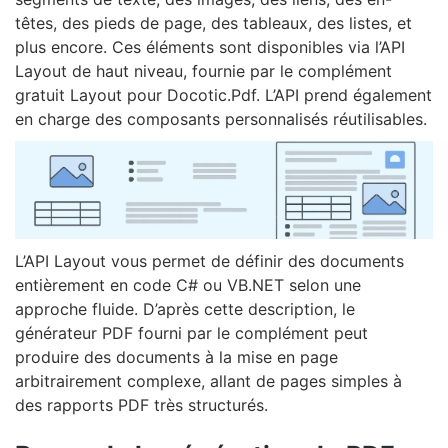
têtes, des pieds de page, des tableaux, des listes, et
plus encore. Ces éléments sont disponibles via l’API
Layout de haut niveau, fournie par le complément
gratuit Layout pour Docotic.Pdf. L’API prend également
en charge des composants personnalisés réutilisables.
L’API Layout vous permet de définir des documents
entièrement en code C# ou VB.NET selon une
approche fluide. D’après cette description, le
générateur PDF fourni par le complément peut
produire des documents à la mise en page
arbitrairement complexe, allant de pages simples à
des rapports PDF très structurés.