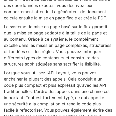
des coordonnées exactes, vous décrivez leur
comportement attendu. Le générateur de document
calcule ensuite la mise en page finale et crée le PDF.
Le système de mise en page basé sur le flux garantit
que la mise en page s’adapte à la taille de la page et
au contenu. Grâce à ce système, le complément
excelle dans les mises en page complexes, structurées
et fondées sur des règles. Vous pouvez imbriquer
différents types de conteneurs et construire des
structures sophistiquées sans sacrifier la lisibilité.
Lorsque vous utilisez l’API Layout, vous pouvez
enchaîner la plupart des appels. Cela conduit à un
code plus compact et plus expressif qu’avec les API
traditionnelles. L’ordre des appels dans une chaîne est
important. Tout est fortement typé, ce qui apporte
une sécurité à la compilation et rend le code plus
facile à refactoriser. Vous pouvez également écrire des