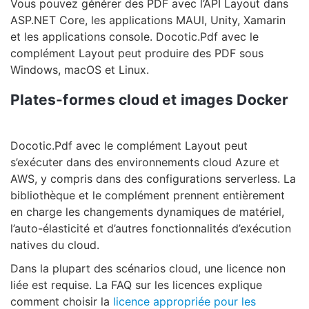
Vous pouvez générer des PDF avec l’API Layout dans
ASP.NET Core, les applications MAUI, Unity, Xamarin
et les applications console. Docotic.Pdf avec le
complément Layout peut produire des PDF sous
Windows, macOS et Linux.
Plates-formes cloud et images Docker
Docotic.Pdf avec le complément Layout peut
s’exécuter dans des environnements cloud Azure et
AWS, y compris dans des configurations serverless. La
bibliothèque et le complément prennent entièrement
en charge les changements dynamiques de matériel,
l’auto-élasticité et d’autres fonctionnalités d’exécution
natives du cloud.
Dans la plupart des scénarios cloud, une licence non
liée est requise. La FAQ sur les licences explique
comment choisir la
licence appropriée pour les