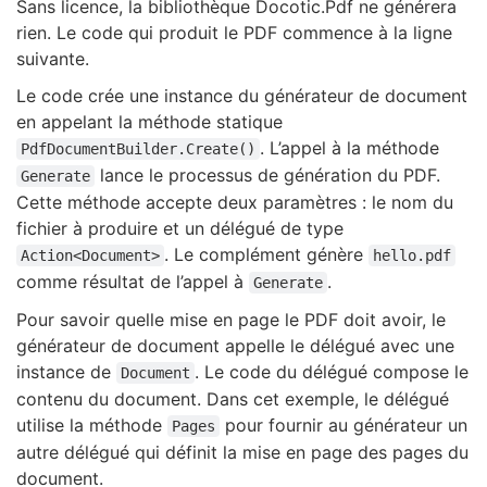
Sans licence, la bibliothèque Docotic.Pdf ne générera
rien. Le code qui produit le PDF commence à la ligne
suivante.
Le code crée une instance du générateur de document
en appelant la méthode statique
. L’appel à la méthode
PdfDocumentBuilder.Create()
lance le processus de génération du PDF.
Generate
Cette méthode accepte deux paramètres : le nom du
fichier à produire et un délégué de type
. Le complément génère
Action<Document>
hello.pdf
comme résultat de l’appel à
.
Generate
Pour savoir quelle mise en page le PDF doit avoir, le
générateur de document appelle le délégué avec une
instance de
. Le code du délégué compose le
Document
contenu du document. Dans cet exemple, le délégué
utilise la méthode
pour fournir au générateur un
Pages
autre délégué qui définit la mise en page des pages du
document.