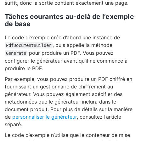
suffit, donc la sortie contient exactement une page.
Tâches courantes au-delà de l’exemple
de base
Le code d’exemple crée d’abord une instance de
, puis appelle la méthode
PdfDocumentBuilder
pour produire un PDF. Vous pouvez
Generate
configurer le générateur avant qu’il ne commence à
produire le PDF.
Par exemple, vous pouvez produire un PDF chiffré en
fournissant un gestionnaire de chiffrement au
générateur. Vous pouvez également spécifier des
métadonnées que le générateur inclura dans le
document produit. Pour plus de détails sur la manière
de
personnaliser le générateur
, consultez l’article
séparé.
Le code d’exemple n’utilise que le conteneur de mise