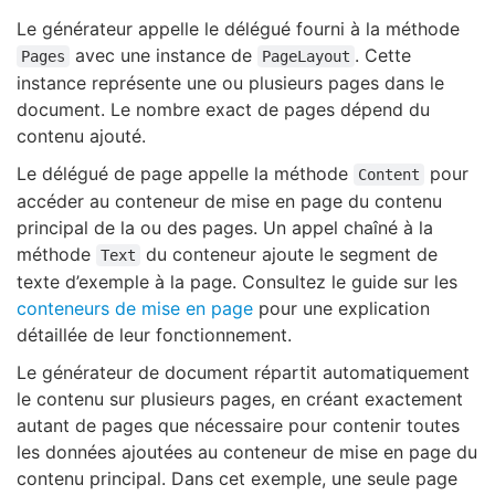
Le générateur appelle le délégué fourni à la méthode
avec une instance de
. Cette
Pages
PageLayout
instance représente une ou plusieurs pages dans le
document. Le nombre exact de pages dépend du
contenu ajouté.
Le délégué de page appelle la méthode
pour
Content
accéder au conteneur de mise en page du contenu
principal de la ou des pages. Un appel chaîné à la
méthode
du conteneur ajoute le segment de
Text
texte d’exemple à la page. Consultez le guide sur les
conteneurs de mise en page
pour une explication
détaillée de leur fonctionnement.
Le générateur de document répartit automatiquement
le contenu sur plusieurs pages, en créant exactement
autant de pages que nécessaire pour contenir toutes
les données ajoutées au conteneur de mise en page du
contenu principal. Dans cet exemple, une seule page