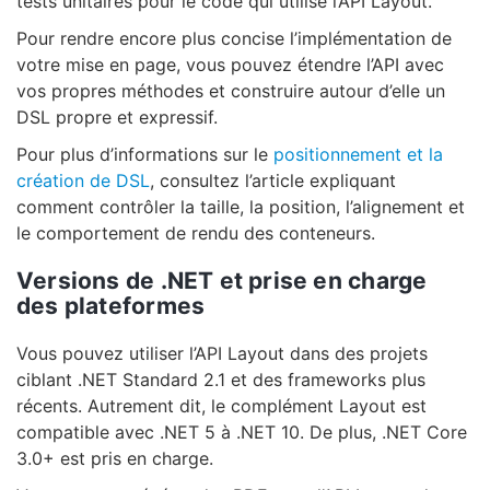
tests unitaires pour le code qui utilise l’API Layout.
Pour rendre encore plus concise l’implémentation de
votre mise en page, vous pouvez étendre l’API avec
vos propres méthodes et construire autour d’elle un
DSL propre et expressif.
Pour plus d’informations sur le
positionnement et la
création de DSL
, consultez l’article expliquant
comment contrôler la taille, la position, l’alignement et
le comportement de rendu des conteneurs.
Versions de .NET et prise en charge
des plateformes
Vous pouvez utiliser l’API Layout dans des projets
ciblant .NET Standard 2.1 et des frameworks plus
récents. Autrement dit, le complément Layout est
compatible avec .NET 5 à .NET 10. De plus, .NET Core
3.0+ est pris en charge.