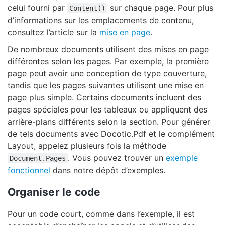
celui fourni par
sur chaque page. Pour plus
Content()
d’informations sur les emplacements de contenu,
consultez l’article sur la
mise en page
.
De nombreux documents utilisent des mises en page
différentes selon les pages. Par exemple, la première
page peut avoir une conception de type couverture,
tandis que les pages suivantes utilisent une mise en
page plus simple. Certains documents incluent des
pages spéciales pour les tableaux ou appliquent des
arrière-plans différents selon la section. Pour générer
de tels documents avec Docotic.Pdf et le complément
Layout, appelez plusieurs fois la méthode
. Vous pouvez trouver un
exemple
Document.Pages
fonctionnel
dans notre dépôt d’exemples.
Organiser le code
Pour un code court, comme dans l’exemple, il est