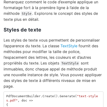
Remarquez comment le code d’exemple applique un
formatage fort à la première ligne à l’aide de la
méthode
. Explorons le concept des styles de
Style
texte plus en détail.
Styles de texte
Les styles de texte vous permettent de personnaliser
l’apparence du texte. La classe
TextStyle
fournit des
méthodes pour modifier la taille de police,
l’espacement des lettres, les couleurs et d’autres
propriétés du texte. Les objets
sont
TextStyle
immuables, donc chaque appel de méthode produit
une nouvelle instance de style. Vous pouvez appliquer
des styles de texte à différents niveaux de mise en
page.
PdfDocumentBuilder
.
Create
().
Generate
(
"text-style
s.pdf"
,
doc
=>
{