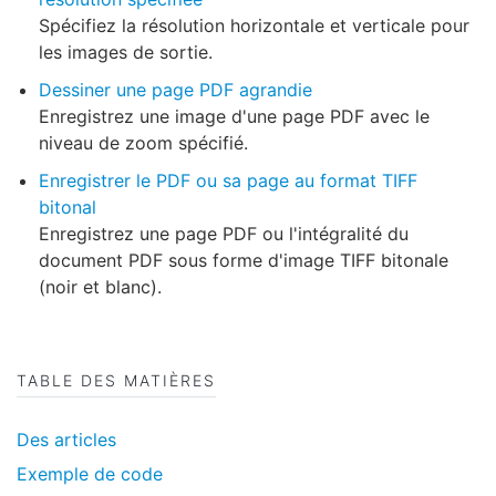
Spécifiez la résolution horizontale et verticale pour
les images de sortie.
Dessiner une page PDF agrandie
Enregistrez une image d'une page PDF avec le
niveau de zoom spécifié.
Enregistrer le PDF ou sa page au format TIFF
bitonal
Enregistrez une page PDF ou l'intégralité du
document PDF sous forme d'image TIFF bitonale
(noir et blanc).
TABLE DES MATIÈRES
Des articles
Exemple de code