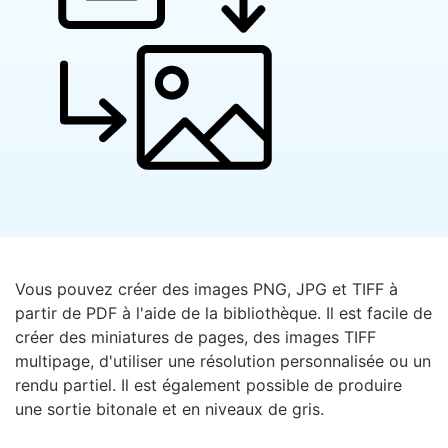
Vous pouvez créer des images PNG, JPG et TIFF à
partir de PDF à l'aide de la bibliothèque. Il est facile de
créer des miniatures de pages, des images TIFF
multipage, d'utiliser une résolution personnalisée ou un
rendu partiel. Il est également possible de produire
une sortie bitonale et en niveaux de gris.