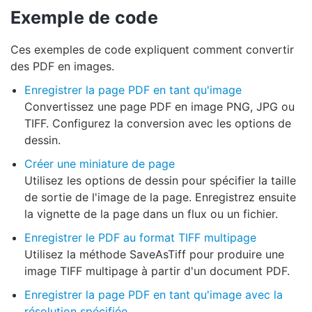
Exemple de code
Ces exemples de code expliquent comment convertir
des PDF en images.
Enregistrer la page PDF en tant qu'image
Convertissez une page PDF en image PNG, JPG ou
TIFF. Configurez la conversion avec les options de
dessin.
Créer une miniature de page
Utilisez les options de dessin pour spécifier la taille
de sortie de l'image de la page. Enregistrez ensuite
la vignette de la page dans un flux ou un fichier.
Enregistrer le PDF au format TIFF multipage
Utilisez la méthode SaveAsTiff pour produire une
image TIFF multipage à partir d'un document PDF.
Enregistrer la page PDF en tant qu'image avec la
résolution spécifiée