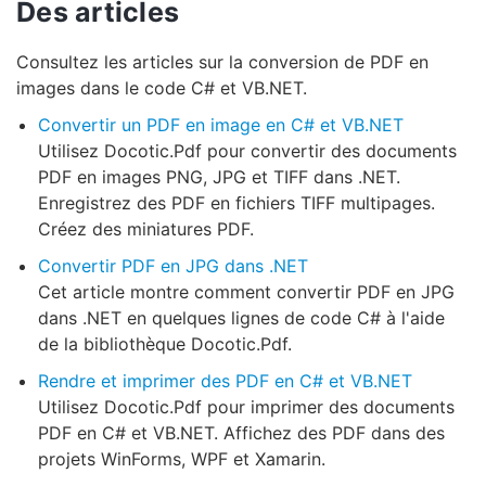
Des articles
Consultez les articles sur la conversion de PDF en
images dans le code C# et VB.NET.
Convertir un PDF en image en C# et VB.NET
Utilisez Docotic.Pdf pour convertir des documents
PDF en images PNG, JPG et TIFF dans .NET.
Enregistrez des PDF en fichiers TIFF multipages.
Créez des miniatures PDF.
Convertir PDF en JPG dans .NET
Cet article montre comment convertir PDF en JPG
dans .NET en quelques lignes de code C# à l'aide
de la bibliothèque Docotic.Pdf.
Rendre et imprimer des PDF en C# et VB.NET
Utilisez Docotic.Pdf pour imprimer des documents
PDF en C# et VB.NET. Affichez des PDF dans des
projets WinForms, WPF et Xamarin.