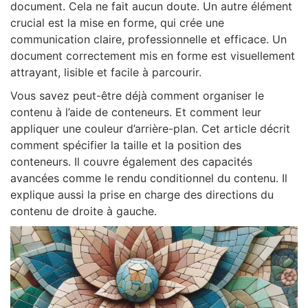
document. Cela ne fait aucun doute. Un autre élément
crucial est la mise en forme, qui crée une
communication claire, professionnelle et efficace. Un
document correctement mis en forme est visuellement
attrayant, lisible et facile à parcourir.
Vous savez peut-être déjà comment organiser le
contenu à l’aide de conteneurs. Et comment leur
appliquer une couleur d’arrière-plan. Cet article décrit
comment spécifier la taille et la position des
conteneurs. Il couvre également des capacités
avancées comme le rendu conditionnel du contenu. Il
explique aussi la prise en charge des directions du
contenu de droite à gauche.