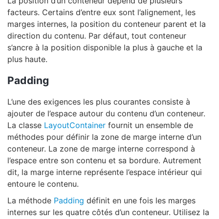
La position d’un conteneur dépend de plusieurs
facteurs. Certains d’entre eux sont l’alignement, les
marges internes, la position du conteneur parent et la
direction du contenu. Par défaut, tout conteneur
s’ancre à la position disponible la plus à gauche et la
plus haute.
Padding
L’une des exigences les plus courantes consiste à
ajouter de l’espace autour du contenu d’un conteneur.
La classe
LayoutContainer
fournit un ensemble de
méthodes pour définir la zone de marge interne d’un
conteneur. La zone de marge interne correspond à
l’espace entre son contenu et sa bordure. Autrement
dit, la marge interne représente l’espace intérieur qui
entoure le contenu.
La méthode
Padding
définit en une fois les marges
internes sur les quatre côtés d’un conteneur. Utilisez la