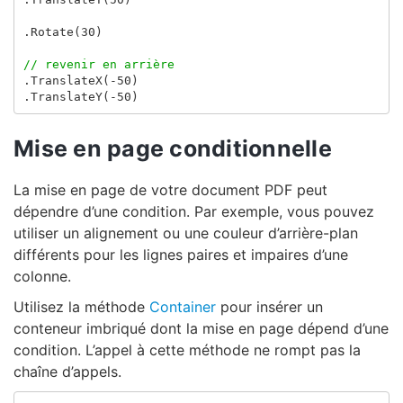
.
Rotate
(
30
)
// revenir en arrière
.
TranslateX
(-
50
)
.
TranslateY
(-
50
)
Mise en page conditionnelle
La mise en page de votre document PDF peut
dépendre d’une condition. Par exemple, vous pouvez
utiliser un alignement ou une couleur d’arrière-plan
différents pour les lignes paires et impaires d’une
colonne.
Utilisez la méthode
Container
pour insérer un
conteneur imbriqué dont la mise en page dépend d’une
condition. L’appel à cette méthode ne rompt pas la
chaîne d’appels.