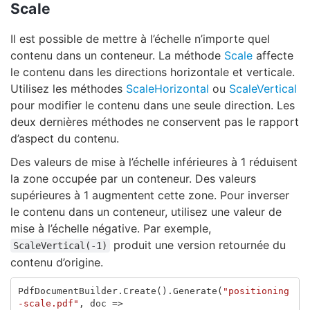
Scale
Il est possible de mettre à l’échelle n’importe quel
contenu dans un conteneur. La méthode
Scale
affecte
le contenu dans les directions horizontale et verticale.
Utilisez les méthodes
ScaleHorizontal
ou
ScaleVertical
pour modifier le contenu dans une seule direction. Les
deux dernières méthodes ne conservent pas le rapport
d’aspect du contenu.
Des valeurs de mise à l’échelle inférieures à 1 réduisent
la zone occupée par un conteneur. Des valeurs
supérieures à 1 augmentent cette zone. Pour inverser
le contenu dans un conteneur, utilisez une valeur de
mise à l’échelle négative. Par exemple,
produit une version retournée du
ScaleVertical(-1)
contenu d’origine.
PdfDocumentBuilder
.
Create
().
Generate
(
"positioning
-scale.pdf"
,
doc
=>