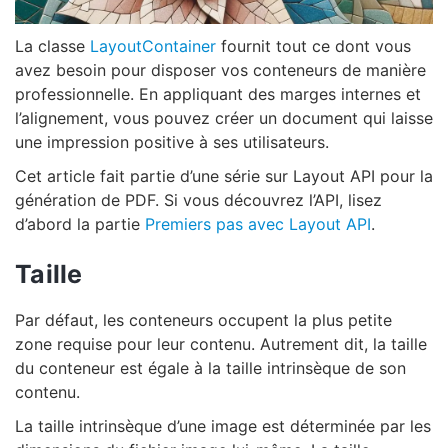
La classe
LayoutContainer
fournit tout ce dont vous
avez besoin pour disposer vos conteneurs de manière
professionnelle. En appliquant des marges internes et
l’alignement, vous pouvez créer un document qui laisse
une impression positive à ses utilisateurs.
Cet article fait partie d’une série sur Layout API pour la
génération de PDF. Si vous découvrez l’API, lisez
d’abord la partie
Premiers pas avec Layout API
.
Taille
Par défaut, les conteneurs occupent la plus petite
zone requise pour leur contenu. Autrement dit, la taille
du conteneur est égale à la taille intrinsèque de son
contenu.
La taille intrinsèque d’une image est déterminée par les