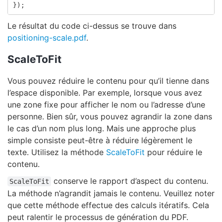
});
Le résultat du code ci-dessus se trouve dans
positioning-scale.pdf
.
ScaleToFit
Vous pouvez réduire le contenu pour qu’il tienne dans
l’espace disponible. Par exemple, lorsque vous avez
une zone fixe pour afficher le nom ou l’adresse d’une
personne. Bien sûr, vous pouvez agrandir la zone dans
le cas d’un nom plus long. Mais une approche plus
simple consiste peut-être à réduire légèrement le
texte. Utilisez la méthode
ScaleToFit
pour réduire le
contenu.
conserve le rapport d’aspect du contenu.
ScaleToFit
La méthode n’agrandit jamais le contenu. Veuillez noter
que cette méthode effectue des calculs itératifs. Cela
peut ralentir le processus de génération du PDF.