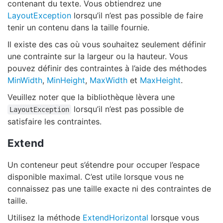
contenant du texte. Vous obtiendrez une
LayoutException
lorsqu’il n’est pas possible de faire
tenir un contenu dans la taille fournie.
Il existe des cas où vous souhaitez seulement définir
une contrainte sur la largeur ou la hauteur. Vous
pouvez définir des contraintes à l’aide des méthodes
MinWidth
,
MinHeight
,
MaxWidth
et
MaxHeight
.
Veuillez noter que la bibliothèque lèvera une
lorsqu’il n’est pas possible de
LayoutException
satisfaire les contraintes.
Extend
Un conteneur peut s’étendre pour occuper l’espace
disponible maximal. C’est utile lorsque vous ne
connaissez pas une taille exacte ni des contraintes de
taille.
Utilisez la méthode
ExtendHorizontal
lorsque vous