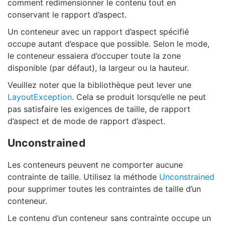
comment redimensionner le contenu tout en
conservant le rapport d’aspect.
Un conteneur avec un rapport d’aspect spécifié
occupe autant d’espace que possible. Selon le mode,
le conteneur essaiera d’occuper toute la zone
disponible (par défaut), la largeur ou la hauteur.
Veuillez noter que la bibliothèque peut lever une
LayoutException
. Cela se produit lorsqu’elle ne peut
pas satisfaire les exigences de taille, de rapport
d’aspect et de mode de rapport d’aspect.
Unconstrained
Les conteneurs peuvent ne comporter aucune
contrainte de taille. Utilisez la méthode
Unconstrained
pour supprimer toutes les contraintes de taille d’un
conteneur.
Le contenu d’un conteneur sans contrainte occupe un