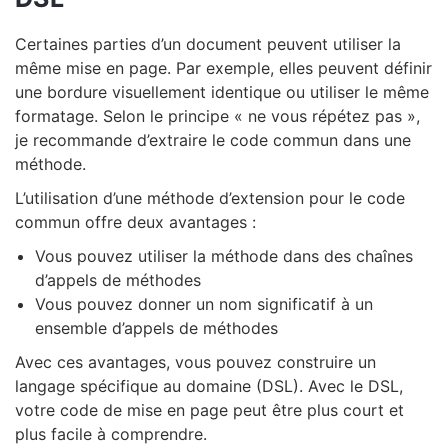
Certaines parties d’un document peuvent utiliser la
même mise en page. Par exemple, elles peuvent définir
une bordure visuellement identique ou utiliser le même
formatage. Selon le principe « ne vous répétez pas »,
je recommande d’extraire le code commun dans une
méthode.
L’utilisation d’une méthode d’extension pour le code
commun offre deux avantages :
Vous pouvez utiliser la méthode dans des chaînes
d’appels de méthodes
Vous pouvez donner un nom significatif à un
ensemble d’appels de méthodes
Avec ces avantages, vous pouvez construire un
langage spécifique au domaine (DSL). Avec le DSL,
votre code de mise en page peut être plus court et
plus facile à comprendre.