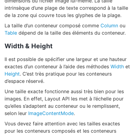
dimensions du fichier image lui-même. La taille
intrinsèque d’une plage de texte correspond à la taille
de la zone qui couvre tous les glyphes de la plage.
La taille d’un conteneur composé comme
Column
ou
Table
dépend de la taille des éléments du conteneur.
Width & Height
Il est possible de spécifier une largeur et une hauteur
exactes d’un conteneur à l’aide des méthodes
Width
et
Height
. C’est très pratique pour les conteneurs
d’espace réservé.
Une taille exacte fonctionne aussi très bien pour les
images. En effet, Layout API les met à l’échelle pour
qu’elles s’adaptent au conteneur ou le remplissent,
selon leur
ImageContentMode
.
Vous devez faire attention avec les tailles exactes
pour les conteneurs composés et les conteneurs