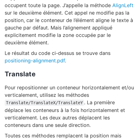
occupent toute la page. J’appelle la méthode
AlignLeft
sur le deuxième élément. Cet appel ne modifie pas la
position, car le conteneur de l’élément aligne le texte à
gauche par défaut. Mais l’alignement appliqué
explicitement modifie la zone occupée par le
deuxième élément.
Le résultat du code ci-dessus se trouve dans
positioning-alignment.pdf
.
Translate
Pour repositionner un conteneur horizontalement et/ou
verticalement, utilisez les méthodes
. La première
Translate/TranslateX/TranslateY
déplace les conteneurs à la fois horizontalement et
verticalement. Les deux autres déplacent les
conteneurs dans une seule direction.
Toutes ces méthodes remplacent la position mais