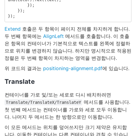
});
});
});
Extend
호출은 두 항목이 페이지 전체를 차지하게 합니다.
두 번째 항목에는
AlignLeft
메서드를 호출합니다. 이 호출
은 항목의 컨테이너가 기본적으로 텍스트를 왼쪽에 정렬하
므로 위치를 변경하지 않습니다. 하지만 명시적으로 적용된
정렬은 두 번째 항목이 차지하는 영역을 변경합니다.
위 코드의 결과는
positioning-alignment.pdf
에 있습니다.
Translate
컨테이너를 가로 및/또는 세로로 다시 배치하려면
메서드를 사용합니다.
Translate/TranslateX/TranslateY
첫 번째 메서드는 컨테이너를 가로와 세로 모두 이동합니
다. 나머지 두 메서드는 한 방향으로만 이동합니다.
이 모든 메서드는 위치를 덮어쓰지만 크기 제약은 유지합
니다. 이동한 컨테이너는 다른 컨테이너와 겹칠 수 있습니