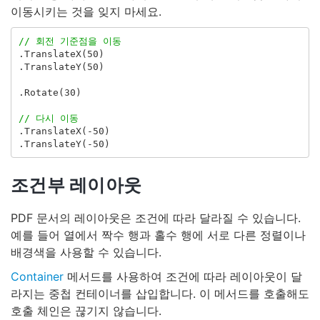
이동시키는 것을 잊지 마세요.
// 회전 기준점을 이동
.
TranslateX
(
50
)
.
TranslateY
(
50
)
.
Rotate
(
30
)
// 다시 이동
.
TranslateX
(-
50
)
.
TranslateY
(-
50
)
조건부 레이아웃
PDF 문서의 레이아웃은 조건에 따라 달라질 수 있습니다.
예를 들어 열에서 짝수 행과 홀수 행에 서로 다른 정렬이나
배경색을 사용할 수 있습니다.
Container
메서드를 사용하여 조건에 따라 레이아웃이 달
라지는 중첩 컨테이너를 삽입합니다. 이 메서드를 호출해도
호출 체인은 끊기지 않습니다.