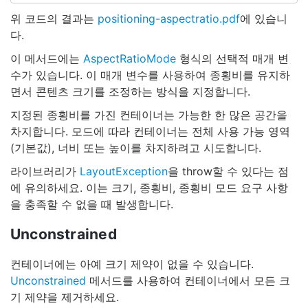
위 코드의 결과는
positioning-aspectratio.pdf
에 있습니
다.
이 메서드에는
AspectRatioMode
형식의 선택적 매개 변
수가 있습니다. 이 매개 변수를 사용하여 종횡비를 유지하
면서 콘텐츠 크기를 조정하는 방식을 지정합니다.
지정된 종횡비를 가진 컨테이너는 가능한 한 많은 공간을
차지합니다. 모드에 따라 컨테이너는 전체 사용 가능 영역
(기본값), 너비 또는 높이를 차지하려고 시도합니다.
라이브러리가
LayoutException
을 throw할 수 있다는 점
에 유의하세요. 이는 크기, 종횡비, 종횡비 모드 요구 사항
을 충족할 수 없을 때 발생합니다.
Unconstrained
컨테이너에는 아예 크기 제약이 없을 수 있습니다.
Unconstrained
메서드를 사용하여 컨테이너에서 모든 크
기 제약을 제거하세요.