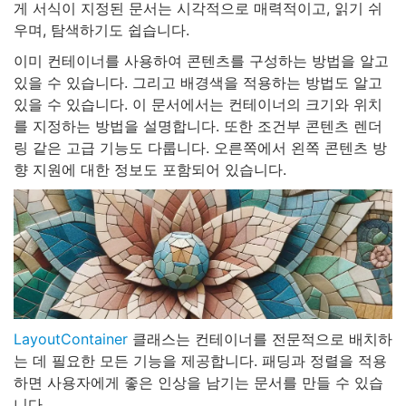
게 서식이 지정된 문서는 시각적으로 매력적이고, 읽기 쉬
우며, 탐색하기도 쉽습니다.
이미 컨테이너를 사용하여 콘텐츠를 구성하는 방법을 알고
있을 수 있습니다. 그리고 배경색을 적용하는 방법도 알고
있을 수 있습니다. 이 문서에서는 컨테이너의 크기와 위치
를 지정하는 방법을 설명합니다. 또한 조건부 콘텐츠 렌더
링 같은 고급 기능도 다룹니다. 오른쪽에서 왼쪽 콘텐츠 방
향 지원에 대한 정보도 포함되어 있습니다.
LayoutContainer
클래스는 컨테이너를 전문적으로 배치하
는 데 필요한 모든 기능을 제공합니다. 패딩과 정렬을 적용
하면 사용자에게 좋은 인상을 남기는 문서를 만들 수 있습
니다.