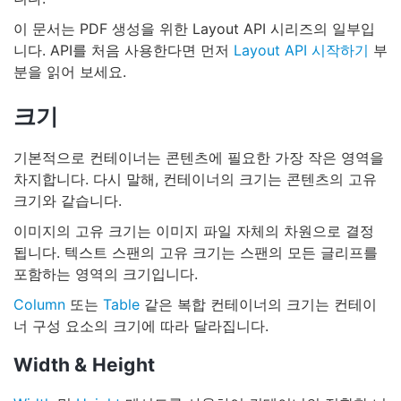
이 문서는 PDF 생성을 위한 Layout API 시리즈의 일부입
니다. API를 처음 사용한다면 먼저
Layout API 시작하기
부
분을 읽어 보세요.
크기
기본적으로 컨테이너는 콘텐츠에 필요한 가장 작은 영역을
차지합니다. 다시 말해, 컨테이너의 크기는 콘텐츠의 고유
크기와 같습니다.
이미지의 고유 크기는 이미지 파일 자체의 차원으로 결정
됩니다. 텍스트 스팬의 고유 크기는 스팬의 모든 글리프를
포함하는 영역의 크기입니다.
Column
또는
Table
같은 복합 컨테이너의 크기는 컨테이
너 구성 요소의 크기에 따라 달라집니다.
Width & Height