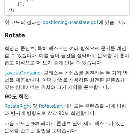
});
});
위 코드의 결과는
positioning-translate.pdf
에 있습니다.
Rotate
회전된 콘텐츠, 특히 텍스트는 여러 방식으로 문서를 개선
할 수 있습니다. 예를 들어 공간을 절약하고 문서를 더 흥미
롭고 미적으로 더 보기 좋게 만들 수 있습니다.
LayoutContainer
클래스는 콘텐츠를 회전하는 두 가지 방
법을 제공합니다. 어떤 방법을 사용하든 회전된 콘텐츠가
있는 컨테이너는 위치와 크기 제약을 준수합니다.
90도 회전
RotateRight
및
RotateLeft
메서드는 콘텐츠를 시계 방향
과 반시계 방향으로 각각 90도 회전합니다.
다음 코드는 मुख्य 페이지 콘텐츠 옆에 세로 텍스트가 있는
문서를 만드는 방법을 보여줍니다.