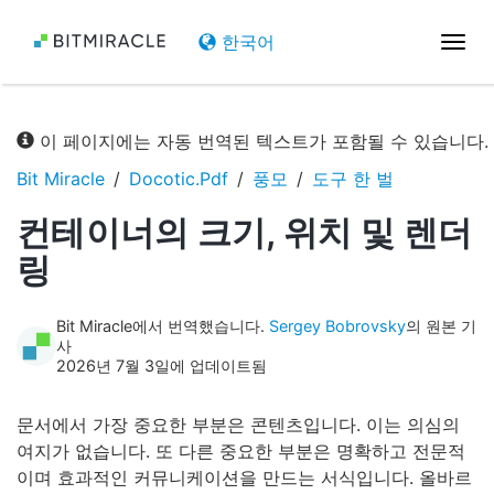
한국어
탐
색
전
환
이 페이지에는 자동 번역된 텍스트가 포함될 수 있습니다.
Bit Miracle
Docotic.Pdf
풍모
도구 한 벌
컨테이너의 크기, 위치 및 렌더
링
Bit Miracle에서 번역했습니다.
Sergey Bobrovsky
의 원본 기
사
2026년 7월 3일에 업데이트됨
문서에서 가장 중요한 부분은 콘텐츠입니다. 이는 의심의
여지가 없습니다. 또 다른 중요한 부분은 명확하고 전문적
이며 효과적인 커뮤니케이션을 만드는 서식입니다. 올바르