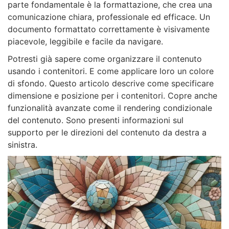
parte fondamentale è la formattazione, che crea una
comunicazione chiara, professionale ed efficace. Un
documento formattato correttamente è visivamente
piacevole, leggibile e facile da navigare.
Potresti già sapere come organizzare il contenuto
usando i contenitori. E come applicare loro un colore
di sfondo. Questo articolo descrive come specificare
dimensione e posizione per i contenitori. Copre anche
funzionalità avanzate come il rendering condizionale
del contenuto. Sono presenti informazioni sul
supporto per le direzioni del contenuto da destra a
sinistra.