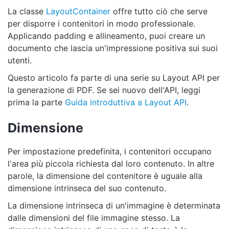
La classe
LayoutContainer
offre tutto ciò che serve
per disporre i contenitori in modo professionale.
Applicando padding e allineamento, puoi creare un
documento che lascia un'impressione positiva sui suoi
utenti.
Questo articolo fa parte di una serie su Layout API per
la generazione di PDF. Se sei nuovo dell'API, leggi
prima la parte
Guida introduttiva a Layout API
.
Dimensione
Per impostazione predefinita, i contenitori occupano
l'area più piccola richiesta dal loro contenuto. In altre
parole, la dimensione del contenitore è uguale alla
dimensione intrinseca del suo contenuto.
La dimensione intrinseca di un'immagine è determinata
dalle dimensioni del file immagine stesso. La