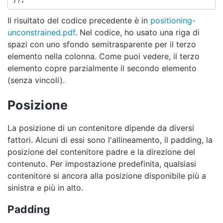
Il risultato del codice precedente è in
positioning-
unconstrained.pdf
. Nel codice, ho usato una riga di
spazi con uno sfondo semitrasparente per il terzo
elemento nella colonna. Come puoi vedere, il terzo
elemento copre parzialmente il secondo elemento
(senza vincoli).
Posizione
La posizione di un contenitore dipende da diversi
fattori. Alcuni di essi sono l'allineamento, il padding, la
posizione del contenitore padre e la direzione del
contenuto. Per impostazione predefinita, qualsiasi
contenitore si ancora alla posizione disponibile più a
sinistra e più in alto.
Padding