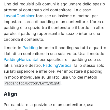
Uno dei requisiti più comuni è aggiungere dello spazio
attorno al contenuto del contenitore. La classe
LayoutContainer
fornisce un insieme di metodi per
impostare l'area di padding di un contenitore. L'area di
padding è lo spazio tra il contenuto e il bordo. In altre
parole, il padding rappresenta lo spazio interno che
circonda il contenuto.
Il metodo
Padding
imposta il padding su tutti e quattro
i lati di un contenitore in una sola volta. Usa il metodo
PaddingHorizontal
per specificare il padding solo sui
lati sinistro e destro.
PaddingVertical
fa lo stesso solo
sui lati superiore e inferiore. Per impostare il padding
in modo individuale su un lato, usa uno dei metodi
.
PaddingTop/Bottom/Left/Right
Align
Per cambiare la posizione di un contenitore, usa i