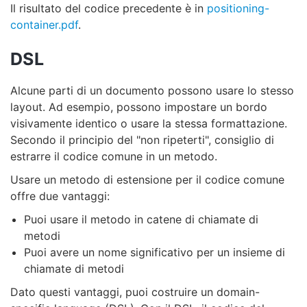
Il risultato del codice precedente è in
positioning-
container.pdf
.
DSL
Alcune parti di un documento possono usare lo stesso
layout. Ad esempio, possono impostare un bordo
visivamente identico o usare la stessa formattazione.
Secondo il principio del "non ripeterti", consiglio di
estrarre il codice comune in un metodo.
Usare un metodo di estensione per il codice comune
offre due vantaggi:
Puoi usare il metodo in catene di chiamate di
metodi
Puoi avere un nome significativo per un insieme di
chiamate di metodi
Dato questi vantaggi, puoi costruire un domain-