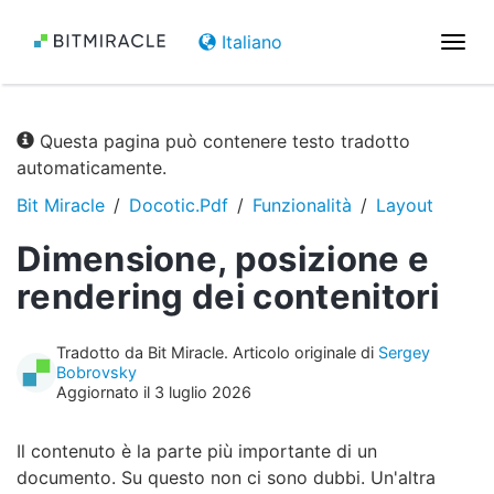
Italiano
Attiv
la
navi
Questa pagina può contenere testo tradotto
automaticamente.
Bit Miracle
Docotic.Pdf
Funzionalità
Layout
Dimensione, posizione e
rendering dei contenitori
Tradotto da Bit Miracle. Articolo originale di
Sergey
Bobrovsky
Aggiornato il 3 luglio 2026
Il contenuto è la parte più importante di un
documento. Su questo non ci sono dubbi. Un'altra