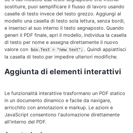
sostituire, puoi semplificare il flusso di lavoro usando
caselle di testo invece del testo grezzo. Aggiungi al
modello una casella di testo sola lettura, senza bordi,
e inserisci al suo interno il testo segnaposto. Quando
generi il PDF finale, apri il modello, individua la casella
di testo per nome e assegna direttamente il nuovo
valore con
. Quindi appiattisci
box.Text = "new text";
la casella di testo per impedire ulteriori modifiche.
Aggiunta di elementi interattivi
Le funzionalità interattive trasformano un PDF statico
in un documento dinamico e facile da navigare,
arricchito con annotazioni e markup. Le azioni e
JavaScript consentono l'automazione direttamente
all'interno del PDF.