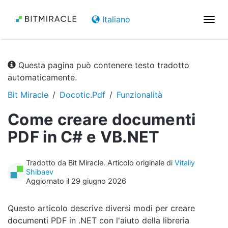
Italiano
Attiv
la
navi
Questa pagina può contenere testo tradotto
automaticamente.
Bit Miracle
Docotic.Pdf
Funzionalità
Come creare documenti
PDF in C# e VB.NET
Tradotto da Bit Miracle. Articolo originale di
Vitaliy
Shibaev
Aggiornato il 29 giugno 2026
Questo articolo descrive diversi modi per creare
documenti PDF in .NET con l'aiuto della libreria