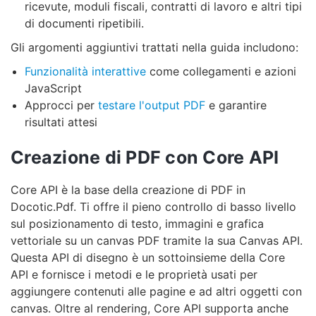
ricevute, moduli fiscali, contratti di lavoro e altri tipi
di documenti ripetibili.
Gli argomenti aggiuntivi trattati nella guida includono:
Funzionalità interattive
come collegamenti e azioni
JavaScript
Approcci per
testare l'output PDF
e garantire
risultati attesi
Creazione di PDF con Core API
Core API è la base della creazione di PDF in
Docotic.Pdf. Ti offre il pieno controllo di basso livello
sul posizionamento di testo, immagini e grafica
vettoriale su un canvas PDF tramite la sua Canvas API.
Questa API di disegno è un sottoinsieme della Core
API e fornisce i metodi e le proprietà usati per
aggiungere contenuti alle pagine e ad altri oggetti con
canvas. Oltre al rendering, Core API supporta anche