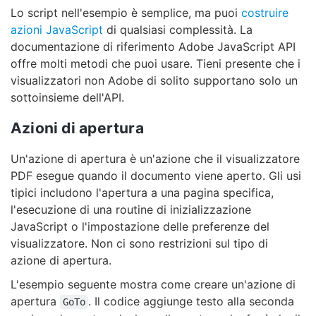
Lo script nell'esempio è semplice, ma puoi
costruire
azioni JavaScript
di qualsiasi complessità. La
documentazione di riferimento Adobe JavaScript API
offre molti metodi che puoi usare. Tieni presente che i
visualizzatori non Adobe di solito supportano solo un
sottoinsieme dell'API.
Azioni di apertura
Un'azione di apertura è un'azione che il visualizzatore
PDF esegue quando il documento viene aperto. Gli usi
tipici includono l'apertura a una pagina specifica,
l'esecuzione di una routine di inizializzazione
JavaScript o l'impostazione delle preferenze del
visualizzatore. Non ci sono restrizioni sul tipo di
azione di apertura.
L'esempio seguente mostra come creare un'azione di
apertura
. Il codice aggiunge testo alla seconda
GoTo