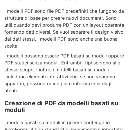
I modelli PDF sono file PDF predefiniti che fungono da
struttura di base per creare nuovi documenti. Sono
utili quando devi produrre PDF con un layout coerente
fornendo dati diversi. Se vuoi separare il design visivo
dai dati stessi, i modelli PDF sono anche una buona
scelta.
I modelli possono essere PDF basati su moduli oppure
PDF statici senza moduli. Entrambi i tipi servono allo
stesso scopo. Inoltre, i modelli basati su moduli
includono elementi interattivi che, se non vengono
appiattiti, possono raccogliere informazioni dagli
utenti.
Creazione di PDF da modelli basati su
moduli
I modelli basati su moduli in genere contengono
AcroForms, il tipo standard e ampiamente supportato