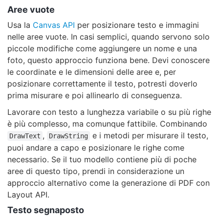
Aree vuote
Usa la
Canvas API
per posizionare testo e immagini
nelle aree vuote. In casi semplici, quando servono solo
piccole modifiche come aggiungere un nome e una
foto, questo approccio funziona bene. Devi conoscere
le coordinate e le dimensioni delle aree e, per
posizionare correttamente il testo, potresti doverlo
prima misurare e poi allinearlo di conseguenza.
Lavorare con testo a lunghezza variabile o su più righe
è più complesso, ma comunque fattibile. Combinando
,
e i metodi per misurare il testo,
DrawText
DrawString
puoi andare a capo e posizionare le righe come
necessario. Se il tuo modello contiene più di poche
aree di questo tipo, prendi in considerazione un
approccio alternativo come la generazione di PDF con
Layout API.
Testo segnaposto