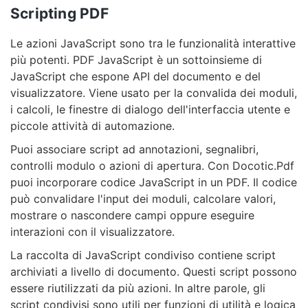
Scripting PDF
Le azioni JavaScript sono tra le funzionalità interattive
più potenti. PDF JavaScript è un sottoinsieme di
JavaScript che espone API del documento e del
visualizzatore. Viene usato per la convalida dei moduli,
i calcoli, le finestre di dialogo dell'interfaccia utente e
piccole attività di automazione.
Puoi associare script ad annotazioni, segnalibri,
controlli modulo o azioni di apertura. Con Docotic.Pdf
puoi incorporare codice JavaScript in un PDF. Il codice
può convalidare l'input dei moduli, calcolare valori,
mostrare o nascondere campi oppure eseguire
interazioni con il visualizzatore.
La raccolta di JavaScript condiviso contiene script
archiviati a livello di documento. Questi script possono
essere riutilizzati da più azioni. In altre parole, gli
script condivisi sono utili per funzioni di utilità e logica