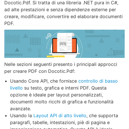
Docotic.Pdf. Si tratta di una libreria .NET pura in C#,
ad alte prestazioni e senza dipendenze esterne per
creare, modificare, convertire ed elaborare documenti
PDF.
Nelle sezioni seguenti presento i principali approcci
per creare PDF con Docotic.Pdf:
Usando Core API, che fornisce
controllo di basso
livello
su testo, grafica e interni PDF. Questa
opzione è ideale per layout personalizzati,
documenti molto ricchi di grafica e funzionalità
avanzate.
Usando la
Layout API di alto livello
, che supporta
paragrafi, tabelle, intestazioni, piè di pagina e