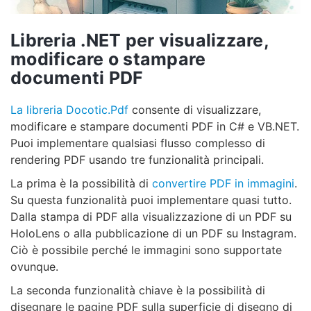
Libreria .NET per visualizzare,
modificare o stampare
documenti PDF
La libreria Docotic.Pdf
consente di visualizzare,
modificare e stampare documenti PDF in C# e VB.NET.
Puoi implementare qualsiasi flusso complesso di
rendering PDF usando tre funzionalità principali.
La prima è la possibilità di
convertire PDF in immagini
.
Su questa funzionalità puoi implementare quasi tutto.
Dalla stampa di PDF alla visualizzazione di un PDF su
HoloLens o alla pubblicazione di un PDF su Instagram.
Ciò è possibile perché le immagini sono supportate
ovunque.
La seconda funzionalità chiave è la possibilità di
disegnare le pagine PDF sulla superficie di disegno di