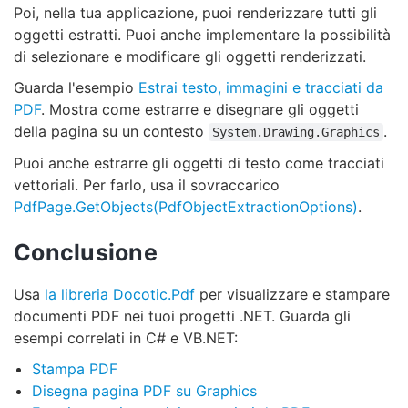
Poi, nella tua applicazione, puoi renderizzare tutti gli
oggetti estratti. Puoi anche implementare la possibilità
di selezionare e modificare gli oggetti renderizzati.
Guarda l'esempio
Estrai testo, immagini e tracciati da
PDF
. Mostra come estrarre e disegnare gli oggetti
della pagina su un contesto
.
System.Drawing.Graphics
Puoi anche estrarre gli oggetti di testo come tracciati
vettoriali. Per farlo, usa il sovraccarico
PdfPage.GetObjects(PdfObjectExtractionOptions)
.
Conclusione
Usa
la libreria Docotic.Pdf
per visualizzare e stampare
documenti PDF nei tuoi progetti .NET. Guarda gli
esempi correlati in C# e VB.NET:
Stampa PDF
Disegna pagina PDF su Graphics