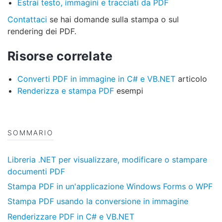
Estrai testo, immagini e tracciati da PDF
Contattaci
se hai domande sulla stampa o sul
rendering dei PDF.
Risorse correlate
Converti PDF in immagine in C# e VB.NET
articolo
Renderizza e stampa PDF
esempi
SOMMARIO
Libreria .NET per visualizzare, modificare o stampare
documenti PDF
Stampa PDF in un'applicazione Windows Forms o WPF
Stampa PDF usando la conversione in immagine
Renderizzare PDF in C# e VB.NET