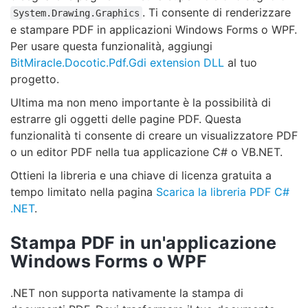
. Ti consente di renderizzare
System.Drawing.Graphics
e stampare PDF in applicazioni Windows Forms o WPF.
Per usare questa funzionalità, aggiungi
BitMiracle.Docotic.Pdf.Gdi extension DLL
al tuo
progetto.
Ultima ma non meno importante è la possibilità di
estrarre gli oggetti delle pagine PDF. Questa
funzionalità ti consente di creare un visualizzatore PDF
o un editor PDF nella tua applicazione C# o VB.NET.
Ottieni la libreria e una chiave di licenza gratuita a
tempo limitato nella pagina
Scarica la libreria PDF C#
.NET
.
Stampa PDF in un'applicazione
Windows Forms o WPF
.NET non supporta nativamente la stampa di