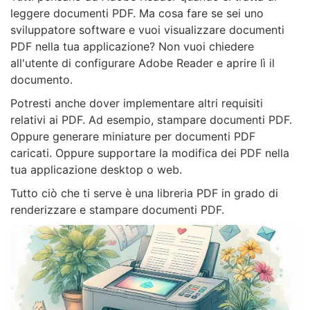
leggere documenti PDF. Ma cosa fare se sei uno
sviluppatore software e vuoi visualizzare documenti
PDF nella tua applicazione? Non vuoi chiedere
all'utente di configurare Adobe Reader e aprire lì il
documento.
Potresti anche dover implementare altri requisiti
relativi ai PDF. Ad esempio, stampare documenti PDF.
Oppure generare miniature per documenti PDF
caricati. Oppure supportare la modifica dei PDF nella
tua applicazione desktop o web.
Tutto ciò che ti serve è una libreria PDF in grado di
renderizzare e stampare documenti PDF.