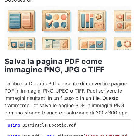
Salva la pagina PDF come
immagine PNG, JPG o TIFF
La libreria Docotic.Pdf consente di convertire pagine
PDF in immagini PNG, JPEG o TIFF. Puoi scrivere le
immagini risultanti in un flusso o in un file. Questo
frammento C# salva le pagine PDF in immagini PNG
con uno sfondo bianco e risoluzione di 300x300 dpi:
using
BitMiracle.Docotic.Pdf
;