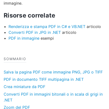
immagine.
Risorse correlate
Renderizza e stampa PDF in C# e VB.NET
articolo
Converti PDF in JPG in .NET
articolo
PDF in immagine
esempi
SOMMARIO
Salva la pagina PDF come immagine PNG, JPG o TIFF
PDF in documento TIFF multipagina in .NET
Crea miniature da PDF
Converti PDF in immagini bitonali o in scala di grigi in
.NET
Zoom del PDF