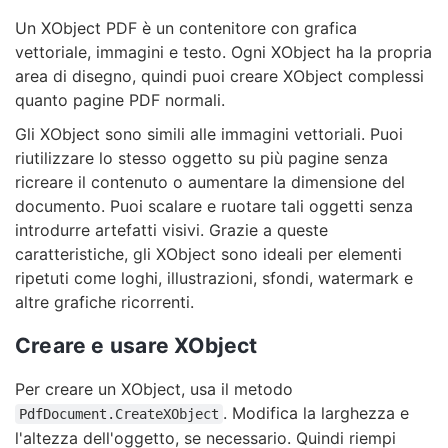
Un XObject PDF è un contenitore con grafica
vettoriale, immagini e testo. Ogni XObject ha la propria
area di disegno, quindi puoi creare XObject complessi
quanto pagine PDF normali.
Gli XObject sono simili alle immagini vettoriali. Puoi
riutilizzare lo stesso oggetto su più pagine senza
ricreare il contenuto o aumentare la dimensione del
documento. Puoi scalare e ruotare tali oggetti senza
introdurre artefatti visivi. Grazie a queste
caratteristiche, gli XObject sono ideali per elementi
ripetuti come loghi, illustrazioni, sfondi, watermark e
altre grafiche ricorrenti.
Creare e usare XObject
Per creare un XObject, usa il metodo
. Modifica la larghezza e
PdfDocument.CreateXObject
l'altezza dell'oggetto, se necessario. Quindi riempi