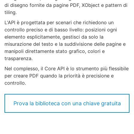
di disegno fornite da pagine PDF, XObject e pattern di
tiling.
L'API è progettata per scenari che richiedono un
controllo preciso e di basso livello: posizioni ogni
elemento esplicitamente, gestisci da solo la
misurazione del testo e la suddivisione delle pagine e
manipoli direttamente stato grafico, colori e
trasparenza.
Nel complesso, il Core API è lo strumento più flessibile
per creare PDF quando la priorità è precisione e
controllo.
Prova la biblioteca con una chiave gratuita