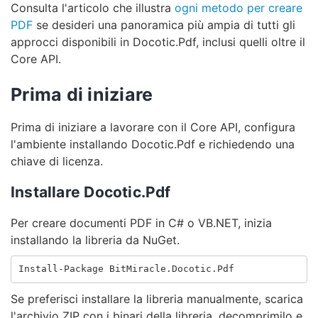
Consulta l'articolo che illustra
ogni metodo per creare
PDF
se desideri una panoramica più ampia di tutti gli
approcci disponibili in Docotic.Pdf, inclusi quelli oltre il
Core API.
Prima di iniziare
Prima di iniziare a lavorare con il Core API, configura
l'ambiente installando Docotic.Pdf e richiedendo una
chiave di licenza.
Installare Docotic.Pdf
Per creare documenti PDF in C# o VB.NET, inizia
installando la libreria da NuGet.
Se preferisci installare la libreria manualmente, scarica
l'archivio ZIP con i binari della libreria, decomprimilo e