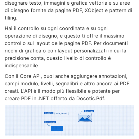
disegnare testo, immagini e grafica vettoriale su aree
di disegno fornite da pagine PDF, XObject e pattern di
tiling.
Hai il controllo su ogni coordinata e su ogni
operazione di disegno, e questo ti offre il massimo
controllo sul layout delle pagine PDF. Per documenti
ricchi di grafica o con layout personalizzati in cui la
precisione conta, questo livello di controllo è
indispensabile.
Con il Core API, puoi anche aggiungere annotazioni,
campi modulo, livelli, segnalibri e altro ancora ai PDF
creati. L'API è il modo più flessibile e potente per
creare PDF in .NET offerto da Docotic.Pdf.