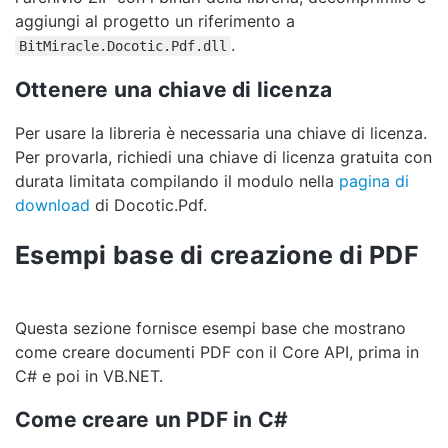
aggiungi al progetto un riferimento a
.
BitMiracle.Docotic.Pdf.dll
Ottenere una chiave di licenza
Per usare la libreria è necessaria una chiave di licenza.
Per provarla, richiedi una chiave di licenza gratuita con
durata limitata compilando il modulo nella
pagina di
download
di Docotic.Pdf.
Esempi base di creazione di PDF
Questa sezione fornisce esempi base che mostrano
come creare documenti PDF con il Core API, prima in
C# e poi in VB.NET.
Come creare un PDF in C#