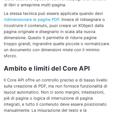
di libri o anteprime multi-pagina.
La stessa tecnica può essere applicata quando devi
ridimensionare le pagine PDF
. Invece di ridisegnare o
ricostruire il contenuto, puoi creare un XObject dalla
pagina originale e disegnarlo in scala alla nuova
dimensione. Questo ti permette di ridurre pagine
troppo grandi, ingrandire quelle piccole o normalizzare
un documento con dimensioni miste con il minimo
sforzo.
Ambito e limiti del Core API
Il Core API offre un controllo preciso e di basso livello
sulla creazione di PDF, ma non fornisce funzionalità di
layout automatico. Non ci sono margini, intestazioni,
piè di pagina o logica di interruzione di pagina
integrati, e tutto il contenuto deve essere posizionato
manualmente. La misurazione del testo e la