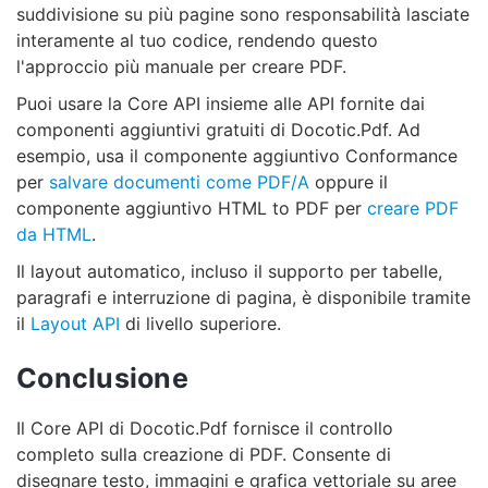
suddivisione su più pagine sono responsabilità lasciate
interamente al tuo codice, rendendo questo
l'approccio più manuale per creare PDF.
Puoi usare la Core API insieme alle API fornite dai
componenti aggiuntivi gratuiti di Docotic.Pdf. Ad
esempio, usa il componente aggiuntivo Conformance
per
salvare documenti come PDF/A
oppure il
componente aggiuntivo HTML to PDF per
creare PDF
da HTML
.
Il layout automatico, incluso il supporto per tabelle,
paragrafi e interruzione di pagina, è disponibile tramite
il
Layout API
di livello superiore.
Conclusione
Il Core API di Docotic.Pdf fornisce il controllo
completo sulla creazione di PDF. Consente di
disegnare testo, immagini e grafica vettoriale su aree