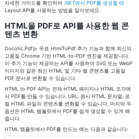
자세한 가이드를 확인하여
.NET에서 PDF를 생성할 때
Layout API를 사용하는 방법을 알아보세요.
HTML을 PDF로 API를 사용한 웹 콘
텐츠 변환
Docotic.Pdf는 무료 HtmlToPdf 추가 기능과 함께 최신의
고품질 Chrome 기반 HTML-to-PDF 엔진을 제공합니다.
이 추가 기능이 제공하는 API를 사용하여 SVG 또는 WebP
이미지와 같은 최신 HTML 및 기타 웹 콘텐츠를 고품질
PDF 문서로 변환할 수 있습니다.
HTML to PDF API는 전체 HTML 페이지나 HTML 조각에
서 PDF를 만들 수 있습니다. URL, 원시 HTML 문자열, 로
컬 HTML 파일의 콘텐츠를 변환할 수 있습니다. 마지막 두
옵션은 HTML 템플릿에서 PDF를 쉽게 생성할 수 있게 해
줍니다.
HTML 템플릿에서 PDF를 만드는 예는 다음과 같습니다: