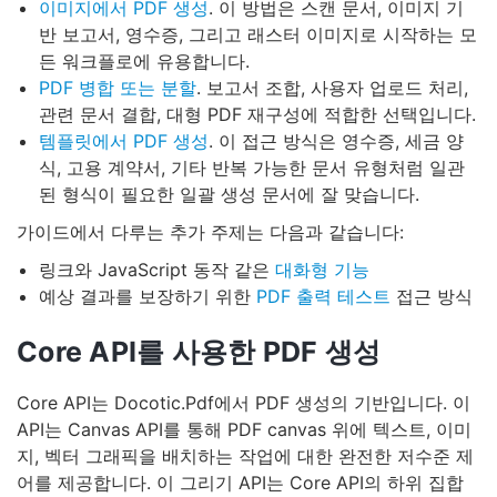
이미지에서 PDF 생성
. 이 방법은 스캔 문서, 이미지 기
반 보고서, 영수증, 그리고 래스터 이미지로 시작하는 모
든 워크플로에 유용합니다.
PDF 병합 또는 분할
. 보고서 조합, 사용자 업로드 처리,
관련 문서 결합, 대형 PDF 재구성에 적합한 선택입니다.
템플릿에서 PDF 생성
. 이 접근 방식은 영수증, 세금 양
식, 고용 계약서, 기타 반복 가능한 문서 유형처럼 일관
된 형식이 필요한 일괄 생성 문서에 잘 맞습니다.
가이드에서 다루는 추가 주제는 다음과 같습니다:
링크와 JavaScript 동작 같은
대화형 기능
예상 결과를 보장하기 위한
PDF 출력 테스트
접근 방식
Core API를 사용한 PDF 생성
Core API는 Docotic.Pdf에서 PDF 생성의 기반입니다. 이
API는 Canvas API를 통해 PDF canvas 위에 텍스트, 이미
지, 벡터 그래픽을 배치하는 작업에 대한 완전한 저수준 제
어를 제공합니다. 이 그리기 API는 Core API의 하위 집합