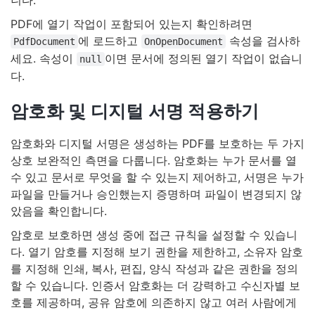
니다.
PDF에 열기 작업이 포함되어 있는지 확인하려면
에 로드하고
속성을 검사하
PdfDocument
OnOpenDocument
세요. 속성이
이면 문서에 정의된 열기 작업이 없습니
null
다.
암호화 및 디지털 서명 적용하기
암호화와 디지털 서명은 생성하는 PDF를 보호하는 두 가지
상호 보완적인 측면을 다룹니다. 암호화는 누가 문서를 열
수 있고 문서로 무엇을 할 수 있는지 제어하고, 서명은 누가
파일을 만들거나 승인했는지 증명하며 파일이 변경되지 않
았음을 확인합니다.
암호로 보호하면 생성 중에 접근 규칙을 설정할 수 있습니
다. 열기 암호를 지정해 보기 권한을 제한하고, 소유자 암호
를 지정해 인쇄, 복사, 편집, 양식 작성과 같은 권한을 정의
할 수 있습니다. 인증서 암호화는 더 강력하고 수신자별 보
호를 제공하며, 공유 암호에 의존하지 않고 여러 사람에게