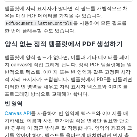
템플릿에 자리 표시자가 많다면 각 필드를 개별적으로 채
우는 대신 FDF 데이터를 가져올 수 있습니다.
를 사용하여 모든 필드를
PdfDocument.FlattenControls
한 번에 플래튼할 수도 있습니다.
양식 없는 정적 템플릿에서 PDF 생성하기
템플릿에 양식 필드가 없다면, 이름과 기타 데이터를 페이
지 canvas에 직접 그리게 됩니다. 정적 PDF 템플릿에는 일
반적으로 텍스트, 이미지 또는 빈 영역과 같은 고정된 시각
적 자리 표시자가 포함됩니다. 템플릿에서 PDF를 만들려면
이러한 빈 영역을 채우고 자리 표시자 텍스트와 이미지를
프로그래밍 방식으로 교체해야 합니다.
빈 영역
Canvas API
를 사용하여 빈 영역에 텍스트와 이미지를 배
치하세요. 이름과 사진 추가처럼 작은 변경만 필요한 단순
한 경우에 이 접근 방식은 잘 작동합니다. 영역의 좌표와 크
기를 알아야 하며, 텍스트를 올바르게 배치하려면 먼저 측