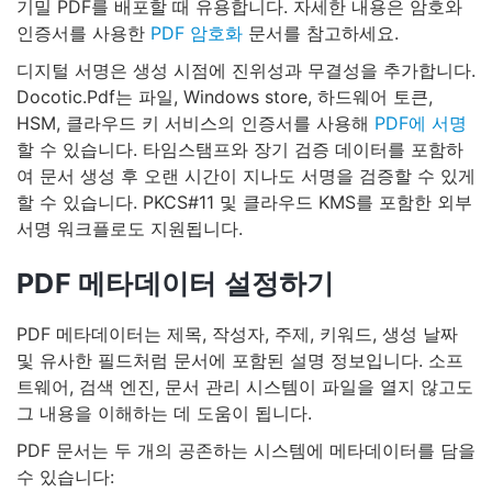
기밀 PDF를 배포할 때 유용합니다. 자세한 내용은 암호와
인증서를 사용한
PDF 암호화
문서를 참고하세요.
디지털 서명은 생성 시점에 진위성과 무결성을 추가합니다.
Docotic.Pdf는 파일, Windows store, 하드웨어 토큰,
HSM, 클라우드 키 서비스의 인증서를 사용해
PDF에 서명
할 수 있습니다. 타임스탬프와 장기 검증 데이터를 포함하
여 문서 생성 후 오랜 시간이 지나도 서명을 검증할 수 있게
할 수 있습니다. PKCS#11 및 클라우드 KMS를 포함한 외부
서명 워크플로도 지원됩니다.
PDF 메타데이터 설정하기
PDF 메타데이터는 제목, 작성자, 주제, 키워드, 생성 날짜
및 유사한 필드처럼 문서에 포함된 설명 정보입니다. 소프
트웨어, 검색 엔진, 문서 관리 시스템이 파일을 열지 않고도
그 내용을 이해하는 데 도움이 됩니다.
PDF 문서는 두 개의 공존하는 시스템에 메타데이터를 담을
수 있습니다: