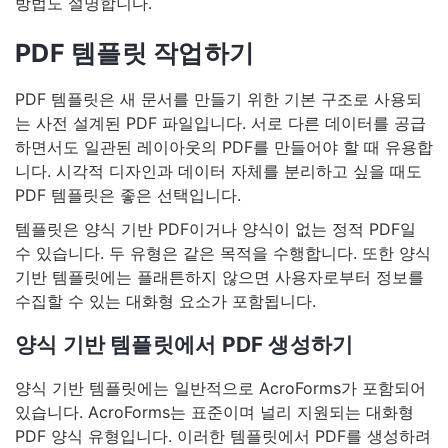
방법도 설명합니다.
PDF 템플릿 작업하기
PDF 템플릿은 새 문서를 만들기 위한 기본 구조로 사용되
는 사전 설계된 PDF 파일입니다. 서로 다른 데이터를 공급
하면서도 일관된 레이아웃의 PDF를 만들어야 할 때 유용합
니다. 시각적 디자인과 데이터 자체를 분리하고 싶을 때도
PDF 템플릿은 좋은 선택입니다.
템플릿은 양식 기반 PDF이거나 양식이 없는 정적 PDF일
수 있습니다. 두 유형은 같은 목적을 수행합니다. 또한 양식
기반 템플릿에는 플래튼하지 않으면 사용자로부터 정보를
수집할 수 있는 대화형 요소가 포함됩니다.
양식 기반 템플릿에서 PDF 생성하기
양식 기반 템플릿에는 일반적으로 AcroForms가 포함되어
있습니다. AcroForms는 표준이며 널리 지원되는 대화형
PDF 양식 유형입니다. 이러한 템플릿에서 PDF를 생성하려