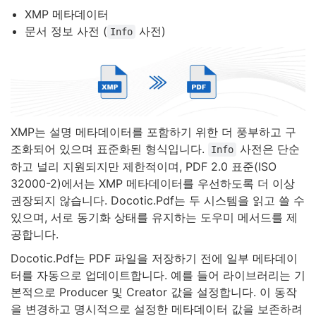
XMP 메타데이터
문서 정보 사전 (
사전)
Info
XMP는 설명 메타데이터를 포함하기 위한 더 풍부하고 구
조화되어 있으며 표준화된 형식입니다.
사전은 단순
Info
하고 널리 지원되지만 제한적이며, PDF 2.0 표준(ISO
32000-2)에서는 XMP 메타데이터를 우선하도록 더 이상
권장되지 않습니다. Docotic.Pdf는 두 시스템을 읽고 쓸 수
있으며, 서로 동기화 상태를 유지하는 도우미 메서드를 제
공합니다.
Docotic.Pdf는 PDF 파일을 저장하기 전에 일부 메타데이
터를 자동으로 업데이트합니다. 예를 들어 라이브러리는 기
본적으로 Producer 및 Creator 값을 설정합니다. 이 동작
을 변경하고 명시적으로 설정한 메타데이터 값을 보존하려