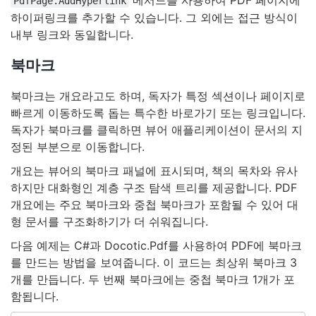
메서드를 사용하여 PDF 페이지에
PdfPage.AddHyperlink
하이퍼링크를 추가할 수 있습니다. 그 외에는 접근 방식이
내부 링크와 동일합니다.
북마크
북마크는 개요라고도 하며, 독자가 특정 섹션이나 페이지로
빠르게 이동하도록 돕는 특수한 바로가기 또는 링크입니다.
독자가 북마크를 클릭하면 뷰어 애플리케이션이 문서의 지
정된 부분으로 이동합니다.
개요는 뷰어의 북마크 패널에 표시되며, 책의 목차와 유사
하지만 대화형인 계층 구조 탐색 트리를 제공합니다. PDF
개요에는 주요 북마크와 중첩 북마크가 포함될 수 있어 대
형 문서를 구조화하기가 더 쉬워집니다.
다음 예제는 C#과 Docotic.Pdf를 사용하여 PDF에 북마크
를 만드는 방법을 보여줍니다. 이 코드는 최상위 북마크 3
개를 만듭니다. 두 번째 북마크에는 중첩 북마크 1개가 포
함됩니다.