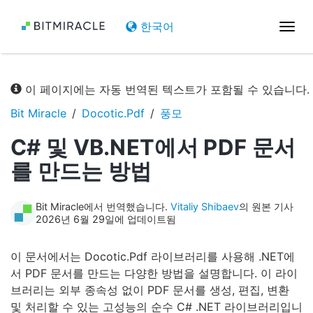
한국어
탐
색
전
환
이 페이지에는 자동 번역된 텍스트가 포함될 수 있습니다.
Bit Miracle
Docotic.Pdf
풍모
C# 및 VB.NET에서 PDF 문서
를 만드는 방법
Bit Miracle에서 번역했습니다.
Vitaliy Shibaev
의 원본 기사
2026년 6월 29일에 업데이트됨
이 문서에서는 Docotic.Pdf 라이브러리를 사용해 .NET에
서 PDF 문서를 만드는 다양한 방법을 설명합니다. 이 라이
브러리는 외부 종속성 없이 PDF 문서를 생성, 편집, 변환
및 처리할 수 있는 고성능의 순수 C# .NET 라이브러리입니