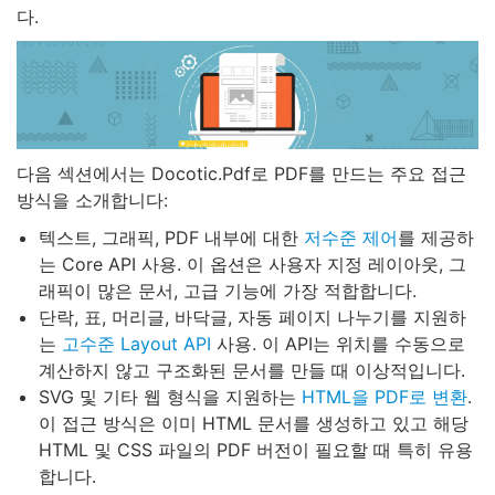
다.
다음 섹션에서는 Docotic.Pdf로 PDF를 만드는 주요 접근
방식을 소개합니다:
텍스트, 그래픽, PDF 내부에 대한
저수준 제어
를 제공하
는 Core API 사용. 이 옵션은 사용자 지정 레이아웃, 그
래픽이 많은 문서, 고급 기능에 가장 적합합니다.
단락, 표, 머리글, 바닥글, 자동 페이지 나누기를 지원하
는
고수준 Layout API
사용. 이 API는 위치를 수동으로
계산하지 않고 구조화된 문서를 만들 때 이상적입니다.
SVG 및 기타 웹 형식을 지원하는
HTML을 PDF로 변환
.
이 접근 방식은 이미 HTML 문서를 생성하고 있고 해당
HTML 및 CSS 파일의 PDF 버전이 필요할 때 특히 유용
합니다.