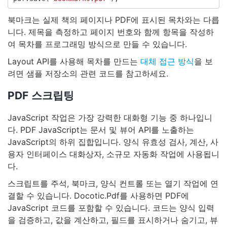
북마크는 실제 책의 페이지나 PDF에 표시된 목차와는 다릅
니다. 제목을 측정하고 페이지 번호와 함께 항목을 작성하
여 목차를 프로그래밍 방식으로 만들 수 있습니다.
Layout API를 사용해 목차를 만드는
대체 접근 방식
을 보
려면 샘플 저장소의 관련 코드를 참고하세요.
PDF 스크립팅
JavaScript 작업은 가장 강력한 대화형 기능 중 하나입니
다. PDF JavaScript는 문서 및 뷰어 API를 노출하는
JavaScript의 하위 집합입니다. 양식 유효성 검사, 계산, 사
용자 인터페이스 대화상자, 소규모 자동화 작업에 사용됩니
다.
스크립트를 주석, 북마크, 양식 컨트롤 또는 열기 작업에 연
결할 수 있습니다. Docotic.Pdf를 사용하면 PDF에
JavaScript 코드를 포함할 수 있습니다. 코드는 양식 입력
을 검증하고, 값을 계산하고, 필드를 표시하거나 숨기고, 뷰