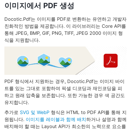
이미지에서 PDF 생성
Docotic.Pdf는 이미지를 PDF로 변환하는 유연하고 개발자
친화적인 방법을 제공합니다. 이 라이브러리는 Core API를
통해 JPEG, BMP, GIF, PNG, TIFF, JPEG 2000 이미지 형
식을 지원합니다.
PDF 형식에서 지원하는 경우, Docotic.Pdf는 이미지 바이
트를 있는 그대로 포함하여 픽셀 디코딩과 재인코딩을 피
하고 원래 압축을 보존합니다. 또한 가능한 경우 색 공간도
유지합니다.
추가로
SVG 및 WebP
형식은 HTML to PDF API를 통해 지
원됩니다.
이미지를 레이블과 함께 배치
하거나 설명과 함께
배치해야 할 때는 Layout API가 최소한의 노력으로 요소를