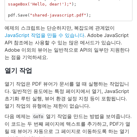
ssageBox('Hello, dear!');"
);
pdf
.
Save
(
"shared-javascript.pdf"
);
예제의 스크립트는 단순하지만, 복잡도에 관계없이
JavaScript 작업을 만들 수 있습니다
. Adobe JavaScript
API 참조에는 사용할 수 있는 많은 메서드가 있습니다.
Adobe 이외의 뷰어는 일반적으로 API의 일부만 지원한다
는 점을 기억하세요.
열기 작업
열기 작업은 PDF 뷰어가 문서를 열 때 실행하는 작업입니
다. 일반적인 용도에는 특정 페이지에서 열기, JavaScript
초기화 루틴 실행, 뷰어 환경 설정 지정 등이 포함됩니다.
열기 작업의 유형에는 제한이 없습니다.
다음 예제는
열기 작업을 만드는 방법을 보여줍니다.
GoTo
이 코드는 두 번째 페이지에 텍스트를 추가하고, PDF가 열
릴 때 뷰어가 자동으로 그 페이지로 이동하도록 하는 열기