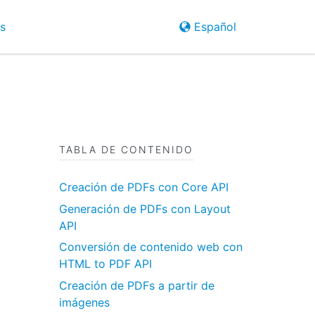
s
Español
TABLA DE CONTENIDO
Creación de PDFs con Core API
Generación de PDFs con Layout
API
Conversión de contenido web con
HTML to PDF API
Creación de PDFs a partir de
imágenes