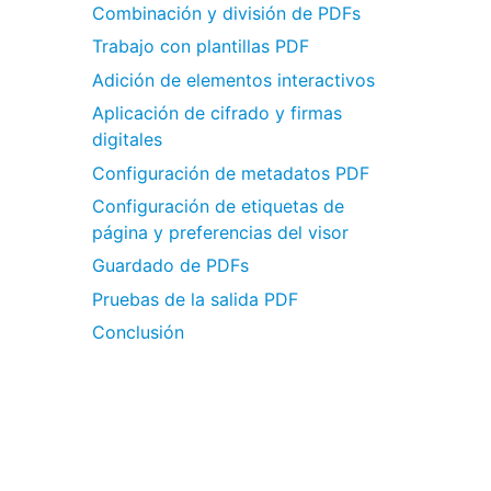
Combinación y división de PDFs
Trabajo con plantillas PDF
Adición de elementos interactivos
Aplicación de cifrado y firmas
digitales
Configuración de metadatos PDF
Configuración de etiquetas de
página y preferencias del visor
Guardado de PDFs
Pruebas de la salida PDF
Conclusión