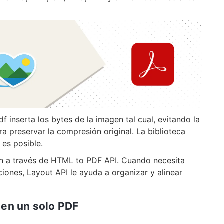
 inserta los bytes de la imagen tal cual, evitando la
ra preservar la compresión original. La biblioteca
es posible.
n a través de HTML to PDF API. Cuando necesita
iones, Layout API le ayuda a organizar y alinear
 en un solo PDF