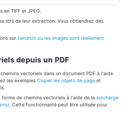
es en TIFF et JPEG.
s lors de leur extraction. Vous obtiendrez des
ions sur
l'endroit où les images sont réellement
riels depuis un PDF
 chemins vectoriels dans un document PDF à l'aide
tez les exemples
Copier les objets de page
et
ls.
 forme de chemins vectoriels à l'aide de la
surcharge
ons)
. Cette fonctionnalité peut être utilisée pour