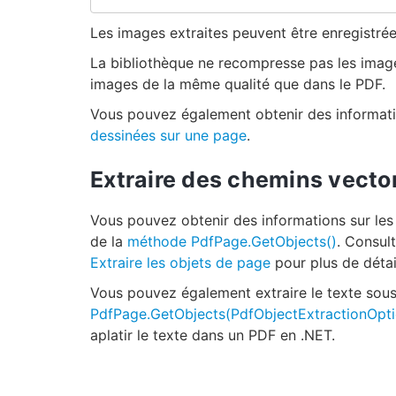
Les images extraites peuvent être enregistré
La bibliothèque ne recompresse pas les image
images de la même qualité que dans le PDF.
Vous pouvez également obtenir des informat
dessinées sur une page
.
Extraire des chemins vecto
Vous pouvez obtenir des informations sur les
de la
méthode PdfPage.GetObjects()
. Consul
Extraire les objets de page
pour plus de détai
Vous pouvez également extraire le texte sous
PdfPage.GetObjects(PdfObjectExtractionOpti
aplatir le texte dans un PDF en .NET.