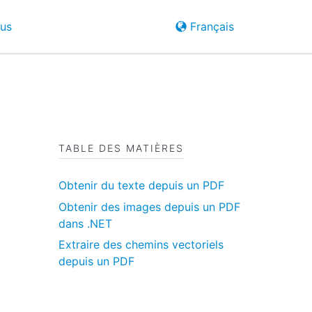
ous
Français
TABLE DES MATIÈRES
Obtenir du texte depuis un PDF
Obtenir des images depuis un PDF
dans .NET
Extraire des chemins vectoriels
depuis un PDF