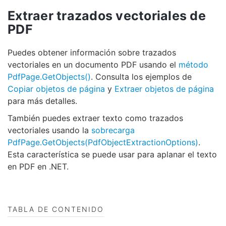
Extraer trazados vectoriales de
PDF
Puedes obtener información sobre trazados
vectoriales en un documento PDF usando el
método
PdfPage.GetObjects()
. Consulta los ejemplos de
Copiar objetos de página
y
Extraer objetos de página
para más detalles.
También puedes extraer texto como trazados
vectoriales usando la
sobrecarga
PdfPage.GetObjects(PdfObjectExtractionOptions)
.
Esta característica se puede usar para aplanar el texto
en PDF en .NET.
TABLA DE CONTENIDO