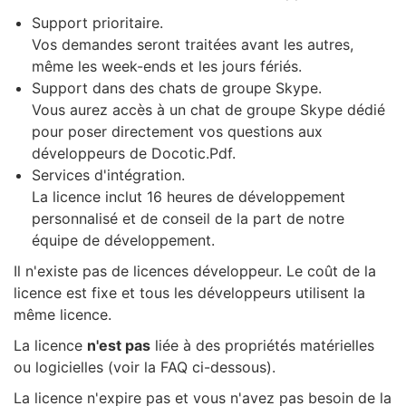
Support prioritaire.
Vos demandes seront traitées avant les autres,
même les week-ends et les jours fériés.
Support dans des chats de groupe Skype.
Vous aurez accès à un chat de groupe Skype dédié
pour poser directement vos questions aux
développeurs de Docotic.Pdf.
Services d'intégration.
La licence inclut 16 heures de développement
personnalisé et de conseil de la part de notre
équipe de développement.
Il n'existe pas de licences développeur. Le coût de la
licence est fixe et tous les développeurs utilisent la
même licence.
La licence
n'est pas
liée à des propriétés matérielles
ou logicielles (voir la FAQ ci-dessous).
La licence n'expire pas et vous n'avez pas besoin de la