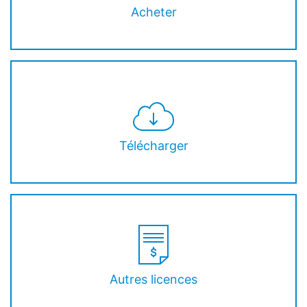
Acheter
Télécharger
Autres licences