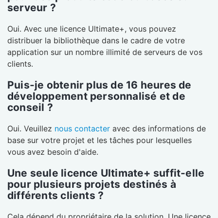
serveur ?
Oui. Avec une licence Ultimate+, vous pouvez
distribuer la bibliothèque dans le cadre de votre
application sur un nombre illimité de serveurs de vos
clients.
Puis-je obtenir plus de 16 heures de
développement personnalisé et de
conseil ?
Oui. Veuillez
nous contacter
avec des informations de
base sur votre projet et les tâches pour lesquelles
vous avez besoin d'aide.
Une seule licence Ultimate+ suffit-elle
pour plusieurs projets destinés à
différents clients ?
Cela dépend du propriétaire de la solution. Une licence