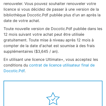
renouveler. Vous pouvez souhaiter renouveler votre
licence si vous décidez de passer à une version de la
bibliothèque Docotic.Pdf publiée plus d'un an après la
date de votre achat.
Toute nouvelle version de Docotic.Pdf publiée dans les
12 mois suivant votre achat peut être utilisée
gratuitement. Toute mise à niveau après 12 mois à
compter de la date d'achat est soumise à des frais
supplémentaires ($3,645 / an).
En utilisant une licence Ultimate+, vous acceptez les
conditions du
contrat de licence utilisateur final de
Docotic.Pdf
.