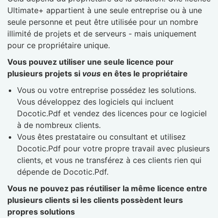
Ultimate+ appartient à une seule entreprise ou à une
seule personne et peut être utilisée pour un nombre
illimité de projets et de serveurs - mais uniquement
pour ce propriétaire unique.
Vous pouvez utiliser une seule licence pour
plusieurs projets si
vous
en êtes le propriétaire
Vous ou votre entreprise possédez les solutions.
Vous développez des logiciels qui incluent
Docotic.Pdf et vendez des licences pour ce logiciel
à de nombreux clients.
Vous êtes prestataire ou consultant et utilisez
Docotic.Pdf pour votre propre travail avec plusieurs
clients, et vous ne transférez à ces clients rien qui
dépende de Docotic.Pdf.
Vous ne pouvez pas réutiliser la même licence entre
plusieurs clients si les clients possèdent leurs
propres solutions