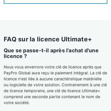
FAQ sur la licence Ultimate+
Que se passe-t-il après l'achat d'une
licence ?
Nous vous enverrons votre clé de licence après que
PayPro Global aura reçu le paiement intégral. La clé de
licence n'est liée à aucune caractéristique matérielle
ou logicielle de votre solution. Contrairement à une clé
de licence temporaire, une clé de licence Ultimate+
comprend une seconde partie contenant le nom de
votre société.