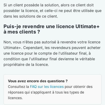
Si un client possède la solution, alors ce client doit
posséder la licence, et celle-ci ne peut être utilisée que
dans les solutions de ce client.
Puis-je revendre une licence Ultimate+
à mes clients ?
Non, vous n'êtes pas autorisé à revendre votre licence
Ultimate+. Cependant, les revendeurs peuvent acheter
une licence pour le compte de l'utilisateur final, à
condition que l'utilisateur final devienne le véritable
propriétaire de la licence.
Vous avez encore des questions ?
Consultez la
FAQ sur les licences
pour obtenir des
réponses qui s'appliquent à tous les types de
licences.