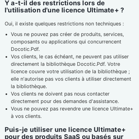
Y a-t-il des restrictions lors de
l'utilisation d'une licence Ultimate+ ?
Oui, il existe quelques restrictions non techniques :
Vous ne pouvez pas créer de produits, services,
composants ou applications qui concurrencent
Docotic.Pdf.
Vos clients, le cas échéant, ne peuvent pas utiliser
directement la bibliothèque Docotic.Pdf. Votre
licence couvre votre utilisation de la bibliothèque ;
elle n'autorise pas vos clients à utiliser directement
la bibliothèque.
Vos clients ne doivent pas nous contacter
directement pour des demandes d'assistance.
Vous ne pouvez pas revendre une licence Ultimate+
à vos clients.
Puis-je utiliser une licence Ultimate+
pour des produits SaaS ou basés sur