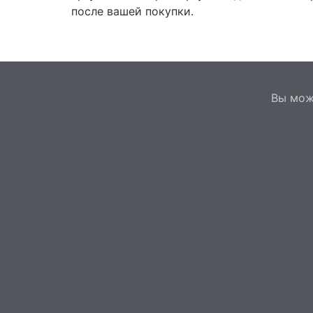
после вашей покупки.
Вы мож