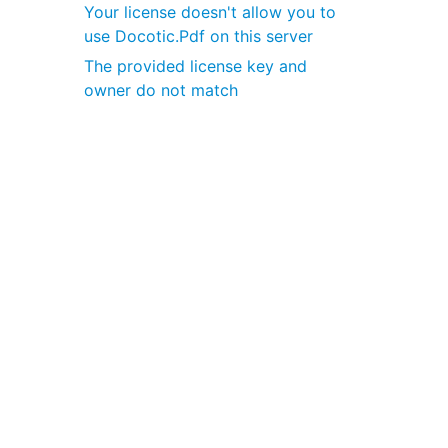
Your license doesn't allow you to
use Docotic.Pdf on this server
The provided license key and
owner do not match