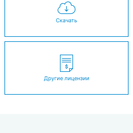
Скачать
Другие лицензии