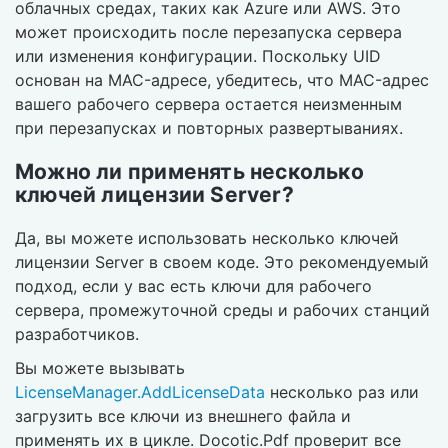
облачных средах, таких как Azure или AWS. Это
может происходить после перезапуска сервера
или изменения конфигурации. Поскольку UID
основан на MAC-адресе, убедитесь, что MAC-адрес
вашего рабочего сервера остается неизменным
при перезапусках и повторных развертываниях.
Можно ли применять несколько
ключей лицензии Server?
Да, вы можете использовать несколько ключей
лицензии Server в своем коде. Это рекомендуемый
подход, если у вас есть ключи для рабочего
сервера, промежуточной среды и рабочих станций
разработчиков.
Вы можете вызывать
LicenseManager.AddLicenseData
несколько раз или
загрузить все ключи из внешнего файла и
применять их в цикле. Docotic.Pdf проверит все