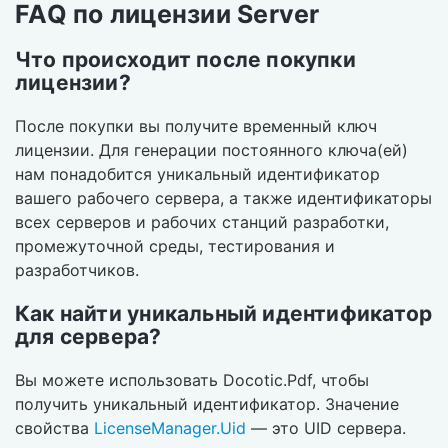
FAQ по лицензии Server
Что происходит после покупки
лицензии?
После покупки вы получите временный ключ
лицензии. Для генерации постоянного ключа(ей)
нам понадобится уникальный идентификатор
вашего рабочего сервера, а также идентификаторы
всех серверов и рабочих станций разработки,
промежуточной среды, тестирования и
разработчиков.
Как найти уникальный идентификатор
для сервера?
Вы можете использовать Docotic.Pdf, чтобы
получить уникальный идентификатор. Значение
свойства
LicenseManager.Uid
— это UID сервера.