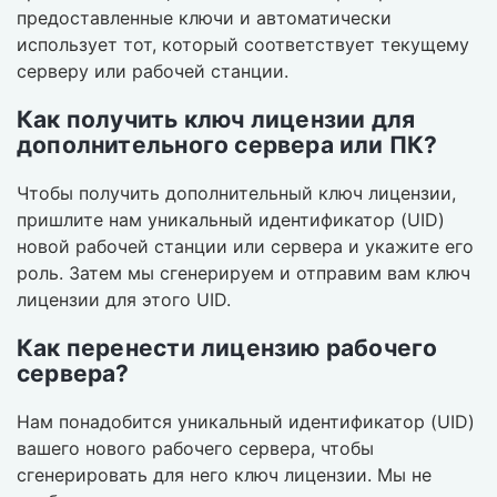
предоставленные ключи и автоматически
использует тот, который соответствует текущему
серверу или рабочей станции.
Как получить ключ лицензии для
дополнительного сервера или ПК?
Чтобы получить дополнительный ключ лицензии,
пришлите нам уникальный идентификатор (UID)
новой рабочей станции или сервера и укажите его
роль. Затем мы сгенерируем и отправим вам ключ
лицензии для этого UID.
Как перенести лицензию рабочего
сервера?
Нам понадобится уникальный идентификатор (UID)
вашего нового рабочего сервера, чтобы
сгенерировать для него ключ лицензии. Мы не