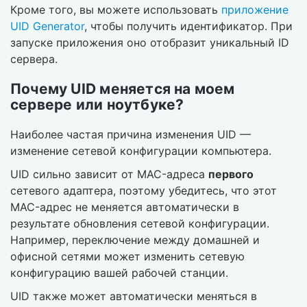
Кроме того, вы можете использовать
приложение
UID Generator
, чтобы получить идентификатор. При
запуске приложения оно отобразит уникальный ID
сервера.
Почему UID меняется на моем
сервере или ноутбуке?
Наиболее частая причина изменения UID —
изменение сетевой конфигурации компьютера.
UID сильно зависит от MAC-адреса
первого
сетевого адаптера, поэтому убедитесь, что этот
MAC-адрес не меняется автоматически в
результате обновления сетевой конфигурации.
Например, переключение между домашней и
офисной сетями может изменить сетевую
конфигурацию вашей рабочей станции.
UID также может автоматически меняться в