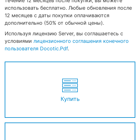
течение 12 месяцев после покупки, вы можете
использовать бесплатно. Любые обновления после
12 месяцев с даты покупки оплачиваются
дополнительно (50% от обычной цены).
Используя лицензию Server, вы соглашаетесь с
условиями
лицензионного соглашения конечного
пользователя Docotic.Pdf
.
Купить