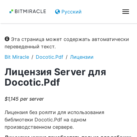
Русский
Пер
нав
Эта страница может содержать автоматически
переведенный текст.
Bit Miracle
Docotic.Pdf
Лицензии
Лицензия Server для
Docotic.Pdf
$1,145 per server
Лицензия без роялти для использования
библиотеки Docotic.Pdf на одном
производственном сервере.