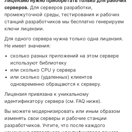
Лицензию нужно приобретать только для рабочих
серверов.
Для серверов разработки,
промежуточной среды, тестирования и рабочих
станций разработчиков мы бесплатно генерируем
ключи лицензии.
Для одного сервера нужна только одна лицензия.
Не имеет значения:
сколько разных приложений на этом сервере
используют библиотеку
или сколько CPU у сервера
или сколько (удаленных) клиентов
одновременно обращаются к серверу.
Лицензия привязана к уникальному
идентификатору сервера (см. FAQ ниже).
Вы можете модернизировать или иным образом
изменять свои серверы и рабочие станции
разработчиков. Учтите, что после каждого