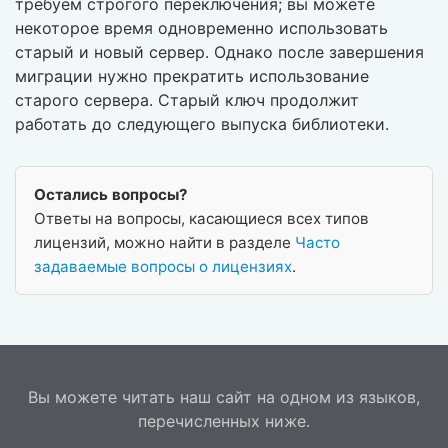
требуем строгого переключения; вы можете
некоторое время одновременно использовать
старый и новый сервер. Однако после завершения
миграции нужно прекратить использование
старого сервера. Старый ключ продолжит
работать до следующего выпуска библиотеки.
Остались вопросы?
Ответы на вопросы, касающиеся всех типов
лицензий, можно найти в разделе
Часто
задаваемые вопросы о лицензиях
.
Вы можете читать наш сайт на одном из языков,
перечисленных ниже.