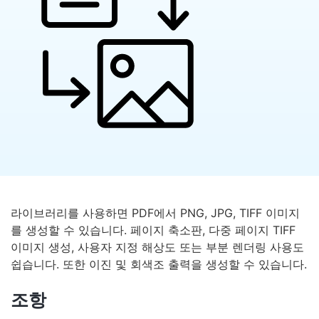
라이브러리를 사용하면 PDF에서 PNG, JPG, TIFF 이미지
를 생성할 수 있습니다. 페이지 축소판, 다중 페이지 TIFF
이미지 생성, 사용자 지정 해상도 또는 부분 렌더링 사용도
쉽습니다. 또한 이진 및 회색조 출력을 생성할 수 있습니다.
조항