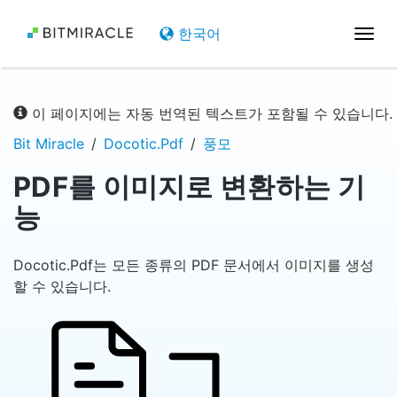
한국어
탐
색
전
환
이 페이지에는 자동 번역된 텍스트가 포함될 수 있습니다.
Bit Miracle
Docotic.Pdf
풍모
PDF를 이미지로 변환하는 기
능
Docotic.Pdf는 모든 종류의 PDF 문서에서 이미지를 생성
할 수 있습니다.