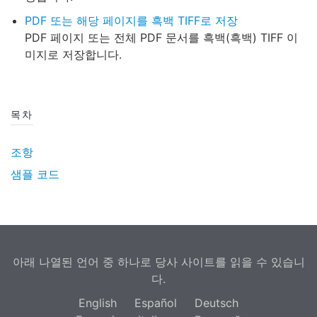
PDF 또는 해당 페이지를 흑백 TIFF로 저장
PDF 페이지 또는 전체 PDF 문서를 흑백(흑백) TIFF 이
미지로 저장합니다.
목차
조항
샘플 코드
아래 나열된 언어 중 하나로 당사 사이트를 읽을 수 있습니
다.
English
Español
Deutsch