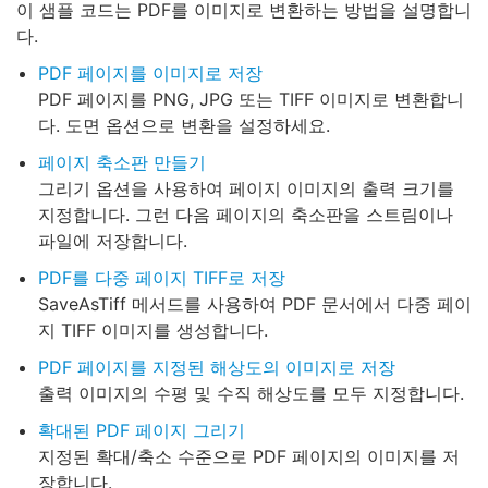
이 샘플 코드는 PDF를 이미지로 변환하는 방법을 설명합니
다.
PDF 페이지를 이미지로 저장
PDF 페이지를 PNG, JPG 또는 TIFF 이미지로 변환합니
다. 도면 옵션으로 변환을 설정하세요.
페이지 축소판 만들기
그리기 옵션을 사용하여 페이지 이미지의 출력 크기를
지정합니다. 그런 다음 페이지의 축소판을 스트림이나
파일에 저장합니다.
PDF를 다중 페이지 TIFF로 저장
SaveAsTiff 메서드를 사용하여 PDF 문서에서 다중 페이
지 TIFF 이미지를 생성합니다.
PDF 페이지를 지정된 해상도의 이미지로 저장
출력 이미지의 수평 및 수직 해상도를 모두 지정합니다.
확대된 PDF 페이지 그리기
지정된 확대/축소 수준으로 PDF 페이지의 이미지를 저
장합니다.