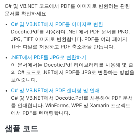
C# 및 VB.NET 코드에서 PDF를 이미지로 변환하는 관련
문서를 확인하세요.
C# 및 VB.NET에서 PDF를 이미지로 변환
Docotic.Pdf를 사용하여 .NET에서 PDF 문서를 PNG,
JPG, TIFF 이미지로 변환합니다. PDF를 여러 페이지
TIFF 파일로 저장하고 PDF 축소판을 만듭니다.
.NET에서 PDF를 JPG로 변환하기
이 문서에서는 Docotic.Pdf 라이브러리를 사용해 몇 줄
의 C# 코드로 .NET에서 PDF를 JPG로 변환하는 방법을
보여줍니다.
C# 및 VB.NET에서 PDF 렌더링 및 인쇄
C# 및 VB.NET에서 Docotic.Pdf를 사용하여 PDF 문서
를 인쇄합니다. WinForms, WPF 및 Xamarin 프로젝트
에서 PDF를 렌더링합니다.
샘플 코드