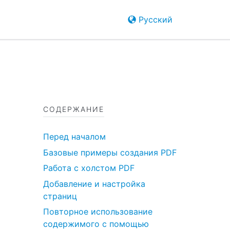
Русский
СОДЕРЖАНИЕ
Перед началом
Базовые примеры создания PDF
Работа с холстом PDF
Добавление и настройка
страниц
Повторное использование
содержимого с помощью