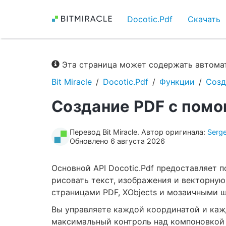
Docotic.Pdf
Скачать
Эта страница может содержать автомат
Bit Miracle
Docotic.Pdf
Функции
Созд
Создание PDF с помо
Перевод Bit Miracle. Автор оригинала:
Serg
Обновлено 6 августа 2026
Основной API Docotic.Pdf предоставляет 
рисовать текст, изображения и векторную
страницами PDF, XObjects и мозаичными 
Вы управляете каждой координатой и каж
максимальный контроль над компоновкой 