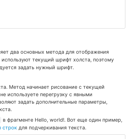
ляет два основных метода для отображения
а используют текущий шрифт холста, поэтому
дуется задать нужный шрифт.
ста. Метод начинает рисование с текущей
 не используете перегрузку с явными
воляют задать дополнительные параметры,
кста.
в фрагменте Hello, world!. Вот еще один пример,
 строк
для подчеркивания текста.