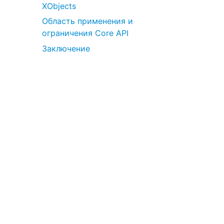
XObjects
Область применения и
ограничения Core API
Заключение