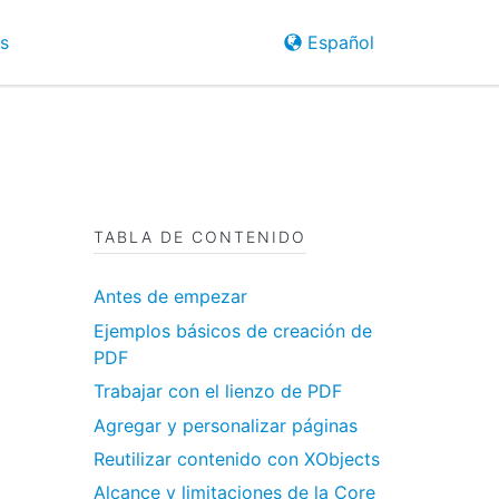
s
Español
TABLA DE CONTENIDO
Antes de empezar
Ejemplos básicos de creación de
PDF
Trabajar con el lienzo de PDF
Agregar y personalizar páginas
Reutilizar contenido con XObjects
Alcance y limitaciones de la Core