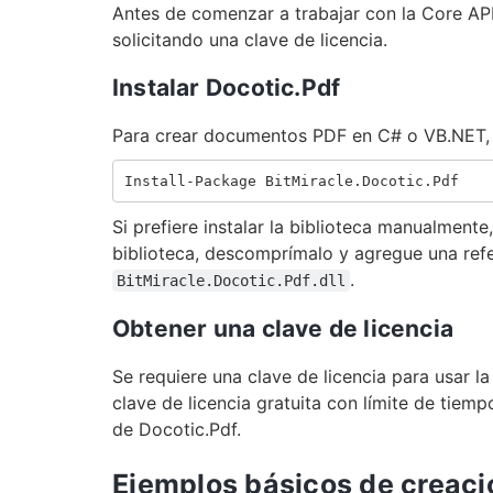
Antes de comenzar a trabajar con la Core API
solicitando una clave de licencia.
Instalar Docotic.Pdf
Para crear documentos PDF en C# o VB.NET, 
Si prefiere instalar la biblioteca manualmente
biblioteca, descomprímalo y agregue una ref
.
BitMiracle.Docotic.Pdf.dll
Obtener una clave de licencia
Se requiere una clave de licencia para usar la 
clave de licencia gratuita con límite de tiemp
de Docotic.Pdf.
Ejemplos básicos de creac