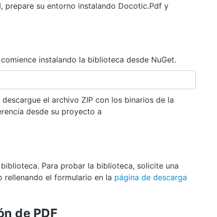
, prepare su entorno instalando Docotic.Pdf y
comience instalando la biblioteca desde NuGet.
, descargue el archivo ZIP con los binarios de la
erencia desde su proyecto a
biblioteca. Para probar la biblioteca, solicite una
o rellenando el formulario en la
página de descarga
ión de PDF