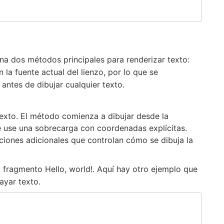
na dos métodos principales para renderizar texto:
la fuente actual del lienzo, por lo que se
antes de dibujar cualquier texto.
texto. El método comienza a dibujar desde la
ue use una sobrecarga con coordenadas explícitas.
ciones adicionales que controlan cómo se dibuja la
 fragmento Hello, world!. Aquí hay otro ejemplo que
ayar texto.