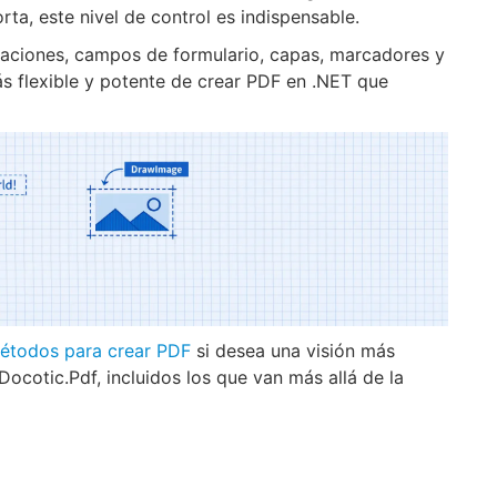
ta, este nivel de control es indispensable.
aciones, campos de formulario, capas, marcadores y
s flexible y potente de crear PDF en .NET que
métodos para crear PDF
si desea una visión más
ocotic.Pdf, incluidos los que van más allá de la