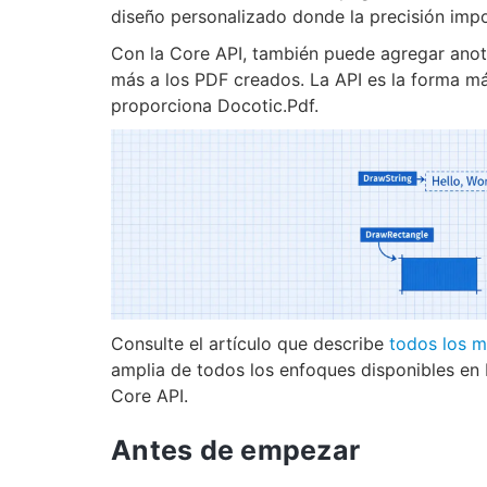
diseño personalizado donde la precisión impor
Con la Core API, también puede agregar anot
más a los PDF creados. La API es la forma má
proporciona Docotic.Pdf.
Consulte el artículo que describe
todos los 
amplia de todos los enfoques disponibles en D
Core API.
Antes de empezar