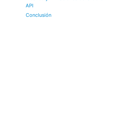
API
Conclusión