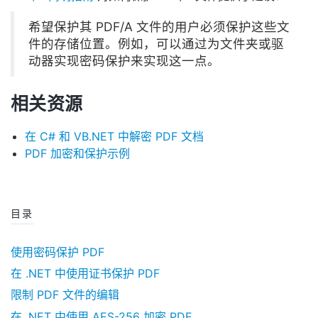
希望保护其 PDF/A 文件的用户必须保护这些文
件的存储位置。例如，可以通过为文件夹或驱
动器实现密码保护来实现这一点。
相关资源
在 C# 和 VB.NET 中解密 PDF 文档
PDF 加密和保护示例
目录
使用密码保护 PDF
在 .NET 中使用证书保护 PDF
限制 PDF 文件的编辑
在 .NET 中使用 AES-256 加密 PDF