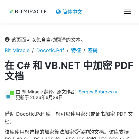
简体中文
切
换
导
航
该页面可以包含自动翻译的文本。
Bit Miracle
Docotic.Pdf
特征
密码
在 C# 和 VB.NET 中加密 PDF
文档
由 Bit Miracle 翻译。原文作者：
Sergey Bobrovsky
更新于 2026年6月29日
借助 Docotic.Pdf 库，您可以使用密码或证书加密 PDF 文
档。
该库使用您选择的加密算法加密受保护的文档。该库支持