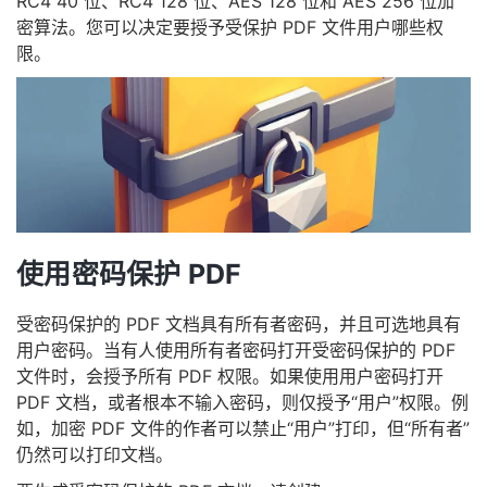
RC4 40 位、RC4 128 位、AES 128 位和 AES 256 位加
密算法。您可以决定要授予受保护 PDF 文件用户哪些权
限。
使用密码保护 PDF
受密码保护的 PDF 文档具有所有者密码，并且可选地具有
用户密码。当有人使用所有者密码打开受密码保护的 PDF
文件时，会授予所有 PDF 权限。如果使用用户密码打开
PDF 文档，或者根本不输入密码，则仅授予“用户”权限。例
如，加密 PDF 文件的作者可以禁止“用户”打印，但“所有者”
仍然可以打印文档。