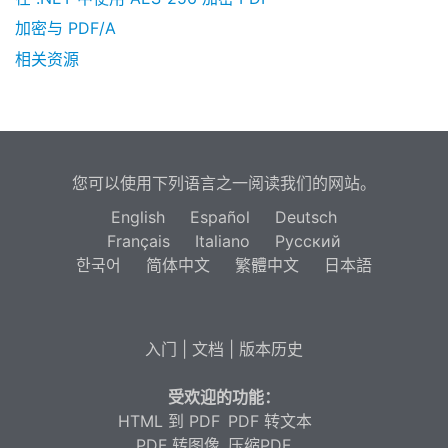
加密与 PDF/A
相关资源
您可以使用下列语言之一阅读我们的网站。
English
Español
Deutsch
Français
Italiano
Русский
한국어
简体中文
繁體中文
日本語
入门
|
文档
|
版本历史
受欢迎的功能：
HTML 到 PDF
PDF 转文本
PDF 转图像
压缩PDF