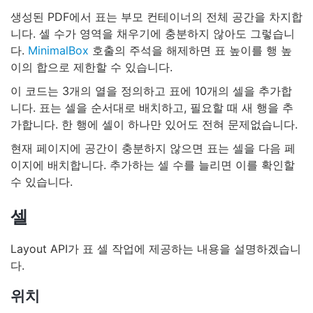
생성된 PDF에서 표는 부모 컨테이너의 전체 공간을 차지합
니다. 셀 수가 영역을 채우기에 충분하지 않아도 그렇습니
다.
MinimalBox
호출의 주석을 해제하면 표 높이를 행 높
이의 합으로 제한할 수 있습니다.
이 코드는 3개의 열을 정의하고 표에 10개의 셀을 추가합
니다. 표는 셀을 순서대로 배치하고, 필요할 때 새 행을 추
가합니다. 한 행에 셀이 하나만 있어도 전혀 문제없습니다.
현재 페이지에 공간이 충분하지 않으면 표는 셀을 다음 페
이지에 배치합니다. 추가하는 셀 수를 늘리면 이를 확인할
수 있습니다.
셀
Layout API가 표 셀 작업에 제공하는 내용을 설명하겠습니
다.
위치