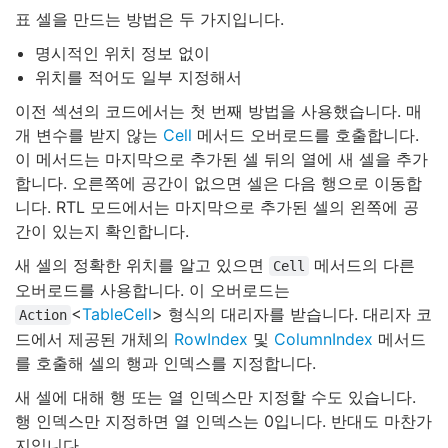
표 셀을 만드는 방법은 두 가지입니다.
명시적인 위치 정보 없이
위치를 적어도 일부 지정해서
이전 섹션의 코드에서는 첫 번째 방법을 사용했습니다. 매
개 변수를 받지 않는
Cell
메서드 오버로드를 호출합니다.
이 메서드는 마지막으로 추가된 셀 뒤의 열에 새 셀을 추가
합니다. 오른쪽에 공간이 없으면 셀은 다음 행으로 이동합
니다. RTL 모드에서는 마지막으로 추가된 셀의 왼쪽에 공
간이 있는지 확인합니다.
새 셀의 정확한 위치를 알고 있으면
메서드의 다른
Cell
오버로드를 사용합니다. 이 오버로드는
<
TableCell
> 형식의 대리자를 받습니다. 대리자 코
Action
드에서 제공된 개체의
RowIndex
및
ColumnIndex
메서드
를 호출해 셀의 행과 인덱스를 지정합니다.
새 셀에 대해 행 또는 열 인덱스만 지정할 수도 있습니다.
행 인덱스만 지정하면 열 인덱스는 0입니다. 반대도 마찬가
지입니다.