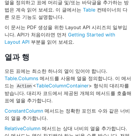
열을 정의하고 표에 머리글 및/또는 바닥글을 추가하는 방
법은 계속 읽어 보세요. 이 글에서는
Table
컨테이너의 다
른 모든 기능도 설명합니다.
이 문서는 PDF 생성을 위한 Layout API 시리즈의 일부입
니다. API가 처음이라면 먼저
Getting Started with
Layout API
부분을 읽어 보세요.
열과 행
모든 표에는 최소한 하나의 열이 있어야 합니다.
Table.Columns
메서드를 사용해 열을 정의합니다. 이 메서
드는
<
TableColumnContainer
> 형식의 대리자를
Action
받습니다. 대리자 코드에서 제공된 개체의 메서드를 호출해
표에 열을 추가합니다.
ConstantColumn
메서드는 정확한 포인트 수와 같은 너비
의 열을 추가합니다.
RelativeColumn
메서드는 상대 너비의 열을 추가합니다.
이 메서드는 열이 차지해야 하는 비율 수를 받습니다. 전체