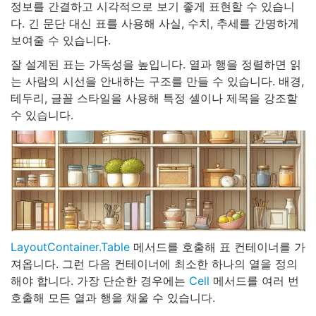
정보를 간결하고 시각적으로 보기 좋게 표현할 수 있습니
다. 긴 문단 대신 표를 사용해 사실, 수치, 추세를 간명하게
보여줄 수 있습니다.
잘 설계된 표는 가독성을 높입니다. 열과 행을 정렬하면 읽
는 사람의 시선을 안내하는 구조를 만들 수 있습니다. 배경,
테두리, 글꼴 스타일을 사용해 특정 셀이나 제목을 강조할
수 있습니다.
LayoutContainer.Table
메서드를 호출해 표 컨테이너를 가
져옵니다. 그런 다음 컨테이너에 최소한 하나의 열을 정의
해야 합니다. 가장 단순한 경우에는
Cell
메서드를 여러 번
호출해 모든 열과 행을 채울 수 있습니다.