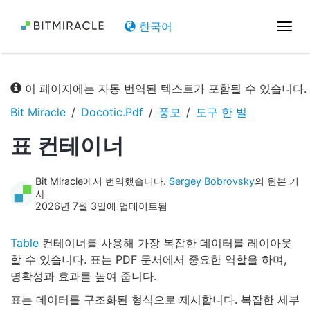
한국어
탐
색
전
환
이 페이지에는 자동 번역된 텍스트가 포함될 수 있습니다.
Bit Miracle
Docotic.Pdf
풍모
도구 한 벌
표 컨테이너
Bit Miracle에서 번역했습니다.
Sergey Bobrovsky
의 원본 기
사
2026년 7월 3일에 업데이트됨
Table
컨테이너를 사용해 가장 복잡한 데이터를 레이아웃
할 수 있습니다. 표는 PDF 문서에서 중요한 역할을 하며,
명확성과 효과를 높여 줍니다.
표는 데이터를 구조화된 형식으로 제시합니다. 복잡한 세부