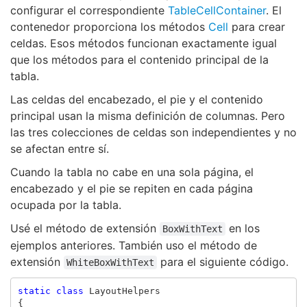
configurar el correspondiente
TableCellContainer
. El
contenedor proporciona los métodos
Cell
para crear
celdas. Esos métodos funcionan exactamente igual
que los métodos para el contenido principal de la
tabla.
Las celdas del encabezado, el pie y el contenido
principal usan la misma definición de columnas. Pero
las tres colecciones de celdas son independientes y no
se afectan entre sí.
Cuando la tabla no cabe en una sola página, el
encabezado y el pie se repiten en cada página
ocupada por la tabla.
Usé el método de extensión
en los
BoxWithText
ejemplos anteriores. También uso el método de
extensión
para el siguiente código.
WhiteBoxWithText
static
class
LayoutHelpers
{