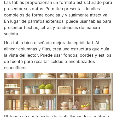
Las tablas proporcionan un formato estructurado para
presentar sus datos. Permiten presentar detalles
complejos de forma concisa y visualmente atractiva.
En lugar de párrafos extensos, puede usar tablas para
presentar hechos, cifras y tendencias de manera
sucinta.
Una tabla bien diseñada mejora la legibilidad. Al
alinear columnas y filas, crea una estructura que guía
la vista del lector. Puede usar fondos, bordes y estilos
de fuente para resaltar celdas o encabezados
específicos.
Obtenga un contenedor de tabla llamando al método