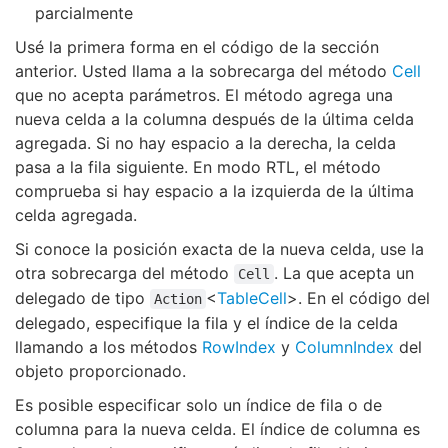
parcialmente
Usé la primera forma en el código de la sección
anterior. Usted llama a la sobrecarga del método
Cell
que no acepta parámetros. El método agrega una
nueva celda a la columna después de la última celda
agregada. Si no hay espacio a la derecha, la celda
pasa a la fila siguiente. En modo RTL, el método
comprueba si hay espacio a la izquierda de la última
celda agregada.
Si conoce la posición exacta de la nueva celda, use la
otra sobrecarga del método
. La que acepta un
Cell
delegado de tipo
<
TableCell
>. En el código del
Action
delegado, especifique la fila y el índice de la celda
llamando a los métodos
RowIndex
y
ColumnIndex
del
objeto proporcionado.
Es posible especificar solo un índice de fila o de
columna para la nueva celda. El índice de columna es