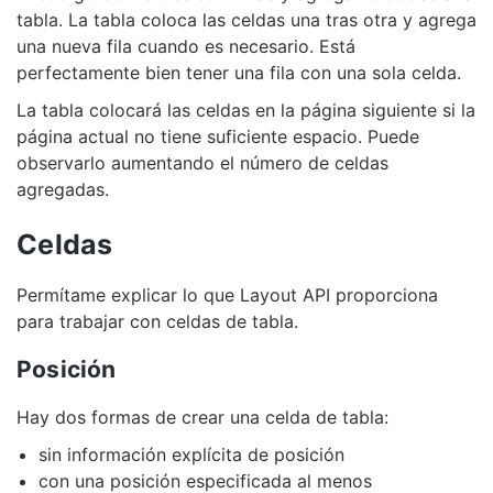
tabla. La tabla coloca las celdas una tras otra y agrega
una nueva fila cuando es necesario. Está
perfectamente bien tener una fila con una sola celda.
La tabla colocará las celdas en la página siguiente si la
página actual no tiene suficiente espacio. Puede
observarlo aumentando el número de celdas
agregadas.
Celdas
Permítame explicar lo que Layout API proporciona
para trabajar con celdas de tabla.
Posición
Hay dos formas de crear una celda de tabla:
sin información explícita de posición
con una posición especificada al menos