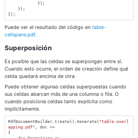
});
});
});
Puede ver el resultado del código en
table-
cellspans.pdf
.
Superposición
Es posible que las celdas se superpongan entre sí.
Cuando esto ocurre, el orden de creación define qué
celda quedará encima de otra.
Puede obtener algunas celdas superpuestas cuando
sus celdas abarcan más de una columna o fila. O
cuando posiciona celdas tanto explícita como
implícitamente.
PdfDocumentBuilder
.
Create
().
Generate
(
"table-overl
apping.pdf"
,
doc
=>
{