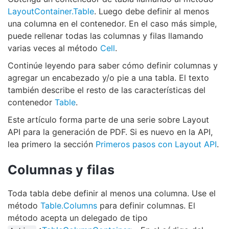
LayoutContainer.Table
. Luego debe definir al menos
una columna en el contenedor. En el caso más simple,
puede rellenar todas las columnas y filas llamando
varias veces al método
Cell
.
Continúe leyendo para saber cómo definir columnas y
agregar un encabezado y/o pie a una tabla. El texto
también describe el resto de las características del
contenedor
Table
.
Este artículo forma parte de una serie sobre Layout
API para la generación de PDF. Si es nuevo en la API,
lea primero la sección
Primeros pasos con Layout API
.
Columnas y filas
Toda tabla debe definir al menos una columna. Use el
método
Table.Columns
para definir columnas. El
método acepta un delegado de tipo