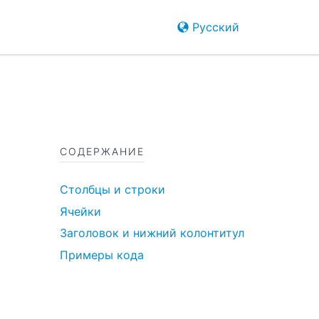
Русский
СОДЕРЖАНИЕ
Столбцы и строки
Ячейки
Заголовок и нижний колонтитул
Примеры кода