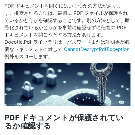
PDF ドキュメントを開くにはいくつかの方法がありま
す。推奨される方法は、最初に PDF ファイルが保護され
ているかどうかを確認することです。別の方法として、暗
号化されているかどうかを事前に確認せずに任意の PDF
ドキュメントを開こうとする方法があります。
Docotic.Pdf ライブラリは、パスワードまたは証明書が必
要なドキュメントに対して
CannotDecryptPdfException
例外をスローします。
PDF ドキュメントが保護されてい
るか確認する