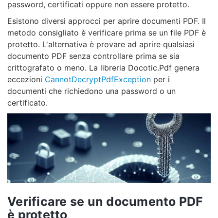
password, certificati oppure non essere protetto.
Esistono diversi approcci per aprire documenti PDF. Il
metodo consigliato è verificare prima se un file PDF è
protetto. L'alternativa è provare ad aprire qualsiasi
documento PDF senza controllare prima se sia
crittografato o meno. La libreria Docotic.Pdf genera
eccezioni
CannotDecryptPdfException
per i
documenti che richiedono una password o un
certificato.
Verificare se un documento PDF
è protetto