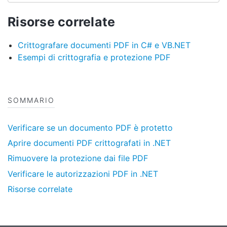
Risorse correlate
Crittografare documenti PDF in C# e VB.NET
Esempi di crittografia e protezione PDF
SOMMARIO
Verificare se un documento PDF è protetto
Aprire documenti PDF crittografati in .NET
Rimuovere la protezione dai file PDF
Verificare le autorizzazioni PDF in .NET
Risorse correlate