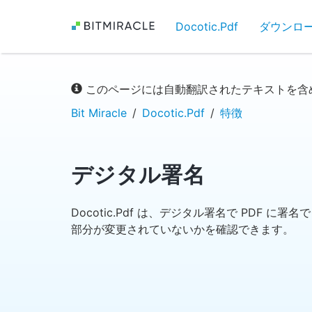
Docotic.Pdf
ダウンロ
このページには自動翻訳されたテキストを含
Bit Miracle
Docotic.Pdf
特徴
デジタル署名
Docotic.Pdf は、デジタル署名で PDF 
部分が変更されていないかを確認できます。