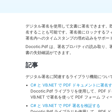
デジタル署名を使用して文書に署名できます。
名することも可能です。署名後にロックするフ
署名内へのタイムスタンプの埋め込みをサポー
Docotic.Pdf は、署名プロパティの読み
書の失効確認ができます。
記事
デジタル署名に関連するライブラリ機能につい
C# と VB.NET で PDF ドキュメントに署名
Docotic.Pdf ライブラリを使用して、P
VB.NET で署名を使って PDF フォーム 
C# と VB.NET で PDF 署名を検証する
Docotic.Pdf ライブラリを使用して、