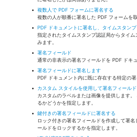
複数人で PDF フォームに署名する
複数の人が順番に署名した PDF フォームを
PDF ドキュメントに署名し、タイムスタン
指定されたタイムスタンプ認証局からタイム
みます。
署名フィールド
通常の非表示の署名フィールドを PDF ドキ
署名フィールドに署名します
PDF ドキュメント内に既に存在する特定の
カスタム スタイルを使用して署名フィール
カスタムのラベルまたは画像を提供します。
るかどうかを指定します。
鍵付きの署名フィールドに署名する
ロック付きの署名フィールドを作成して署名
ールドをロックするかを指定します。