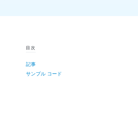
目次
記事
サンプル コード