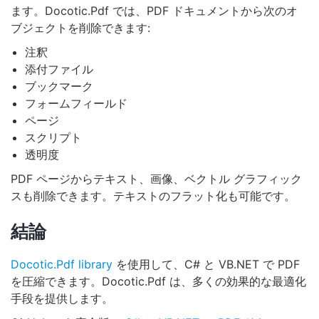
ます。Docotic.Pdf では、PDF ドキュメントから次のオ
ブジェクトを削除できます:
注釈
添付ファイル
ブックマーク
フォームフィールド
ページ
スクリプト
透明度
PDF ページからテキスト、画像、ベクトル グラフィック
スも削除できます。テキストのフラット化も可能です。
結論
Docotic.Pdf library
を使用して、C# と VB.NET で PDF
を圧縮できます。Docotic.Pdf は、多くの効果的な最適化
手段を提供します。