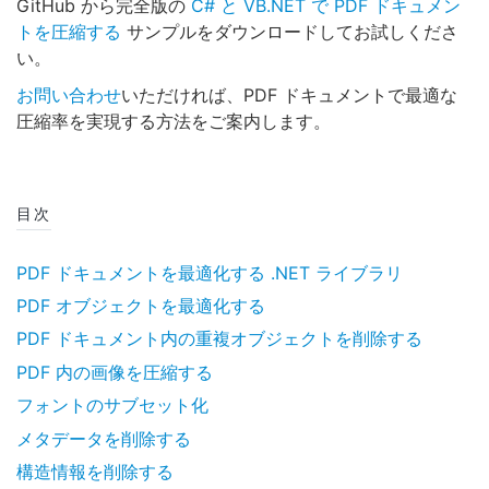
GitHub から完全版の
C# と VB.NET で PDF ドキュメン
トを圧縮する
サンプルをダウンロードしてお試しくださ
い。
お問い合わせ
いただければ、PDF ドキュメントで最適な
圧縮率を実現する方法をご案内します。
目次
PDF ドキュメントを最適化する .NET ライブラリ
PDF オブジェクトを最適化する
PDF ドキュメント内の重複オブジェクトを削除する
PDF 内の画像を圧縮する
フォントのサブセット化
メタデータを削除する
構造情報を削除する