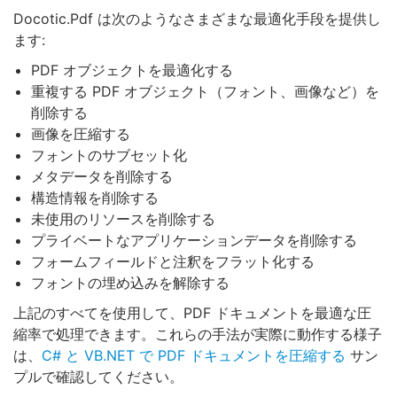
Docotic.Pdf は次のようなさまざまな最適化手段を提供し
ます:
PDF オブジェクトを最適化する
重複する PDF オブジェクト（フォント、画像など）を
削除する
画像を圧縮する
フォントのサブセット化
メタデータを削除する
構造情報を削除する
未使用のリソースを削除する
プライベートなアプリケーションデータを削除する
フォームフィールドと注釈をフラット化する
フォントの埋め込みを解除する
上記のすべてを使用して、PDF ドキュメントを最適な圧
縮率で処理できます。これらの手法が実際に動作する様子
は、
C# と VB.NET で PDF ドキュメントを圧縮する
サン
プルで確認してください。