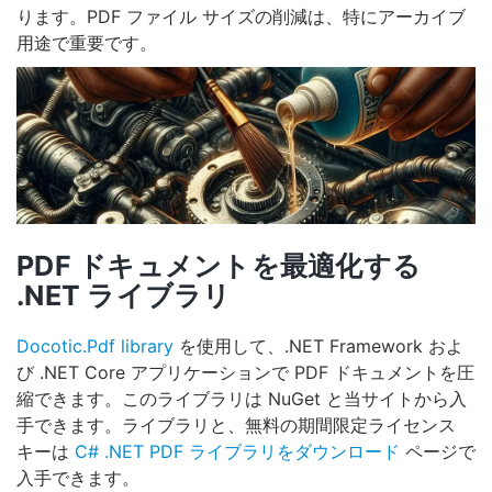
ります。PDF ファイル サイズの削減は、特にアーカイブ
用途で重要です。
PDF ドキュメントを最適化する
.NET ライブラリ
Docotic.Pdf library
を使用して、.NET Framework およ
び .NET Core アプリケーションで PDF ドキュメントを圧
縮できます。このライブラリは NuGet と当サイトから入
手できます。ライブラリと、無料の期間限定ライセンス
キーは
C# .NET PDF ライブラリをダウンロード
ページで
入手できます。