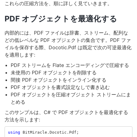
これらの圧縮方法を、順に詳しく見ていきます。
PDF オブジェクトを最適化する
内部的には、PDF ファイルは辞書、ストリーム、配列な
どの低レベルな PDF オブジェクトの集合です。PDF ファ
イルを保存する際、Docotic.Pdf は既定で次の可逆最適化
を適用します:
PDF ストリームを Flate エンコーディングで圧縮する
未使用の PDF オブジェクトを削除する
間接 PDF オブジェクトをインライン化する
PDF オブジェクトを書式設定なしで書き込む
PDF オブジェクトを圧縮オブジェクト ストリームにま
とめる
このサンプルは、C# で PDF オブジェクトを最適化する
方法を示します:
using
BitMiracle.Docotic.Pdf
;