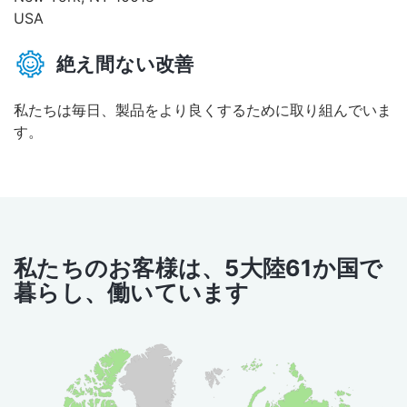
USA
絶え間ない改善
私たちは毎日、製品をより良くするために取り組んでいま
す。
私たちのお客様は、5大陸61か国で
暮らし、働いています