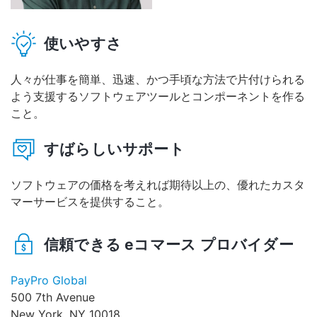
使いやすさ
人々が仕事を簡単、迅速、かつ手頃な方法で片付けられる
よう支援するソフトウェアツールとコンポーネントを作る
こと。
すばらしいサポート
ソフトウェアの価格を考えれば期待以上の、優れたカスタ
マーサービスを提供すること。
信頼できる eコマース プロバイダー
PayPro Global
500 7th Avenue
New York, NY 10018