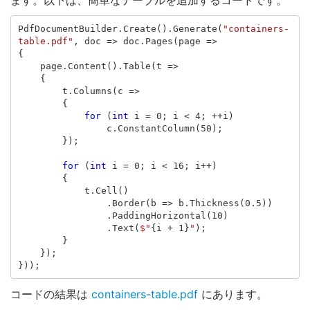
ます。以下は、簡単なテーブルを追加するコードです。
PdfDocumentBuilder
.
Create
().
Generate
(
"containers-
table.pdf"
,
doc
=>
doc
.
Pages
(
page
=>
{
page
.
Content
().
Table
(
t
=>
{
t
.
Columns
(
c
=>
{
for
(
int
i
=
0
;
i
<
4
;
++
i
)
c
.
ConstantColumn
(
50
);
});
for
(
int
i
=
0
;
i
<
16
;
i
++)
{
t
.
Cell
()
.
Border
(
b
=>
b
.
Thickness
(
0.5
))
.
PaddingHorizontal
(
10
)
.
Text
(
$"
{
i
+
1
}
"
);
}
});
}));
コードの結果は
containers-table.pdf
にあります。