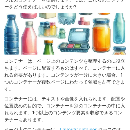
ーをどう使えばよいのでしょうか?
コンテナーは、ページ上のコンテンツを整理するのに役立
ちます。ページに配置するものはすべて、コンテナーに入
れる必要があります。コンテンツが十分に大きい場合、1
つのコンテナーが複数ページにわたって領域を占有できま
す。
コンテナーには、テキストや画像を入れられます。配置や
位置決めの目的で、コンテナーを別のコンテナーの中に入
れられます。1つ以上のコンテンツ要素を収容できるコン
テナーもあります。
ページ上のコンテナーは、
LayoutContainer
クラスのオ