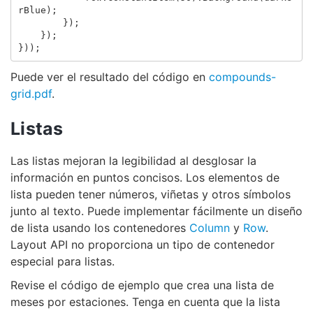
rBlue
);
});
});
}));
Puede ver el resultado del código en
compounds-
grid.pdf
.
Listas
Las listas mejoran la legibilidad al desglosar la
información en puntos concisos. Los elementos de
lista pueden tener números, viñetas y otros símbolos
junto al texto. Puede implementar fácilmente un diseño
de lista usando los contenedores
Column
y
Row
.
Layout API no proporciona un tipo de contenedor
especial para listas.
Revise el código de ejemplo que crea una lista de
meses por estaciones. Tenga en cuenta que la lista