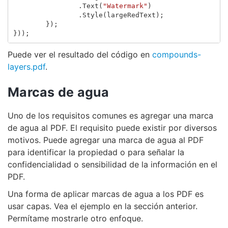
.
Text
(
"Watermark"
)
.
Style
(
largeRedText
);
});
}));
Puede ver el resultado del código en
compounds-
layers.pdf
.
Marcas de agua
Uno de los requisitos comunes es agregar una marca
de agua al PDF. El requisito puede existir por diversos
motivos. Puede agregar una marca de agua al PDF
para identificar la propiedad o para señalar la
confidencialidad o sensibilidad de la información en el
PDF.
Una forma de aplicar marcas de agua a los PDF es
usar capas. Vea el ejemplo en la sección anterior.
Permítame mostrarle otro enfoque.