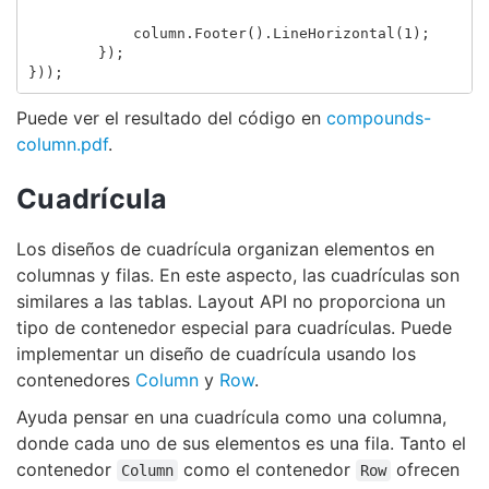
column
.
Footer
().
LineHorizontal
(
1
);
});
}));
Puede ver el resultado del código en
compounds-
column.pdf
.
Cuadrícula
Los diseños de cuadrícula organizan elementos en
columnas y filas. En este aspecto, las cuadrículas son
similares a las tablas. Layout API no proporciona un
tipo de contenedor especial para cuadrículas. Puede
implementar un diseño de cuadrícula usando los
contenedores
Column
y
Row
.
Ayuda pensar en una cuadrícula como una columna,
donde cada uno de sus elementos es una fila. Tanto el
contenedor
como el contenedor
ofrecen
Column
Row