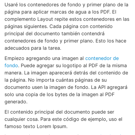
Usaré los contenedores de fondo y primer plano de la
página para aplicar marcas de agua a los PDF. El
complemento Layout repite estos contenedores en las
páginas siguientes. Cada página con contenido
principal del documento también contendrá
contenedores de fondo y primer plano. Esto los hace
adecuados para la tarea.
Empiezo agregando una imagen al
contenedor de
fondo
. Puede agregar su logotipo al PDF de la misma
manera. La imagen aparecerá detrás del contenido de
la página. No importa cuántas páginas de su
documento usen la imagen de fondo. La API agregará
solo una copia de los bytes de la imagen al PDF
generado.
El contenido principal del documento puede ser
cualquier cosa. Para este código de ejemplo, uso el
famoso texto Lorem Ipsum.