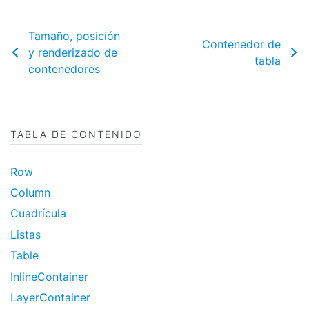
Tamaño, posición
Contenedor de
y renderizado de
tabla
contenedores
TABLA DE CONTENIDO
Row
Column
Cuadrícula
Listas
Table
InlineContainer
LayerContainer