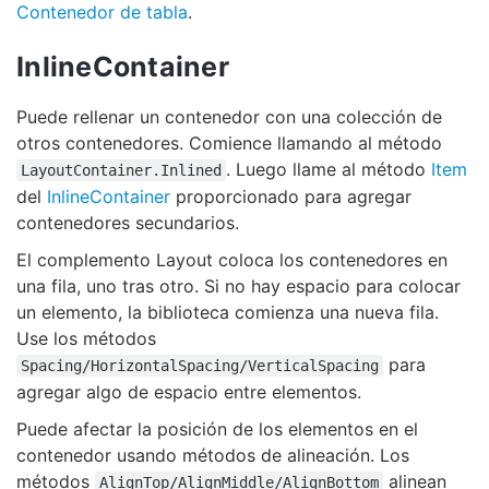
Contenedor de tabla
.
InlineContainer
Puede rellenar un contenedor con una colección de
otros contenedores. Comience llamando al método
. Luego llame al método
Item
LayoutContainer.Inlined
del
InlineContainer
proporcionado para agregar
contenedores secundarios.
El complemento Layout coloca los contenedores en
una fila, uno tras otro. Si no hay espacio para colocar
un elemento, la biblioteca comienza una nueva fila.
Use los métodos
para
Spacing/HorizontalSpacing/VerticalSpacing
agregar algo de espacio entre elementos.
Puede afectar la posición de los elementos en el
contenedor usando métodos de alineación. Los
métodos
alinean
AlignTop/AlignMiddle/AlignBottom