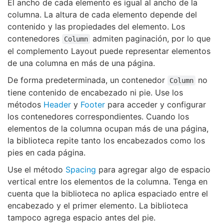
El ancho de cada elemento es igual al ancho de la
columna. La altura de cada elemento depende del
contenido y las propiedades del elemento. Los
contenedores
admiten paginación, por lo que
Column
el complemento Layout puede representar elementos
de una columna en más de una página.
De forma predeterminada, un contenedor
no
Column
tiene contenido de encabezado ni pie. Use los
métodos
Header
y
Footer
para acceder y configurar
los contenedores correspondientes. Cuando los
elementos de la columna ocupan más de una página,
la biblioteca repite tanto los encabezados como los
pies en cada página.
Use el método
Spacing
para agregar algo de espacio
vertical entre los elementos de la columna. Tenga en
cuenta que la biblioteca no aplica espaciado entre el
encabezado y el primer elemento. La biblioteca
tampoco agrega espacio antes del pie.