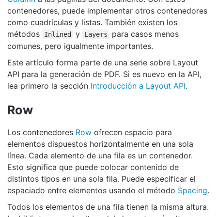
contenedores, puede implementar otros contenedores
como cuadrículas y listas. También existen los
métodos
y
para casos menos
Inlined
Layers
comunes, pero igualmente importantes.
Este artículo forma parte de una serie sobre Layout
API para la generación de PDF. Si es nuevo en la API,
lea primero la sección
Introducción a Layout API
.
Row
Los contenedores
Row
ofrecen espacio para
elementos dispuestos horizontalmente en una sola
línea. Cada elemento de una fila es un contenedor.
Esto significa que puede colocar contenido de
distintos tipos en una sola fila. Puede especificar el
espaciado entre elementos usando el método
Spacing
.
Todos los elementos de una fila tienen la misma altura.