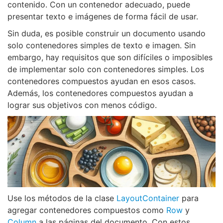
contenido. Con un contenedor adecuado, puede
presentar texto e imágenes de forma fácil de usar.
Sin duda, es posible construir un documento usando
solo contenedores simples de texto e imagen. Sin
embargo, hay requisitos que son difíciles o imposibles
de implementar solo con contenedores simples. Los
contenedores compuestos ayudan en esos casos.
Además, los contenedores compuestos ayudan a
lograr sus objetivos con menos código.
Use los métodos de la clase
LayoutContainer
para
agregar contenedores compuestos como
Row
y
Column
a las páginas del documento. Con estos