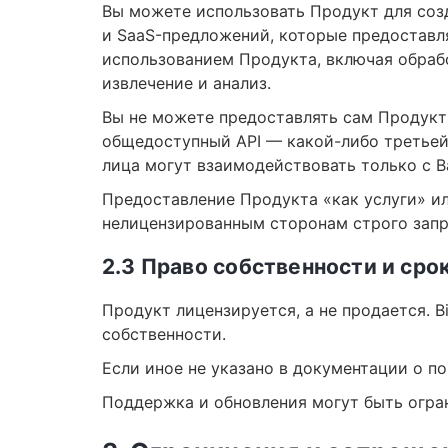
Вы можете использовать Продукт для созд
и SaaS-предложений, которые предоставл
использованием Продукта, включая обрабо
извлечение и анализ.
Вы не можете предоставлять сам Продукт
общедоступный API — какой-либо третьей
лица могут взаимодействовать только с 
Предоставление Продукта «как услуги» и
нелицензированным сторонам строго зап
2.3 Право собственности и сро
Продукт лицензируется, а не продается. B
собственности.
Если иное не указано в документации о п
Поддержка и обновления могут быть огра