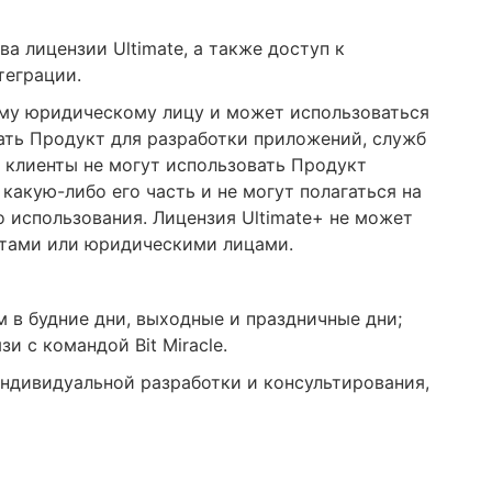
ва лицензии Ultimate, а также доступ к
теграции.
ому юридическому лицу и может использоваться
ать Продукт для разработки приложений, служб
 клиенты не могут использовать Продукт
какую-либо его часть и не могут полагаться на
о использования. Лицензия Ultimate+ не может
нтами или юридическими лицами.
в будние дни, выходные и праздничные дни;
и с командой Bit Miracle.
индивидуальной разработки и консультирования,