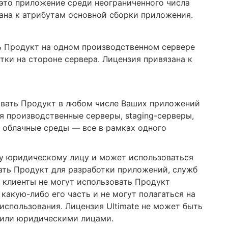
это приложение среди неограниченного числа
ана к атрибутам основной сборки приложения.
ть Продукт на одном производственном сервере
тки на стороне сервера. Лицензия привязана к
зовать Продукт в любом числе Ваших приложений
я производственные серверы, staging-серверы,
 облачные среды — все в рамках одного
му юридическому лицу и может использоваться
ать Продукт для разработки приложений, служб
 клиенты не могут использовать Продукт
какую-либо его часть и не могут полагаться на
 использования. Лицензия Ultimate не может быть
 или юридическими лицами.