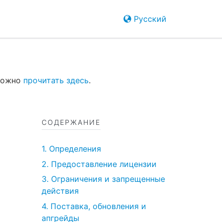
Русский
 можно
прочитать здесь
.
СОДЕРЖАНИЕ
1. Определения
2. Предоставление лицензии
3. Ограничения и запрещенные
действия
4. Поставка, обновления и
апгрейды