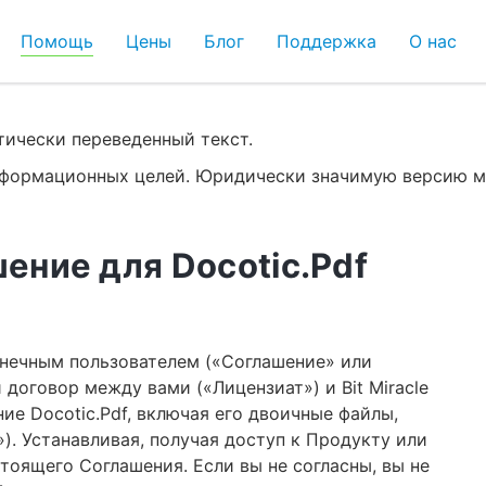
Помощь
Цены
Блог
Поддержка
О нас
ически переведенный текст.
информационных целей. Юридически значимую версию
ение для Docotic.Pdf
нечным пользователем («Соглашение» или
договор между вами («Лицензиат») и Bit Miracle
ие Docotic.Pdf, включая его двоичные файлы,
. Устанавливая, получая доступ к Продукту или
тоящего Соглашения. Если вы не согласны, вы не