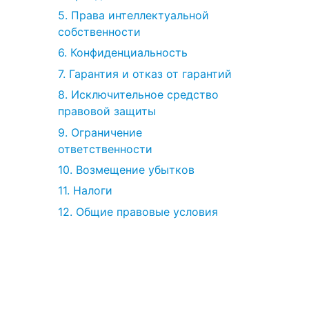
5. Права интеллектуальной
собственности
6. Конфиденциальность
7. Гарантия и отказ от гарантий
8. Исключительное средство
правовой защиты
9. Ограничение
ответственности
10. Возмещение убытков
11. Налоги
12. Общие правовые условия