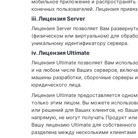
мобильное приложение и распространять 
конечных пользователей. Лицензия привяз
iii. Лицензия Server
Лицензия Server позволяет Вам разверну
(физическом или виртуальном) для обрабо
уникальному идентификатору сервера.
iv. Лицензия Ultimate
Лицензия Ultimate позволяет Вам исполь
и на любом числе Ваших серверов, включа
машины разработки, сборочные серверы и
юридического лица.
Лицензия Ultimate предоставляется одно
только этим лицом. Вы можете использов
или решений для Ваших клиентов, но Ваши
напрямую, не могут получать Продукт или 
Вашу лицензию Ultimate для собственного
разделена между несколькими клиентами