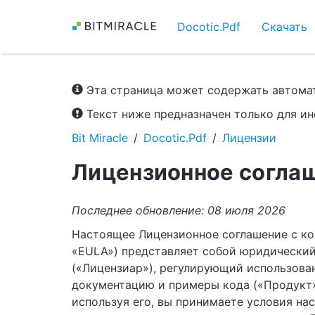
Docotic.Pdf
Скачать
Эта страница может содержать автомат
Текст ниже предназначен только для 
Bit Miracle
Docotic.Pdf
Лицензии
Лицензионное соглаш
Последнее обновление: 08 июля 2026
Настоящее Лицензионное соглашение с ко
«EULA») представляет собой юридический 
(«Лицензиар»), регулирующий использован
документацию и примеры кода («Продукт»)
используя его, вы принимаете условия нас