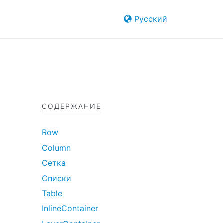
Русский
СОДЕРЖАНИЕ
Row
Column
Сетка
Списки
Table
InlineContainer