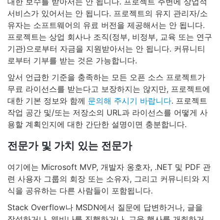
대한 보수를 받아서는 안 됩니다. 프로젝트 주변에 상업적
서비스가 있어서는 안 됩니다. 프로젝트의 유지 관리자/소
유자는 소프트웨어의 유료 버전을 제공해서는 안 됩니다.
프로젝트는 상업 회사나 조직(정부, 비정부, 교육 또는 연구
기관)으로부터 자금을 지원받아서는 안 됩니다. 커뮤니티
로부터 기부를 받는 것은 가능합니다.
앞서 언급한 기준을 충족하는 모든 오픈 소스 프로젝트가
무료 라이선스를 받는다고 보장하지는 않지만, 프로젝트에
대한 기본 정보와 함께
문의해 주시기 바랍니다
. 프로젝트
작업 공간 및/또는 저장소의 URL과 라이선스를 어떻게 사
용할 계획인지에 대한 간단한 설명이면 충분합니다.
전문가 및 가치 있는 전문가
여기에는 Microsoft MVP, 개발자 옹호자, .NET 및 PDF 관
련 사용자 그룹의 회장 또는 소유자, 그리고 커뮤니티와 지
식을 공유하는 다른 사람들이 포함됩니다.
Stack Overflow나 MSDN에서 질문에 답변하거나, 글을
작성하거나, 웨비나를 진행하거나, 교육 행사를 개최하거