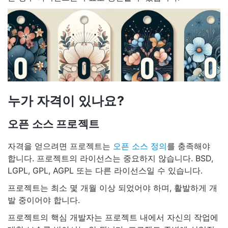
누가 자격이 있나요?
오픈 소스 프로젝트
자격을 얻으려면 프로젝트는
오픈 소스 정의
를 충족해야
합니다. 프로젝트의 라이선스는 중요하지 않습니다. BSD,
LGPL, GPL, AGPL 또는 다른 라이선스일 수 있습니다.
프로젝트는 최소 몇 개월 이상 되었어야 하며, 활발하게 개
발 중이어야 합니다.
프로젝트의 핵심 개발자는 프로젝트 내에서 자신의 작업에