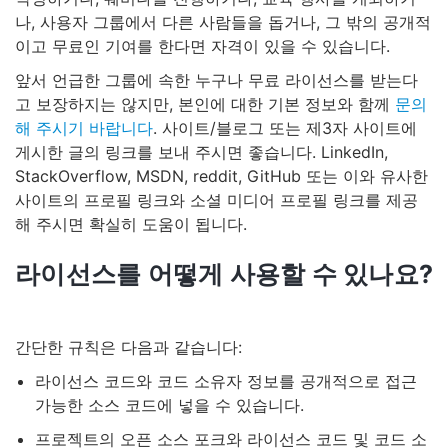
나, 사용자 그룹에서 다른 사람들을 돕거나, 그 밖의 공개적
이고 무료인 기여를 한다면 자격이 있을 수 있습니다.
앞서 언급한 그룹에 속한 누구나 무료 라이선스를 받는다
고 보장하지는 않지만, 본인에 대한 기본 정보와 함께
문의
해 주시기 바랍니다
. 사이트/블로그 또는 제3자 사이트에
게시한 글의 링크를 보내 주시면 좋습니다. LinkedIn,
StackOverflow, MSDN, reddit, GitHub 또는 이와 유사한
사이트의 프로필 링크와 소셜 미디어 프로필 링크를 제공
해 주시면 확실히 도움이 됩니다.
라이선스를 어떻게 사용할 수 있나요?
간단한 규칙은 다음과 같습니다:
라이선스 코드와 코드 소유자 정보를 공개적으로 접근
가능한 소스 코드에 넣을 수 있습니다.
프로젝트의 오픈 소스 포크와 라이선스 코드 및 코드 소