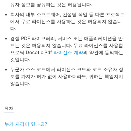
유자 정보를 공유하는 것은 허용됩니다.
회사의 내부 소프트웨어, 컨설팅 작업 등 다른 프로젝트
에서 무료 라이선스를 사용하는 것은 허용되지 않습니
다.
경쟁 PDF 라이브러리, 서비스 또는 애플리케이션을 만
드는 것은 허용되지 않습니다. 무료 라이선스를 사용함
으로써 Docotic.Pdf
라이선스 계약
의 약관에 동의하는
것입니다.
누군가 소스 코드에서 라이선스 코드와 코드 소유자 정
보를 가져가 허가 없이 사용하더라도, 귀하는 책임지지
않습니다.
목차
누가 자격이 있나요?