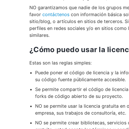
NO garantizamos que nadie de los grupos men
favor
contáctenos
con información básica sob
sitio/blog, o artículos en sitios de terceros.
perfiles en redes sociales y/o en sitios com
similares.
¿Cómo puedo usar la licen
Estas son las reglas simples:
Puede poner el código de licencia y la inf
su código fuente públicamente accesible.
Se permite compartir el código de licencia
forks de código abierto de su proyecto.
NO se permite usar la licencia gratuita en
empresa, sus trabajos de consultoría, etc.
NO se permite crear bibliotecas, servicios 