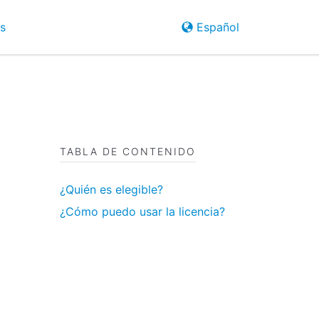
s
Español
TABLA DE CONTENIDO
¿Quién es elegible?
¿Cómo puedo usar la licencia?