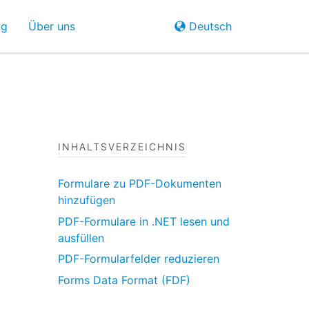
ng
Über uns
Deutsch
INHALTSVERZEICHNIS
Formulare zu PDF-Dokumenten
hinzufügen
PDF-Formulare in .NET lesen und
ausfüllen
PDF-Formularfelder reduzieren
Forms Data Format (FDF)