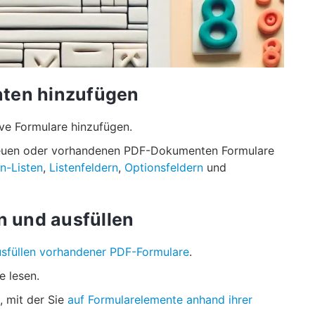
nten hinzufügen
ve Formulare hinzufügen.
neuen oder vorhandenen PDF-Dokumenten Formulare
-Listen
,
Listenfeldern
,
Optionsfeldern
und
n und ausfüllen
sfüllen vorhandener PDF-Formulare
.
e lesen.
, mit der Sie
auf Formularelemente anhand ihrer