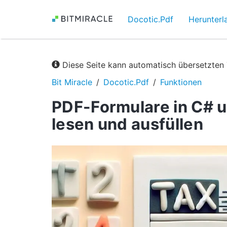
Docotic.Pdf
Herunterl
Diese Seite kann automatisch übersetzten 
Bit Miracle
Docotic.Pdf
Funktionen
PDF-Formulare in C# u
lesen und ausfüllen