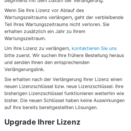
beginnend mit dem Datum der Verlängerung.
Wenn Sie Ihre Lizenz vor Ablauf des
Wartungszeitraums verlängern, geht der verbleibende
Teil Ihres Wartungszeitraums nicht verloren. Sie
erhalten zusätzlich ein Jahr zu Ihrem
Wartungszeitraum.
Um Ihre Lizenz zu verlängern,
kontaktieren Sie uns
bitte zuerst. Wir suchen Ihre frühere Bestellung heraus
und senden Ihnen den entsprechenden
Verlängerungslink.
Sie erhalten nach der Verlängerung Ihrer Lizenz einen
neuen Lizenzschlüssel bzw. neue Lizenzschlüssel. Ihre
bisherigen Lizenzschlüssel funktionieren weiterhin wie
bisher. Die neuen Schlüssel haben keine Auswirkungen
auf Ihre bereits bereitgestellten Lösungen.
Upgrade Ihrer Lizenz