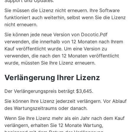
Support und Updates.
Sie müssen die Lizenz nicht erneuern. Ihre Software
funktioniert auch weiterhin, selbst wenn Sie die Lizenz
nicht erneuern.
Sie können jede neue Version von Docotic.Pdf
verwenden, die innerhalb von 12 Monaten nach Ihrem
Kauf veröffentlicht wurde. Um eine Version zu
verwenden, die nach den 12 Monaten veröffentlicht
wurde, müssten Sie Ihre Lizenz erneuern.
Verlängerung Ihrer Lizenz
Der Verlängerungspreis beträgt $3,645.
Sie können Ihre Lizenz jederzeit verlängern. Vor Ablauf
des Wartungszeitraums oder danach.
Wenn Sie Ihre Lizenz mehr als ein Jahr nach dem Kauf
verlängern, erhalten Sie 12 Monate Wartung,