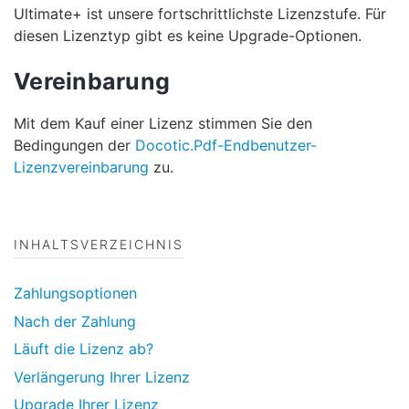
Ultimate+ ist unsere fortschrittlichste Lizenzstufe. Für
diesen Lizenztyp gibt es keine Upgrade-Optionen.
Vereinbarung
Mit dem Kauf einer Lizenz stimmen Sie den
Bedingungen der
Docotic.Pdf-Endbenutzer-
Lizenzvereinbarung
zu.
INHALTSVERZEICHNIS
Zahlungsoptionen
Nach der Zahlung
Läuft die Lizenz ab?
Verlängerung Ihrer Lizenz
Upgrade Ihrer Lizenz