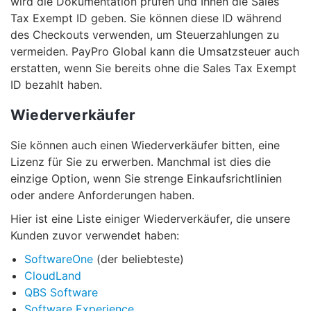
wird die Dokumentation prüfen und Ihnen die Sales
Tax Exempt ID geben. Sie können diese ID während
des Checkouts verwenden, um Steuerzahlungen zu
vermeiden. PayPro Global kann die Umsatzsteuer auch
erstatten, wenn Sie bereits ohne die Sales Tax Exempt
ID bezahlt haben.
Wiederverkäufer
Sie können auch einen Wiederverkäufer bitten, eine
Lizenz für Sie zu erwerben. Manchmal ist dies die
einzige Option, wenn Sie strenge Einkaufsrichtlinien
oder andere Anforderungen haben.
Hier ist eine Liste einiger Wiederverkäufer, die unsere
Kunden zuvor verwendet haben:
SoftwareOne
(der beliebteste)
CloudLand
QBS Software
Software Experience