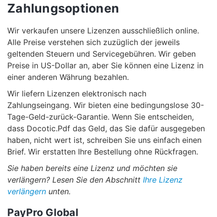
Zahlungsoptionen
Wir verkaufen unsere Lizenzen ausschließlich online.
Alle Preise verstehen sich zuzüglich der jeweils
geltenden Steuern und Servicegebühren. Wir geben
Preise in US-Dollar an, aber Sie können eine Lizenz in
einer anderen Währung bezahlen.
Wir liefern Lizenzen elektronisch nach
Zahlungseingang. Wir bieten eine bedingungslose 30-
Tage-Geld-zurück-Garantie. Wenn Sie entscheiden,
dass Docotic.Pdf das Geld, das Sie dafür ausgegeben
haben, nicht wert ist, schreiben Sie uns einfach einen
Brief. Wir erstatten Ihre Bestellung ohne Rückfragen.
Sie haben bereits eine Lizenz und möchten sie
verlängern? Lesen Sie den Abschnitt
Ihre Lizenz
verlängern
unten.
PayPro Global