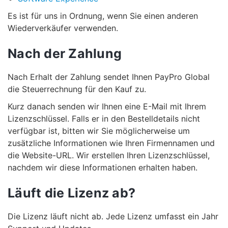
Es ist für uns in Ordnung, wenn Sie einen anderen
Wiederverkäufer verwenden.
Nach der Zahlung
Nach Erhalt der Zahlung sendet Ihnen PayPro Global
die Steuerrechnung für den Kauf zu.
Kurz danach senden wir Ihnen eine E-Mail mit Ihrem
Lizenzschlüssel. Falls er in den Bestelldetails nicht
verfügbar ist, bitten wir Sie möglicherweise um
zusätzliche Informationen wie Ihren Firmennamen und
die Website-URL. Wir erstellen Ihren Lizenzschlüssel,
nachdem wir diese Informationen erhalten haben.
Läuft die Lizenz ab?
Die Lizenz läuft nicht ab. Jede Lizenz umfasst ein Jahr