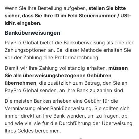
Wenn Sie Ihre Bestellung aufgeben,
stellen Sie bitte
sicher, dass Sie Ihre ID im Feld Steuernummer / USt-
IdNr. eingeben
.
Banküberweisungen
PayPro Global bietet die Banküberweisung als eine der
Zahlungsoptionen an. Bei dieser Methode erhalten Sie
vor der Zahlung eine Proformarechnung.
Damit wir Ihre Zahlung vollständig erhalten,
müssen
Sie alle überweisungsbezogenen Gebühren
übernehmen
, die zusätzlich zum Betrag, den Sie an
PayPro Global senden, an Ihre Bank zu zahlen sind.
Die meisten Banken erheben eine Gebühr für die
Veranlassung einer Banküberweisung. Sie sollten sich
immer direkt an Ihre Bank wenden, um zu fragen, ob
und wie viel sie für die Durchführung der Überweisung
Ihres Geldes berechnen.