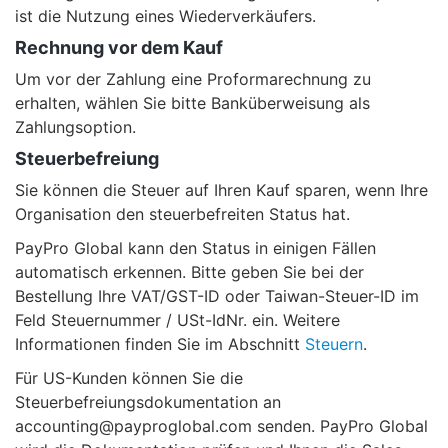
ist die Nutzung eines Wiederverkäufers.
Rechnung vor dem Kauf
Um vor der Zahlung eine Proformarechnung zu
erhalten, wählen Sie bitte Banküberweisung als
Zahlungsoption.
Steuerbefreiung
Sie können die Steuer auf Ihren Kauf sparen, wenn Ihre
Organisation den steuerbefreiten Status hat.
PayPro Global kann den Status in einigen Fällen
automatisch erkennen. Bitte geben Sie bei der
Bestellung Ihre VAT/GST-ID oder Taiwan-Steuer-ID im
Feld Steuernummer / USt-IdNr. ein. Weitere
Informationen finden Sie im Abschnitt
Steuern
.
Für US-Kunden können Sie die
Steuerbefreiungsdokumentation an
accounting@payproglobal.com senden. PayPro Global