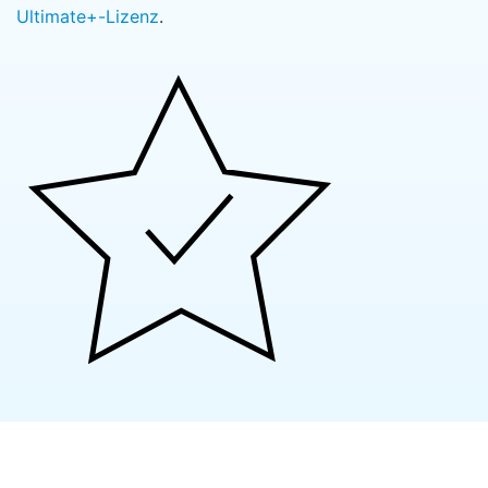
Ultimate+-Lizenz
.