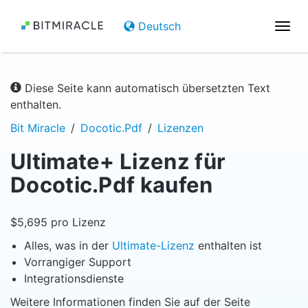
Deutsch
Navi
umsc
Diese Seite kann automatisch übersetzten Text
enthalten.
Bit Miracle
Docotic.Pdf
Lizenzen
Ultimate+ Lizenz für
Docotic.Pdf kaufen
$5,695 pro Lizenz
Alles, was in der
Ultimate-Lizenz
enthalten ist
Vorrangiger Support
Integrationsdienste
Weitere Informationen finden Sie auf der Seite