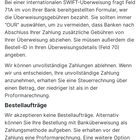
Bei einer internationalen SWIFT-Überweisung fragt Feld
71A im von Ihrer Bank bereitgestellten Formular, wer
die Überweisungsgebühren bezahlt. Sie sollten immer
"OUR" auswählen, um zu vermeiden, dass Banken nach
Abschluss Ihrer Zahlung zusätzliche Gebühren von
Ihrer Überweisung abziehen. Sie müssen außerdem die
Bestell-ID in Ihren Überweisungsdetails (Feld 70)
angeben.
Wir können unvollständige Zahlungen ablehnen. Wenn
wir uns entscheiden, Ihre unvollständige Zahlung
anzunehmen, erhalten Sie eine Steuerrechnung über
einen Betrag, der niedriger ist als in der
Proformarechnung.
Bestellaufträge
Wir akzeptieren keine Bestellaufträge. Alternativ
können Sie Ihre Bestellung mit Banküberweisung als
Zahlungsmethode aufgeben. Sie erhalten vor der
Zahlung eine Proformarechnung. Eine weitere Option