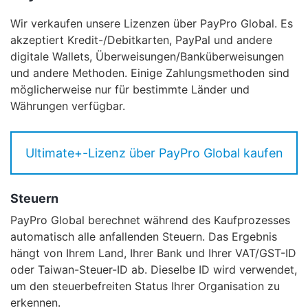
Wir verkaufen unsere Lizenzen über PayPro Global. Es
akzeptiert Kredit-/Debitkarten, PayPal und andere
digitale Wallets, Überweisungen/Banküberweisungen
und andere Methoden. Einige Zahlungsmethoden sind
möglicherweise nur für bestimmte Länder und
Währungen verfügbar.
Ultimate+-Lizenz über PayPro Global kaufen
Steuern
PayPro Global berechnet während des Kaufprozesses
automatisch alle anfallenden Steuern. Das Ergebnis
hängt von Ihrem Land, Ihrer Bank und Ihrer VAT/GST-ID
oder Taiwan-Steuer-ID ab. Dieselbe ID wird verwendet,
um den steuerbefreiten Status Ihrer Organisation zu
erkennen.