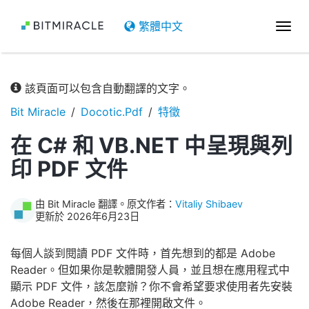
繁體中文
切
換
導
航
該頁面可以包含自動翻譯的文字。
Bit Miracle
Docotic.Pdf
特徵
在 C# 和 VB.NET 中呈現與列
印 PDF 文件
由 Bit Miracle 翻譯。原文作者：
Vitaliy Shibaev
更新於 2026年6月23日
每個人談到閱讀 PDF 文件時，首先想到的都是 Adobe
Reader。但如果你是軟體開發人員，並且想在應用程式中
顯示 PDF 文件，該怎麼辦？你不會希望要求使用者先安裝
Adobe Reader，然後在那裡開啟文件。