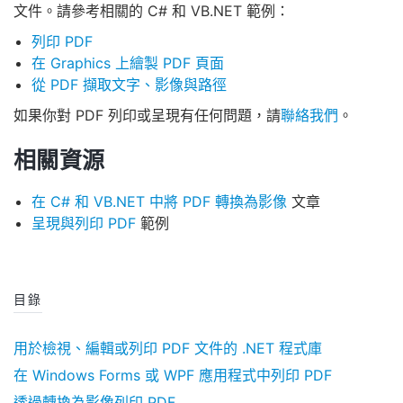
文件。請參考相關的 C# 和 VB.NET 範例：
列印 PDF
在 Graphics 上繪製 PDF 頁面
從 PDF 擷取文字、影像與路徑
如果你對 PDF 列印或呈現有任何問題，請
聯絡我們
。
相關資源
在 C# 和 VB.NET 中將 PDF 轉換為影像
文章
呈現與列印 PDF
範例
目錄
用於檢視、編輯或列印 PDF 文件的 .NET 程式庫
在 Windows Forms 或 WPF 應用程式中列印 PDF
透過轉換為影像列印 PDF