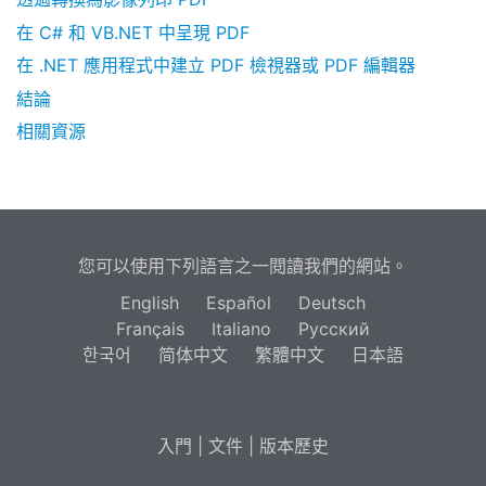
在 C# 和 VB.NET 中呈現 PDF
在 .NET 應用程式中建立 PDF 檢視器或 PDF 編輯器
結論
相關資源
您可以使用下列語言之一閱讀我們的網站。
English
Español
Deutsch
Français
Italiano
Русский
한국어
简体中文
繁體中文
日本語
入門
|
文件
|
版本歷史