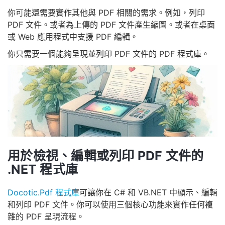
你可能還需要實作其他與 PDF 相關的需求。例如，列印
PDF 文件。或者為上傳的 PDF 文件產生縮圖。或者在桌面
或 Web 應用程式中支援 PDF 編輯。
你只需要一個能夠呈現並列印 PDF 文件的 PDF 程式庫。
用於檢視、編輯或列印 PDF 文件的
.NET 程式庫
Docotic.Pdf 程式庫
可讓你在 C# 和 VB.NET 中顯示、編輯
和列印 PDF 文件。你可以使用三個核心功能來實作任何複
雜的 PDF 呈現流程。