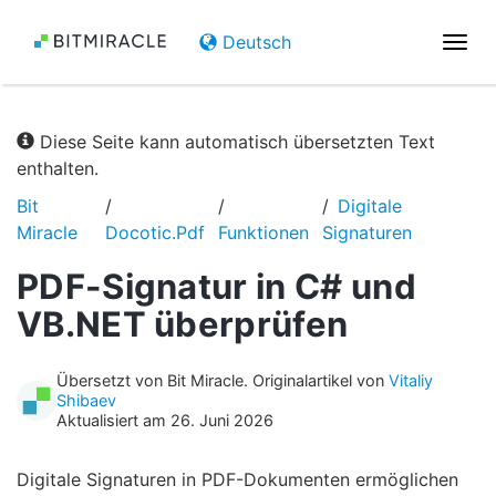
Deutsch
Navi
umsc
Diese Seite kann automatisch übersetzten Text
enthalten.
Bit
Digitale
Miracle
Docotic.Pdf
Funktionen
Signaturen
PDF-Signatur in C# und
VB.NET überprüfen
Übersetzt von Bit Miracle. Originalartikel von
Vitaliy
Shibaev
Aktualisiert am 26. Juni 2026
Digitale Signaturen in PDF-Dokumenten ermöglichen