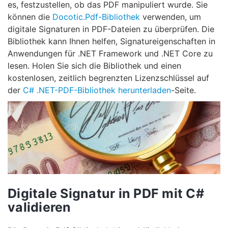
es, festzustellen, ob das PDF manipuliert wurde. Sie
können die
Docotic.Pdf-Bibliothek
verwenden, um
digitale Signaturen in PDF-Dateien zu überprüfen. Die
Bibliothek kann Ihnen helfen, Signatureigenschaften in
Anwendungen für .NET Framework und .NET Core zu
lesen. Holen Sie sich die Bibliothek und einen
kostenlosen, zeitlich begrenzten Lizenzschlüssel auf
der
C# .NET-PDF-Bibliothek herunterladen
-Seite.
Digitale Signatur in PDF mit C#
validieren