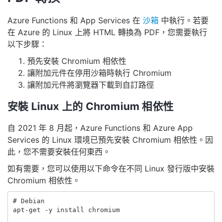
Azure Functions 和 App Services 在
沙箱
中執行。若要
在 Azure 的 Linux 上將 HTML 轉換為 PDF，您需要執行
以下步驟：
預先安裝 Chromium 相依性
讓附加元件在停用沙箱時執行 Chromium
讓附加元件將瀏覽器下載到自訂路徑
安裝 Linux 上的 Chromium 相依性
自 2021 年 8 月起，Azure Functions 和 Azure App
Services 的 Linux 環境已預先安裝 Chromium 相依性。因
此，您不需要安裝任何東西。
如有需要，您可以使用以下命令在不同 Linux 發行版中安裝
Chromium 相依性。
#
apt-get -y install chromium
