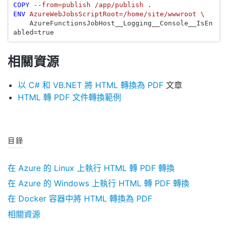
COPY
 --from=publish /app/publish .
ENV
 AzureWebJobsScriptRoot=/home/site/wwwroot \
    AzureFunctionsJobHost__Logging__Console__IsEn
相關資源
以 C# 和 VB.NET 將 HTML 轉換為 PDF
文章
HTML 轉 PDF 文件轉換範例
目錄
在 Azure 的 Linux 上執行 HTML 轉 PDF 轉換
在 Azure 的 Windows 上執行 HTML 轉 PDF 轉換
在 Docker 容器中將 HTML 轉換為 PDF
相關資源