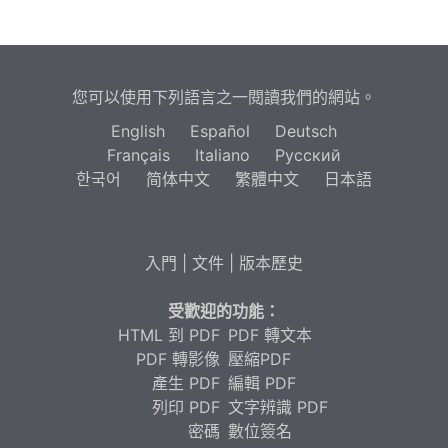
您可以使用下列語言之一閱讀我們的網站。
English
Español
Deutsch
Français
Italiano
Русский
한국어
简体中文
繁體中文
日本語
入門
|
文件
|
版本歷史
受歡迎的功能：
HTML 到 PDF
PDF 轉文本
PDF 轉影像
壓縮PDF
產生 PDF
編輯 PDF
列印 PDF
文字辨識 PDF
密碼
數位簽名