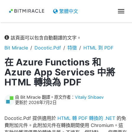
繁體中文
切
換
導
航
該頁面可以包含自動翻譯的文字。
Bit Miracle
Docotic.Pdf
特徵
HTML 到 PDF
在 Azure Functions 和
Azure App Services 中將
HTML 轉換為 PDF
由 Bit Miracle 翻譯。原文作者：
Vitaliy Shibaev
更新於 2026年7月2日
Docotic.Pdf 提供適用於
HTML 轉 PDF 轉換的 .NET
的免
費附加元件。此附加元件在轉換期間使用 Chromium。這