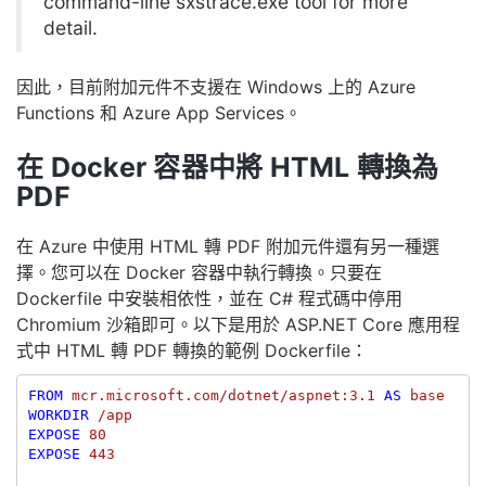
command-line sxstrace.exe tool for more
detail.
因此，目前附加元件不支援在 Windows 上的 Azure
Functions 和 Azure App Services。
在 Docker 容器中將 HTML 轉換為
PDF
在 Azure 中使用 HTML 轉 PDF 附加元件還有另一種選
擇。您可以在 Docker 容器中執行轉換。只要在
Dockerfile 中安裝相依性，並在 C# 程式碼中停用
Chromium 沙箱即可。以下是用於 ASP.NET Core 應用程
式中 HTML 轉 PDF 轉換的範例 Dockerfile：
FROM
mcr.microsoft.com/dotnet/aspnet:3.1
AS
base
WORKDIR
 /app
EXPOSE
 80
EXPOSE
 443