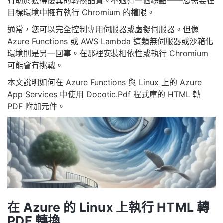
有助於獲得優異的轉換品質。不過有一個缺點——您需要在
目標環境中擁有執行 Chromium 的權限。
通常，您可以完全控制專用伺服器或虛擬伺服器。但像
Azure Functions 或 AWS Lambda 這類無伺服器或沙箱化
環境則是另一回事。在那裡安裝相依性或執行 Chromium
可能會有挑戰。
本文說明如何在 Azure Functions 與 Linux 上的 Azure
App Services 中使用 Docotic.Pdf 程式庫的 HTML 轉
PDF 附加元件。
在 Azure 的 Linux 上執行 HTML 轉
PDF 轉換