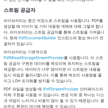
스트림 공급자
라이브러리는 중간 저장소로 스트림을 사용합니다. PDF를
생성할 때 이미지 및 기타 대용량 개체에 대해 그렇게 합니
다. 라이브러리는 스트림 공급자를 통해 스트림을 가져옵니
다. 현재
PdfDocumentBuilder
인스턴스와 항상 하나가 연
결되어 있습니다.
라이브러리는 기본적으로
PdfMixedStorageStreamProvider
를 사용합니다. 이 스트
림 공급자 구현은 데이터를 메모리에 유지하는 스트림을
제공합니다. 데이터가 너무 많아지면 이 스트림은 내용을
임시 파일로 플러시합니다. 이를 통해 메모리 사용량을 줄
이고 LOH 조각화를 방지할 수 있습니다.
PDF 파일을 생성할 때
IPdfStreamProvider
인터페이스의
자체 구현을 사용할 수 있습니다. 변경 이유 중 하나는 디스
크 작업이 느리거나 비용이 많이 들 수 있기 때문입니다. 클
라우드 환경이 여기에 해당할 수 있습니다.