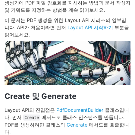
생성기에 PDF 파일 암호화를 지시하는 방법과 문서 작성자
및 키워드를 지정하는 방법을 계속 읽어보세요.
이 문서는 PDF 생성을 위한 Layout API 시리즈의 일부입
니다. API가 처음이라면 먼저
Layout API 시작하기
부분을
읽어보세요.
Create 및 Generate
Layout API의 진입점은
PdfDocumentBuilder
클래스입니
다. 먼저
메서드로 클래스 인스턴스를 만듭니다.
Create
PDF를 생성하려면 클래스의
Generate
메서드를 호출합니
다.