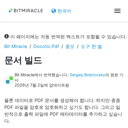
한국어
탐
색
전
환
이 페이지에는 자동 번역된 텍스트가 포함될 수 있습니다.
Bit Miracle
Docotic.Pdf
풍모
도구 한 벌
문서 빌드
Bit Miracle에서 번역했습니다.
Sergey Bobrovsky
의 원본 기
사
2026년 7월 2일에 업데이트됨
물론 데이터로 PDF 문서를 생성해야 합니다. 하지만 종종
PDF 파일을 암호로 암호화하고 싶기도 합니다. 그리고 일
반적으로 출력 파일에 PDF 메타데이터를 추가하고 싶습니
다.